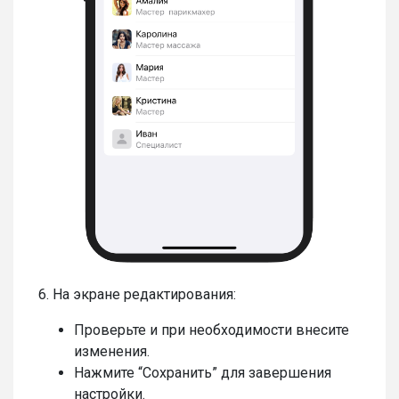
6. На экране редактирования:
Проверьте и при необходимости внесите
изменения.
Нажмите “Сохранить” для завершения
настройки.