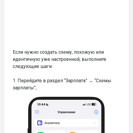
Если нужно создать схему, похожую или
идентичную уже настроенной, выполните
следующие шаги:
1. Перейдите в раздел “Зарплата” → “Схемы
зарплаты”;