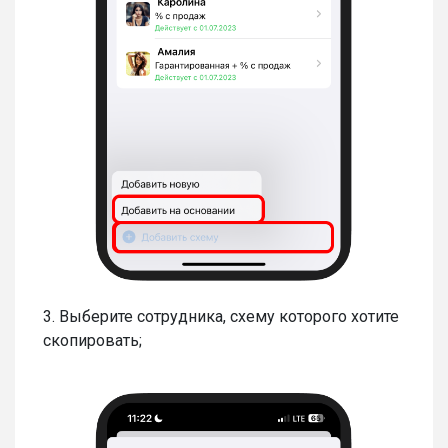
3. Выберите сотрудника, схему которого хотите
скопировать;