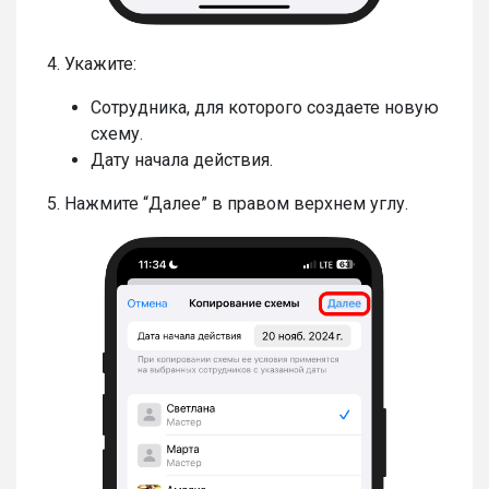
4. Укажите:
Сотрудника, для которого создаете новую
схему.
Дату начала действия.
5. Нажмите “Далее” в правом верхнем углу.