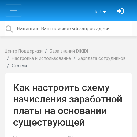
RU
Центр Поддержки
База знаний DIKIDI
Настройка и использование
Зарплата сотрудников
Статьи
Как настроить схему
начисления заработной
платы на основании
существующей