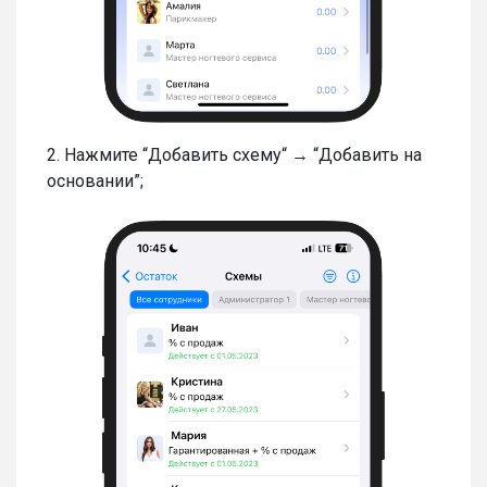
2. Нажмите “Добавить схему“ → “Добавить на
основании”;