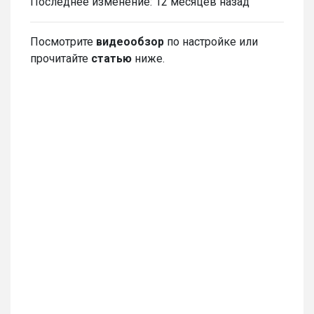
Последнее изменение:
12 месяцев назад
Посмотрите
видеообзор
по настройке или
прочитайте
статью
ниже.