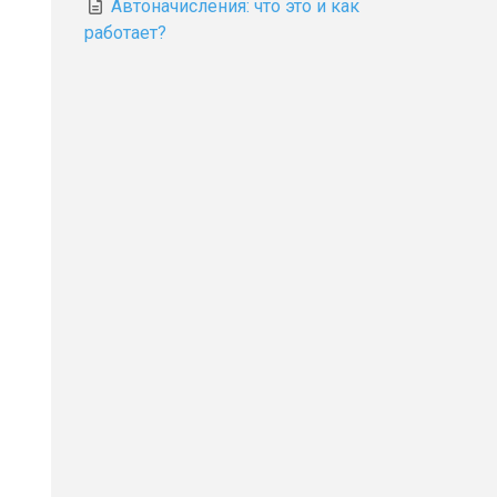
Автоначисления: что это и как
работает?