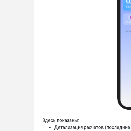
Здесь показаны:
Детализация расчетов (последние 