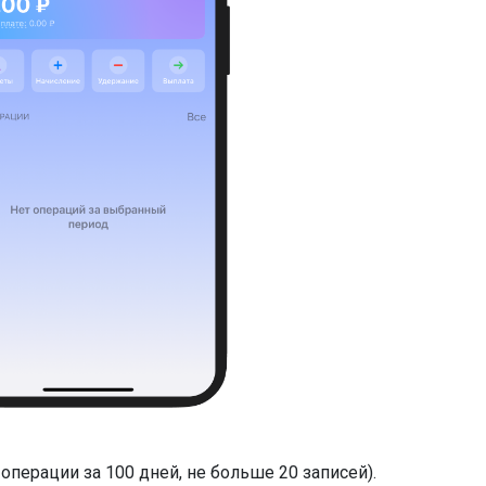
операции за 100 дней, не больше 20 записей).