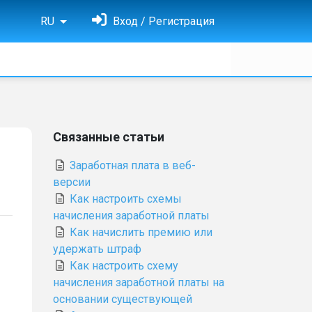
RU
Вход / Регистрация
Связанные статьи
Заработная плата в веб-
версии
Как настроить схемы
начисления заработной платы
Как начислить премию или
удержать штраф
Как настроить схему
начисления заработной платы на
основании существующей