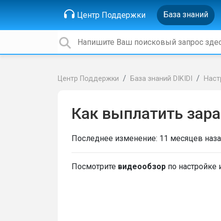
База знаний
Центр Поддержки
Центр Поддержки
База знаний DIKIDI
Наст
Как выплатить зар
Последнее изменение:
11 месяцев наз
Посмотрите
видеообзор
по настройке 