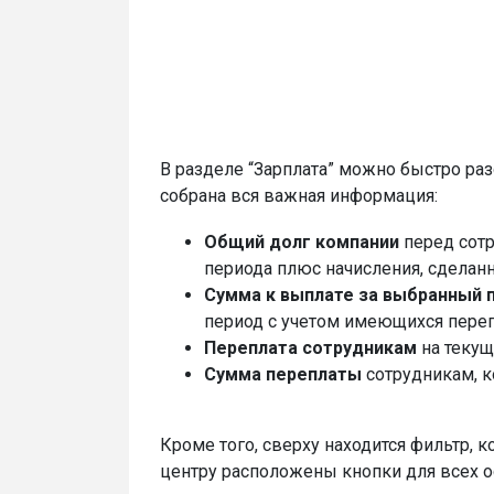
В разделе “Зарплата” можно быстро раз
собрана вся важная информация:
Общий долг компании
перед сотр
периода плюс начисления, сделан
Сумма к выплате за выбранный 
период с учетом имеющихся переп
Переплата сотрудникам
на текущ
Сумма переплаты
сотрудникам, 
Кроме того, сверху находится фильтр, 
центру расположены кнопки для всех о