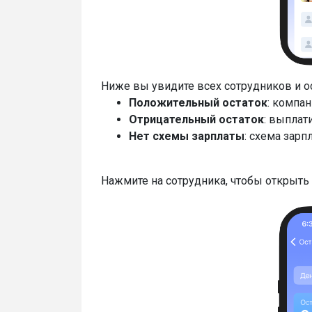
Ниже вы увидите всех сотрудников и о
Положительный остаток
: компа
Отрицательный остаток
: выплат
Нет схемы зарплаты
: схема зарп
Нажмите на сотрудника, чтобы открыть 