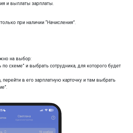
ия и выплаты зарплаты.
олько при наличии “Начисления”.
ужно на выбор:
 по схеме” и выбрать сотрудника, для которого будет
, перейти в его зарплатную карточку и там выбрать
ме”.