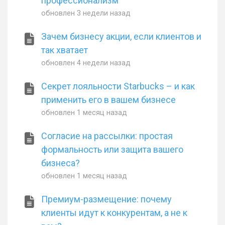
профессионализм
обновлен
3 недели назад
Зачем бизнесу акции, если клиентов и
так хватает
обновлен
4 недели назад
Секрет лояльности Starbucks – и как
применить его в вашем бизнесе
обновлен
1 месяц назад
Согласие на рассылки: простая
формальность или защита вашего
бизнеса?
обновлен
1 месяц назад
Премиум-размещение: почему
клиенты идут к конкурентам, а не к