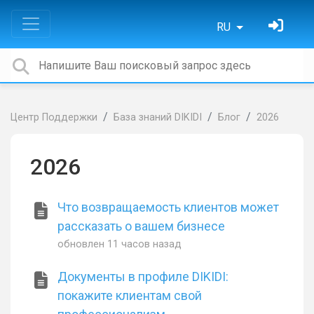
RU
Центр Поддержки
База знаний DIKIDI
Блог
2026
2026
Что возвращаемость клиентов может
рассказать о вашем бизнесе
обновлен
11 часов назад
Документы в профиле DIKIDI:
покажите клиентам свой