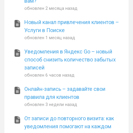
вам?
обновлен
2 месяца назад
Новый канал привлечения клиентов –
Услуги в Поиске
обновлен
1 месяц назад
Уведомления в Яндекс Go – новый
способ снизить количество забытых
записей
обновлен
6 часов назад
Онлайн-запись – задавайте свои
правила для клиентов
обновлен
3 недели назад
От записи до повторного визита: как
уведомления помогают на каждом