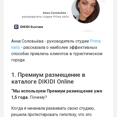
Анна Соловьёва - руководитель студии
Prima
nails
- рассказала о наиболее эффективных
способах привлечь клиентов в туристическом
городе.
1. Премиум размещение в
каталоге DIKIDI Online
“Мы используем Премиум размещение уже
1,5 года.
Почему?
Когда я начинала развивать свою студию,
решила протестировать гипотезу, что это