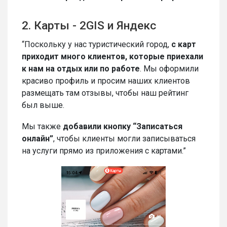
2. Карты - 2GIS и Яндекс
“Поскольку у нас туристический город,
с карт
приходит много клиентов, которые приехали
к нам на отдых или по работе
. Мы оформили
красиво профиль и просим наших клиентов
размещать там отзывы, чтобы наш рейтинг
был выше.
Мы также
добавили кнопку “Записаться
онлайн”
, чтобы клиенты могли записываться
на услуги прямо из приложения с картами.”