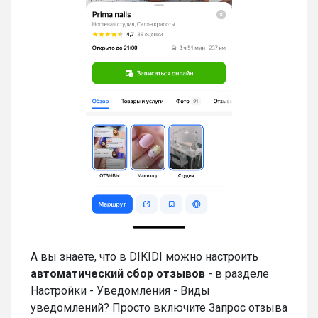
А вы знаете, что в DIKIDI можно настроить
автоматический сбор отзывов
- в разделе
Настройки - Уведомления - Виды
уведомлений? Просто включите Запрос отзыва