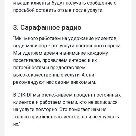
и ваши клиенты будут получать сообщение с
просьбой оставить отзыв после услуги.
3. Сарафанное радио
“Мы много работаем на удержание клиентов,
ведь маникюр - это услуга постоянного спроса.
Мы уделяем время и внимание каждому
посетителю, проявляем интерес к их
потребностям и предоставляем
высококачественные услуги. А они -
рекомендуют нас своим знакомым.
В DIKIDI мы отслеживаем процент постоянных
клиентов и работаем с теми, кто не записался
на услуги повторно. Это помогает нам не
только привлекать клиентов, но и не упускать
их.”