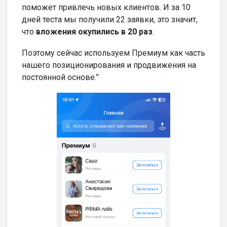
поможет привлечь новых клиентов. И за 10
дней теста мы получили 22 заявки, это значит,
что
вложения окупились в 20 раз
.
Поэтому сейчас используем Премиум как часть
нашего позиционирования и продвижения на
постоянной основе.”