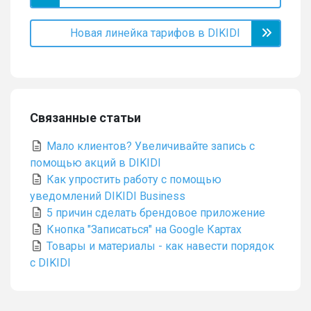
Новая линейка тарифов в DIKIDI
Связанные статьи
Мало клиентов? Увеличивайте запись с
помощью акций в DIKIDI
Как упростить работу с помощью
уведомлений DIKIDI Business
5 причин сделать брендовое приложение
Кнопка "Записаться" на Google Картах
Товары и материалы - как навести порядок
с DIKIDI