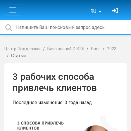
RU
Центр Поддержки
База знаний DIKIDI
Блог
2023
Статьи
3 рабочих способа
привлечь клиентов
Последнее изменение:
3 года назад