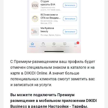
С Премиум-размещением ваш профиль будет
отмечен специальным знаком в каталоге и на
карте в DIKIDI Online. А значит больше
потенциальных клиентов смогут заметить вас
и записаться на услуги.
Вы можете подключить Премиум
размещение в мобильном приложении DIKIDI
Business в разделе Настройки - Тарифы.