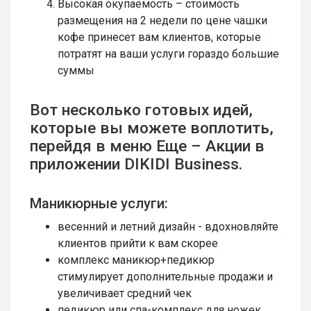
Высокая окупаемость – стоимость
размещения на 2 недели по цене чашки
кофе принесет вам клиентов, которые
потратят на ваши услуги гораздо большие
суммы
Вот несколько готовых идей,
которые вы можете воплотить,
перейдя в меню Еще – Акции в
приложении DIKIDI Business.
Маникюрные услуги:
весенний и летний дизайн - вдохновляйте
клиентов прийти к вам скорее
комплекс маникюр+педикюр
стимулирует дополнительные продажи и
увеличивает средний чек
педикюр или спа-комплекс для ножек