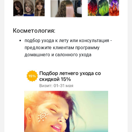
Косметология:
подбор ухода к лету или консультация -
предложите клиентам программу
домашнего и салонного ухода