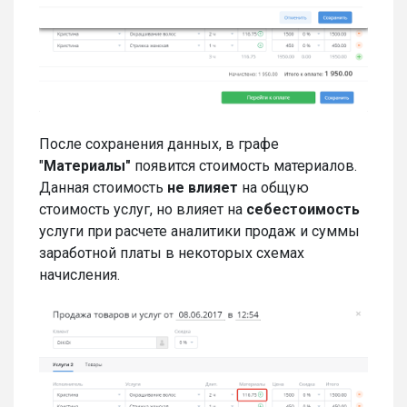
После сохранения данных, в графе
"
Материалы"
появится стоимость материалов.
Данная стоимость
не влияет
на общую
стоимость услуг, но влияет на
себестоимость
услуги при расчете аналитики продаж и суммы
заработной платы в некоторых схемах
начисления.