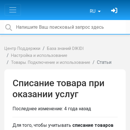
RU
Центр Поддержки
База знаний DIKIDI
Настройка и использование
Статьи
Товары. Подключение и использование
Списание товара при
оказании услуг
Последнее изменение:
4 года назад
Для того, чтобы учитывать
списание товаров