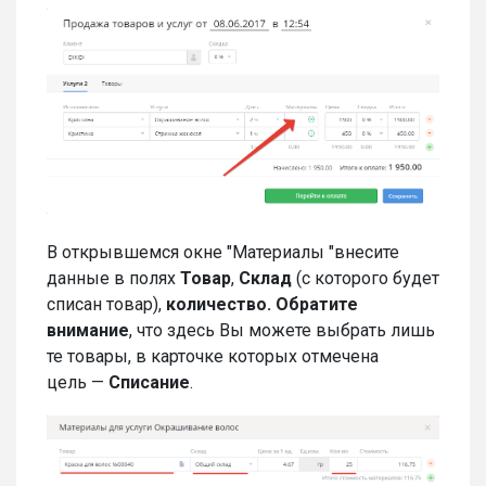
В открывшемся окне "Материалы "внесите
данные в полях
Товар
,
С
клад
(с которого будет
списан товар),
количество.
Обратите
внимание
, что здесь Вы можете выбрать лишь
те товары, в карточке которых отмечена
цель —
Списание
.