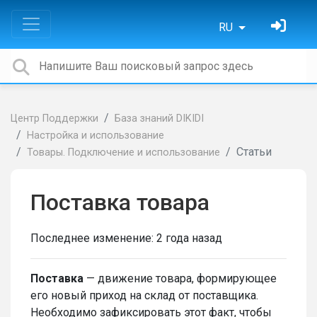
RU
Центр Поддержки
База знаний DIKIDI
Настройка и использование
Статьи
Товары. Подключение и использование
Поставка товара
Последнее изменение:
2 года назад
Поставка
— движение товара, формирующее
его новый приход на склад от поставщика.
Необходимо зафиксировать этот факт, чтобы