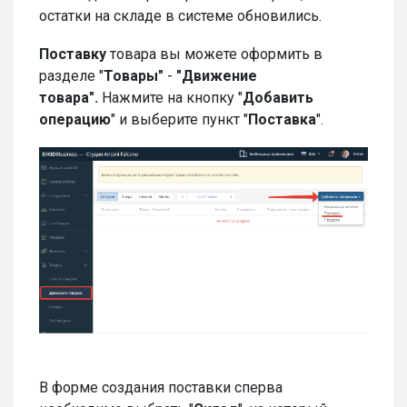
остатки на складе в системе обновились.
Поставку
товара вы можете оформить в
разделе "
Товары"
-
"Движение
товара".
Нажмите на кнопку "
Добавить
операцию
" и выберите пункт "
Поставка
".
В форме создания поставки сперва