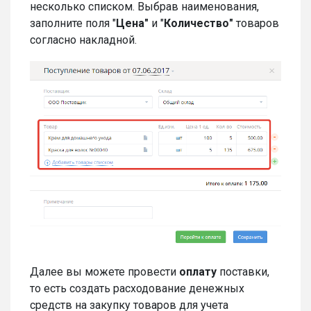
несколько списком. Выбрав наименования,
заполните поля "
Цена"
и "
Количество"
товаров
согласно накладной.
Далее вы можете провести
оплату
поставки,
то есть создать расходование денежных
средств на закупку товаров для учета