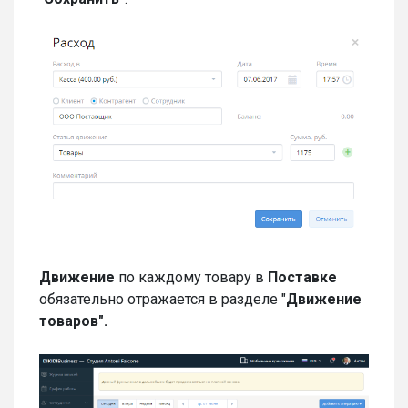
Движение
по каждому товару в
Поставке
обязательно отражается в разделе "
Движение
товаров".