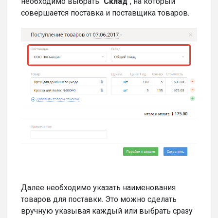
необходимо выбрать "
Склад
", на который
совершается поставка и поставщика товаров.
Далее необходимо указать наименования
товаров для поставки. Это можно сделать
вручную указывая каждый или выбрать сразу