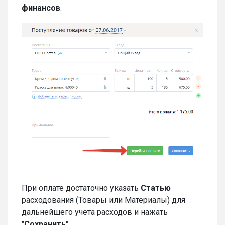
финансов
.
При оплате достаточно указать
Статью
расходования (Товары или Материалы) для
дальнейшего учета расходов и нажать
"
Сохранить"
.