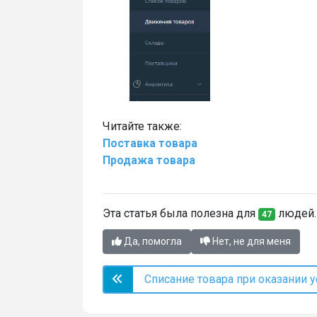
Читайте также:
Поставка товара
Продажа товара
Эта статья была полезна для
людей. 
47
Да, помогла
Нет, не для меня
Списание товара при оказании у