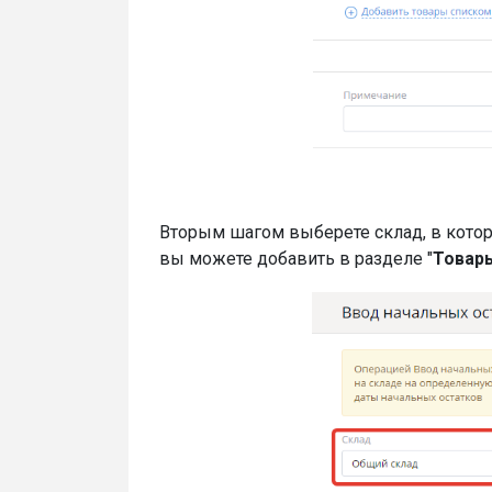
Вторым шагом выберете склад, в котор
вы можете добавить в разделе "
Товар