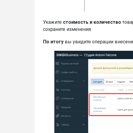
Укажите
стоимость и количество
това
сохраните изменения.
По итогу
вы увидите операции внесения