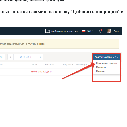
ьные остатки нажмите на кнопку "
Добавить операцию"
и