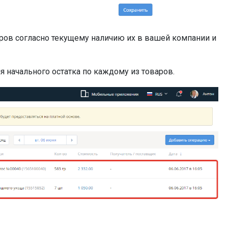
ров согласно текущему наличию их в вашей компании и
 начального остатка по каждому из товаров.