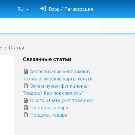
RU
Вход / Регистрация
Статьи
е
Связанные статьи
Автосписание материалов.
Технологические карты услуги
Зачем нужен функционал
Товары? Как подключить?
С чего начать учет товаров?
Поставка товара
Продажа товара