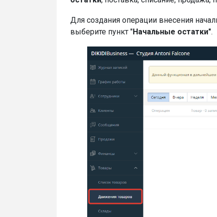
Для создания операции внесения начал
выберите пункт "
Начальные остатки"
.