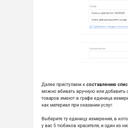
Далее приступаем к
составлению спис
можно вбивать вручную или добавить с
товаров имеют в графе единица измерен
как материал при оказании услуг.
Выберите ту единицу измерения, в кото
у вас 5 тюбиков красителя, и один из н