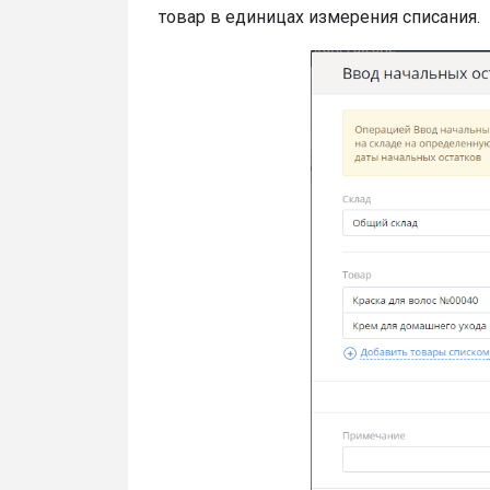
товар в единицах измерения списания.