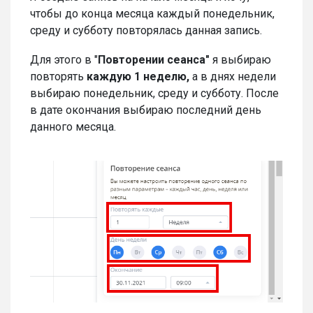
чтобы до конца месяца каждый понедельник,
среду и субботу повторялась данная запись.
Для этого в "
Повторении
сеанса"
я выбираю
повторять
каждую 1 неделю,
а в днях недели
выбираю понедельник, среду и субботу. После
в дате окончания выбираю последний день
данного месяца.