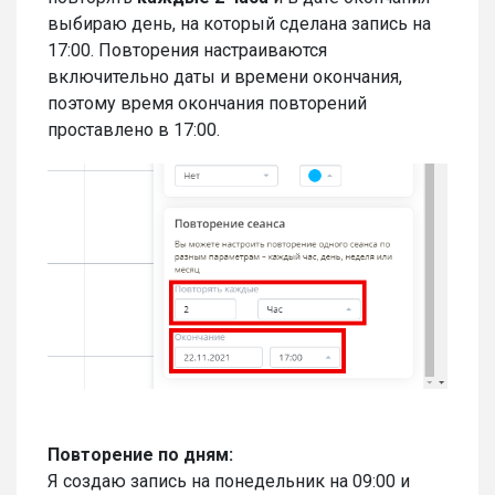
выбираю день, на который сделана запись на
17:00. Повторения настраиваются
включительно даты и времени окончания,
поэтому время окончания повторений
проставлено в 17:00.
Повторение по дням:
Я создаю запись на понедельник на 09:00 и