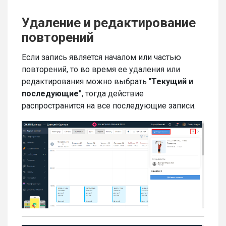
Удаление и редактирование
повторений
Если запись является началом или частью
повторений, то во время ее удаления или
редактирования можно выбрать "
Текущий и
последующие"
, тогда действие
распространится на все последующие записи.