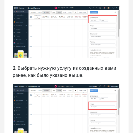
2
. Выбрать нужную услугу из созданных вами
ранее, как было указано выше.