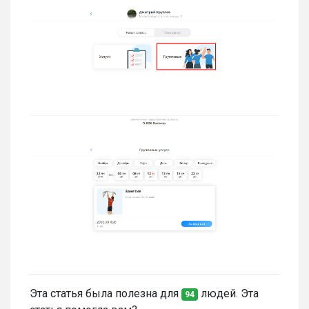
Эта статья была полезна для
людей. Эта
94