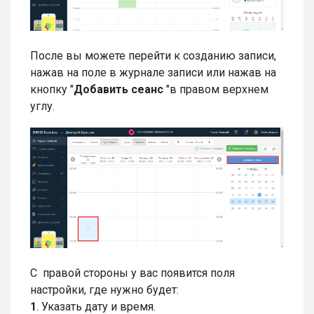
После вы можете перейти к созданию записи,
нажав на поле в журнале записи или нажав на
кнопку "
Добавить сеанс
"в правом верхнем
углу.
С правой стороны у вас появится поля
настройки, где нужно будет:
1
. Указать дату и время.