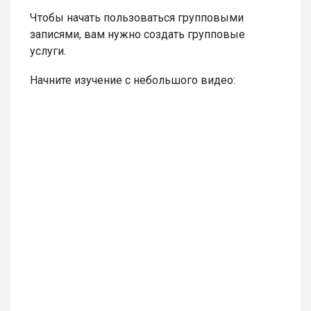
Чтобы начать пользоваться групповыми
записями, вам нужно создать групповые
услуги.
Начните изучение с небольшого видео: