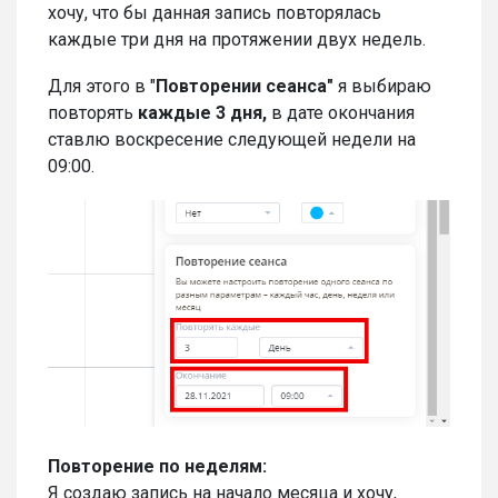
хочу, что бы данная запись повторялась
каждые три дня на протяжении двух недель.
Для этого в "
П
овторении
сеанса"
я выбираю
повторять
каждые 3 дня,
в дате окончания
ставлю воскресение следующей недели на
09:00.
Повторение по неделям:
Я создаю запись на начало месяца и хочу,