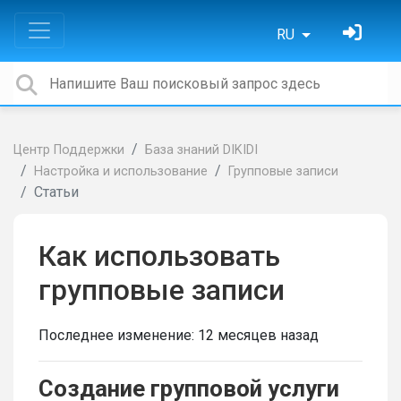
RU
Центр Поддержки
База знаний DIKIDI
Настройка и использование
Групповые записи
Статьи
Как использовать
групповые записи
Последнее изменение:
12 месяцев назад
Создание групповой услуги