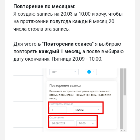
Повторение по месяцам:
Я создаю запись на 20.03 в 10:00 и хочу, чтобы
на протяжении полугода каждый месяц 20
числа стояла эта запись.
Для этого в "
Повторении
сеанса"
я выбираю
повторять
каждый 1 месяц,
а после выбираю
дату окончания: Пятница 20.09 - 10:00.