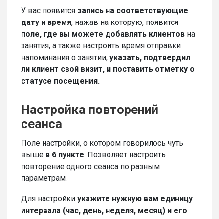
У вас появится
запись на соответствующие
дату и время
, нажав на которую, появится
поле, где вы можете добавлять клиентов
на
занятия, а также настроить время отправки
напоминания о занятии,
указать, подтвердил
ли клиент свой визит, и поставить отметку о
статусе посещения.
Настройка повторений
сеанса
Поле настройки, о котором говорилось чуть
выше
в 6 пункте
. Позволяет настроить
повторение одного сеанса по разным
параметрам.
Для настройки
укажите нужную вам единицу
интервала (час, день, неделя, месяц) и его