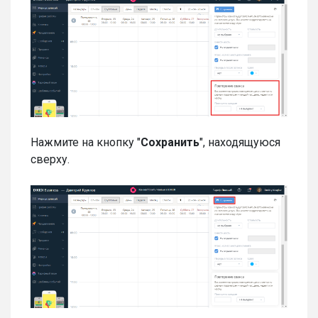
Нажмите на кнопку "
Сохранить
", находящуюся
сверху.