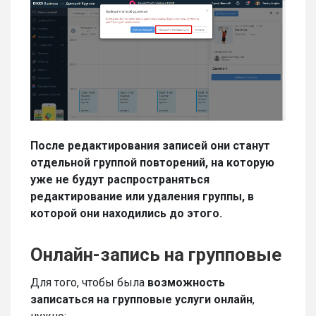
После редактирования записей они станут
отдельной группой повторений, на которую
уже не будут распространяться
редактирование или удаления группы, в
которой они находились до этого.
Онлайн-запись на групповые
Для того, чтобы была
возможность
записаться на групповые услуги онлайн
,