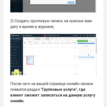
2) Создать групповую запись на нужные вам
дату и время в журнале;
После чего на вашей странице онлайн-записи
появится раздел "
Групповые услуги",
где
клиент сможет записаться на данную услугу
онлайн.