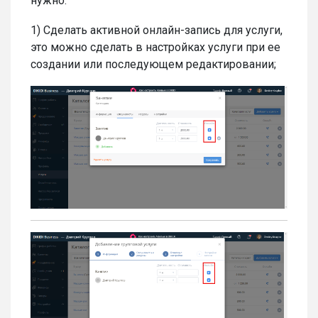
нужно:
1) Сделать активной онлайн-запись для услуги,
это можно сделать в настройках услуги при ее
создании или последующем редактировании;