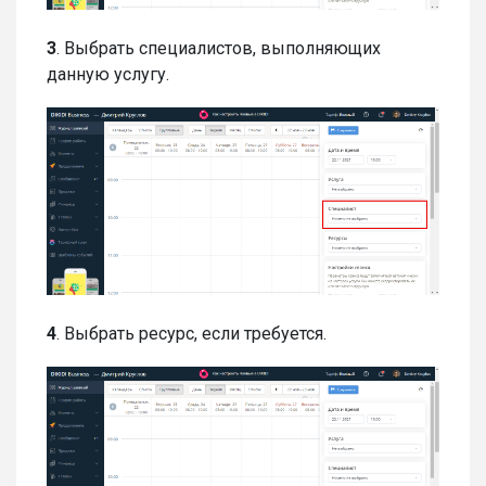
3
. Выбрать специалистов, выполняющих
данную услугу.
4
. Выбрать ресурс, если требуется.