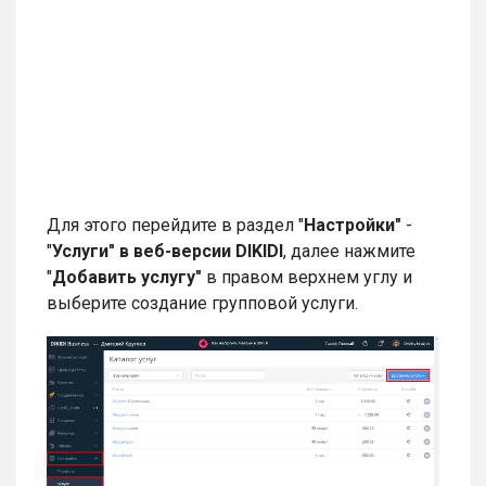
Для этого перейдите в раздел "
Настройки"
-
"
Услуги" в веб-версии DIKIDI
, далее нажмите
"
Добавить услугу"
в правом верхнем углу и
выберите создание групповой услуги.