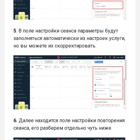
5
. В поле настройки сеанса параметры будут
заполняться автоматически из настроек услуги,
но вы можете их скорректировать.
6.
Далее находится поле настройки повторения
сеанса, его разберем отдельно чуть ниже.