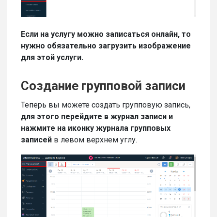
Если на услугу можно записаться онлайн, то
нужно обязательно загрузить изображение
для этой услуги.
Создание групповой записи
Теперь вы можете создать групповую запись,
для этого перейдите в журнал записи и
нажмите на иконку журнала групповых
записей
в левом верхнем углу.