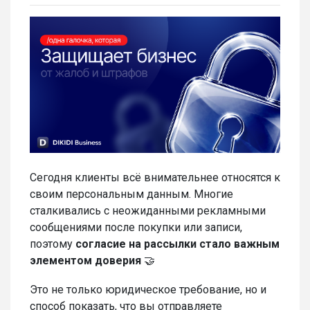
Сегодня клиенты всё внимательнее относятся к
своим персональным данным. Многие
сталкивались с неожиданными рекламными
сообщениями после покупки или записи,
поэтому
согласие на рассылки стало важным
элементом доверия
🤝
Это не только юридическое требование, но и
способ показать, что вы отправляете