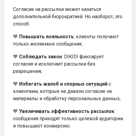
Согласие на рассылки может казаться
дополнительной бюрократией. Но наоборот, это
способ:
💙
Повышать лояльность
: клиенты получают
только желаемые сообщения;
💙
Соблюдать закон
: DIKIDI фиксирует
согласия и исключает рассылки без
разрешения;
💙
Избегать жалоб и спорных ситуаций
с
клиентами, которые не давали согласие на
материалы и обработку персональных данных;
💙
Увеличивать эффективность рассылок
:
сообщения приходят только целевой аудитории
и повышают конверсию.