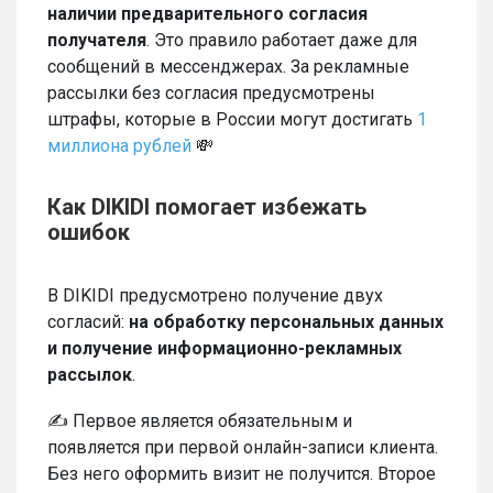
наличии предварительного согласия
получателя
. Это правило работает даже для
сообщений в мессенджерах. За рекламные
рассылки без согласия предусмотрены
штрафы, которые в России могут достигать
1
миллиона рублей
💸
Как DIKIDI помогает избежать
ошибок
В DIKIDI предусмотрено получение двух
согласий:
на обработку персональных данных
и получение информационно-рекламных
рассылок
.
✍️ Первое является обязательным и
появляется при первой онлайн-записи клиента.
Без него оформить визит не получится. Второе