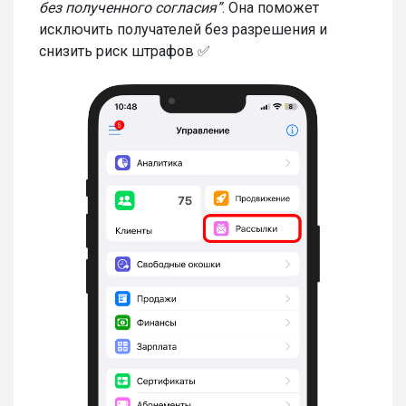
без полученного согласия”
. Она поможет
исключить получателей без разрешения и
снизить риск штрафов ✅