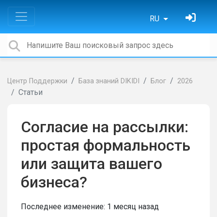
RU
Центр Поддержки
База знаний DIKIDI
Блог
2026
Статьи
Согласие на рассылки:
простая формальность
или защита вашего
бизнеса?
Последнее изменение:
1 месяц назад