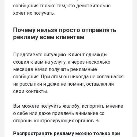
сообщения только тем, кто действительно
хочет их получать.
Почему нельзя просто отправлять
рекламу всем клиентам
Представьте ситуацию. Клиент однажды
сходил к вам на услугу, а через несколько
месяцев начал получать рекламные
сообщения. При этом он никогда не соглашался
на рассылки и даже не помнит, оставлял ли
свои контакты.
Вы можете получить жалобу, испортить мнение
о себе или даже привлечь внимание со
стороны контролирующих органов ⚠️
Распространять рекламу можно только при