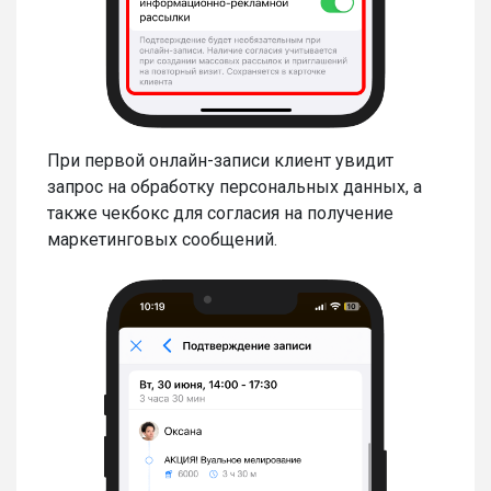
При первой онлайн-записи клиент увидит
запрос на обработку персональных данных, а
также чекбокс для согласия на получение
маркетинговых сообщений.