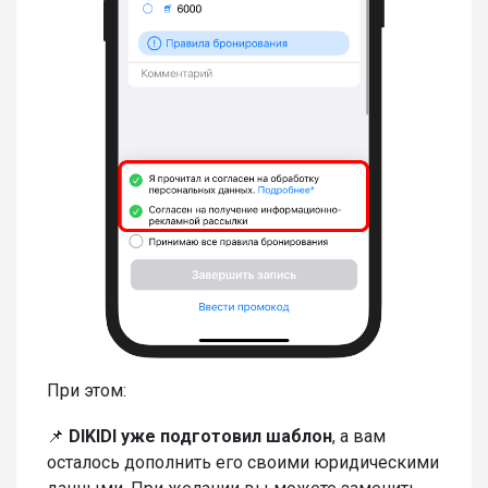
При этом:
📌
DIKIDI уже подготовил шаблон
, а вам
осталось дополнить его своими юридическими