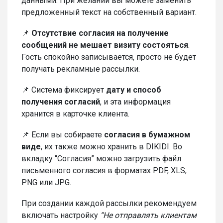
данными. При желании вы можете заменить
предложенный текст на собственный вариант.
📌
Отсутствие согласия на получение
сообщений не мешает визиту состояться
.
Гость спокойно записывается, просто не будет
получать рекламные рассылки.
📌 Система фиксирует
дату и способ
получения согласий
, и эта информация
хранится в карточке клиента.
📌 Если вы собираете
согласия в бумажном
виде
, их также можно хранить в DIKIDI. Во
вкладку “Согласия” можно загрузить файл
письменного согласия в форматах PDF, XLS,
PNG или JPG.
При создании каждой рассылки рекомендуем
включать настройку
“Не отправлять клиентам