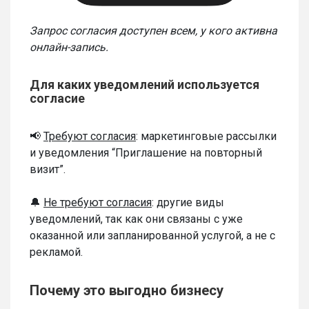
Запрос согласия доступен всем, у кого активна
онлайн-запись.
Для каких уведомлений используется
согласие
📢
Требуют согласия
: маркетинговые рассылки
и уведомления “Приглашение на повторный
визит”.
🔔
Не требуют согласия
: другие виды
уведомлений, так как они связаны с уже
оказанной или запланированной услугой, а не с
рекламой.
Почему это выгодно бизнесу