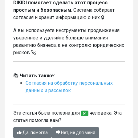
DIKIDI помогает сделать этот процесс
простым и безопасным
. Система собирает
согласия и хранит информацию о них 🔒
А вы используете инструменты продвижения
увереннее и уделяйте больше внимания
развитию бизнеса, а не контролю юридических
рисков 🚀
📚
Читать также:
Согласия на обработку персональных
данных и рассылок
Эта статья была полезна для
человека. Эта
61
статья помогла вам?
Да, помогла
Нет, не для меня