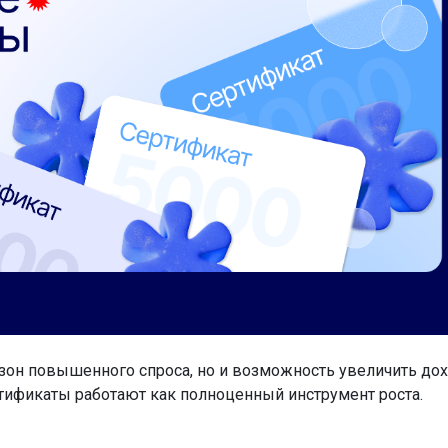
сезон повышенного спроса, но и возможность увеличить до
ртификаты работают как полноценный инструмент роста.