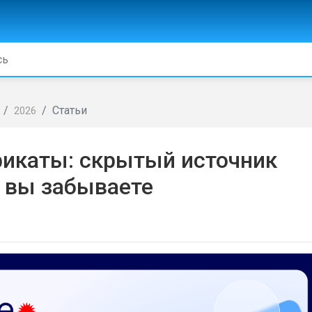
Статьи
2026
икаты: скрытый источник
м вы забываете