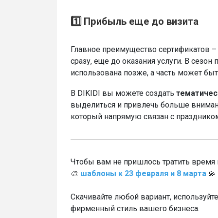
1️⃣ Прибыль еще до визита
Главное преимущество сертификатов 
сразу, еще до оказания услуги. В сезон
использована позже, а часть может быт
В DIKIDI вы можете создать
тематичес
выделиться и привлечь больше вниман
который напрямую связан с праздником,
Чтобы вам не пришлось тратить время
🎨
шаблоны к 23 февраля и 8 марта
💫
Скачивайте любой вариант, используйте
фирменный стиль вашего бизнеса.