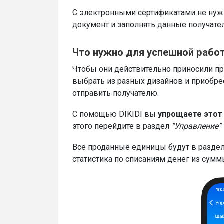
С электронными сертификатами не ну
документ и заполнять данные получателя
Что нужно для успешной рабо
Чтобы они действительно приносили п
выбрать из разных дизайнов и приобрес
отправить получателю.
С помощью DIKIDI вы
упрощаете этот 
этого перейдите в раздел
“Управление”
Все проданные единицы будут в разде
статистика по списаниям денег из сумм