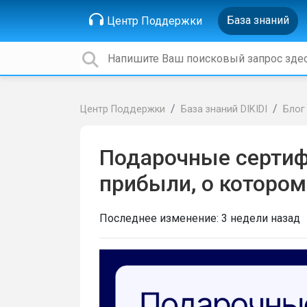
База знаний
Центр Поддержки
Центр Поддержки
База знаний DIKIDI
Блог
Подарочные сертиф
прибыли, о которо
Последнее изменение:
3 недели назад