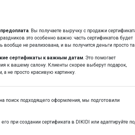
–
предоплата
. Вы получаете выручку с продажи сертификат
 праздников это особенно важно: часть сертификатов будет
ь вообще не реализована, и вы получится деньги просто та
кие сертификаты к важным датам
. Это помогает
ия к вашему салону. Клиенты скорее выберут подарок,
 а не просто красивую картинку.
 на поиск подходящего оформления, мы подготовили
 его при создании сертификата в DIKIDI или адаптируйте п