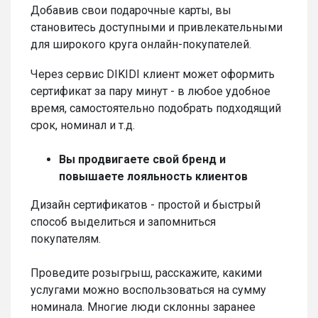
Добавив свои подарочные карты, вы
становитесь доступными и привлекательными
для широкого круга онлайн-покупателей.
Через сервис DIKIDI клиент может оформить
сертификат за пару минут - в любое удобное
время, самостоятельно подобрать подходящий
срок, номинал и т.д.
Вы продвигаете свой бренд и
повышаете лояльность клиентов
Дизайн сертификатов - простой и быстрый
способ выделиться и запомниться
покупателям.
Проведите розыгрыш, расскажите, какими
услугами можно воспользоваться на сумму
номинала. Многие люди склонны заранее