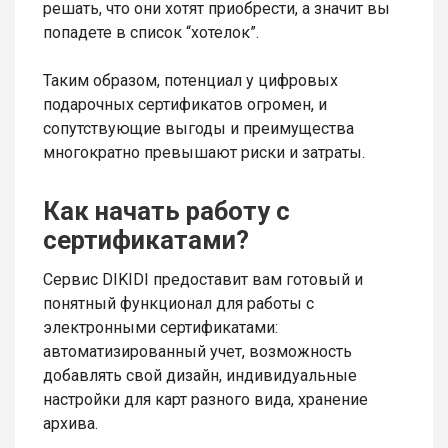
решать, что они хотят приобрести, а значит вы
попадете в список “хотелок”.
Таким образом, потенциал у цифровых
подарочных сертификатов огромен, и
сопутствующие выгоды и преимущества
многократно превышают риски и затраты.
Как начать работу с
сертификатами?
Сервис DIKIDI предоставит вам готовый и
понятный функционал для работы с
электронными сертификатами:
автоматизированный учет, возможность
добавлять свой дизайн, индивидуальные
настройки для карт разного вида, хранение
архива.