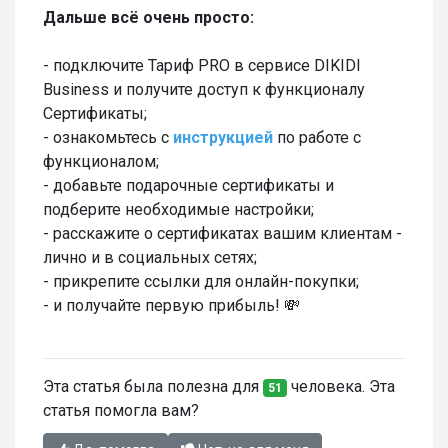
Дальше всё очень просто:
- подключите Тариф PRO в сервисе DIKIDI
Business и получите доступ к функционалу
Сертификаты;
- ознакомьтесь с
инструкцией
по работе с
функционалом;
- добавьте подарочные сертификаты и
подберите необходимые настройки;
- расскажите о сертификатах вашим клиентам -
лично и в социальных сетях;
- прикрепите ссылки для онлайн-покупки;
- и получайте первую прибыль! 💸
Эта статья была полезна для
человека. Эта
51
статья помогла вам?