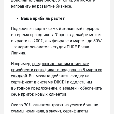
дополнительные ресурсы, которые можете
направить на развитие бизнеса.
Ваша прибыль растет
Подарочная карта - самый желанный подарок
во время праздников. “Спрос в декабре может
вырасти на 200%, а в феврале и марте - до 80%”
- говорит основатель студии PURE Елена
Лапина.
Например,
п
редложите вашим клиентам
приобрести сертификат в подарок на 8 марта со
скидкой
. Вы можете добавить скидку на
сертификат в системе DIKIDI и сделать им
выгодное предложение, а взамен - обеспечить
себе приток новых клиентов.
Около 70% клиентов тратят на услуги больше
суммы номинала, а значит, сертификаты