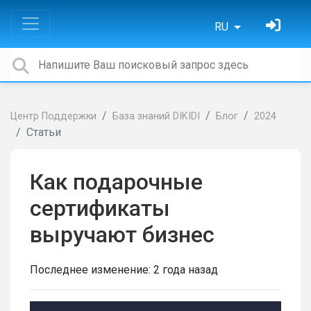
RU
Центр Поддержки
База знаний DIKIDI
Блог
2024
Статьи
Как подарочные
сертификаты
выручают бизнес
Последнее изменение:
2 года назад