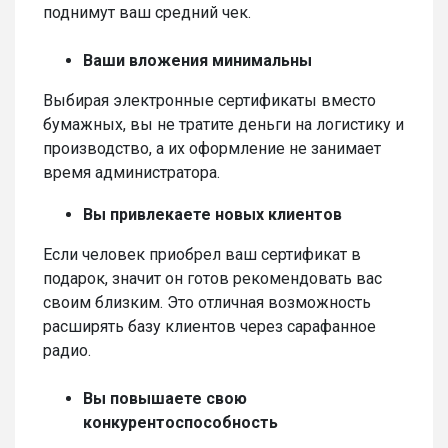
поднимут ваш средний чек.
Ваши вложения минимальны
Выбирая электронные сертификаты вместо
бумажных, вы не тратите деньги на логистику и
производство, а их оформление не занимает
время администратора.
Вы привлекаете новых клиентов
Если человек приобрел ваш сертификат в
подарок, значит он готов рекомендовать вас
своим близким. Это отличная возможность
расширять базу клиентов через сарафанное
радио.
Вы повышаете свою
конкурентоспособность