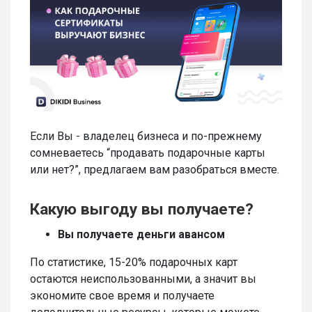
Если Вы - владелец бизнеса и по-прежнему
сомневаетесь “продавать подарочные карты
или нет?”, предлагаем вам разобраться вместе.
Какую выгоду вы получаете?
Вы получаете деньги авансом
По статистике, 15-20% подарочных карт
остаются неиспользованными, а значит вы
экономите свое время и получаете