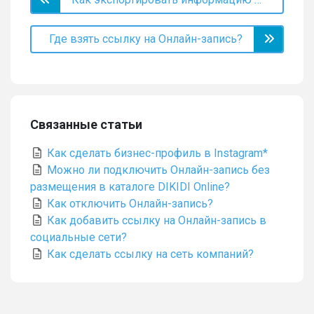
Где взять ссылку на Онлайн-запись?
Связанные статьи
Как сделать бизнес-профиль в Instagram*
Можно ли подключить Онлайн-запись без
размещения в каталоге DIKIDI Online?
Как отключить Онлайн-запись?
Как добавить ссылку на Онлайн-запись в
социальные сети?
Как сделать ссылку на сеть компаний?