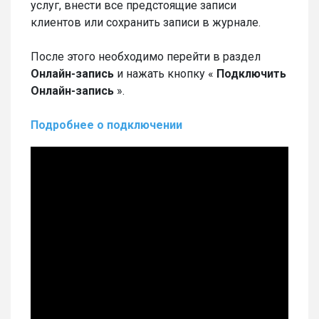
услуг, внести все предстоящие записи
клиентов или сохранить записи в журнале.
После этого необходимо перейти в раздел
Онлайн-запись
и нажать кнопку «
Подключить
Онлайн-запись
».
Подробнее о подключении