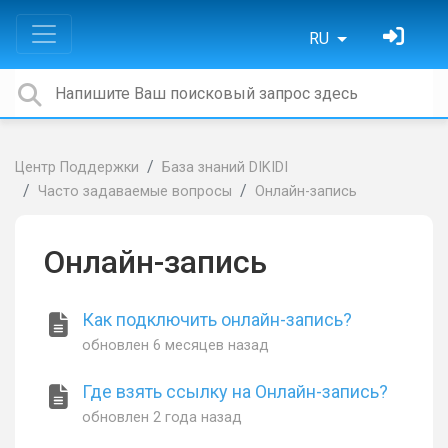
RU
Центр Поддержки
База знаний DIKIDI
Часто задаваемые вопросы
Онлайн-запись
Онлайн-запись
Как подключить онлайн-запись?
обновлен
6 месяцев назад
Где взять ссылку на Онлайн-запись?
обновлен
2 года назад