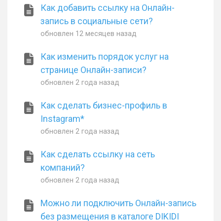
Как добавить ссылку на Онлайн-
запись в социальные сети?
обновлен
12 месяцев назад
Как изменить порядок услуг на
странице Онлайн-записи?
обновлен
2 года назад
Как сделать бизнес-профиль в
Instagram*
обновлен
2 года назад
Как сделать ссылку на сеть
компаний?
обновлен
2 года назад
Можно ли подключить Онлайн-запись
без размещения в каталоге DIKIDI