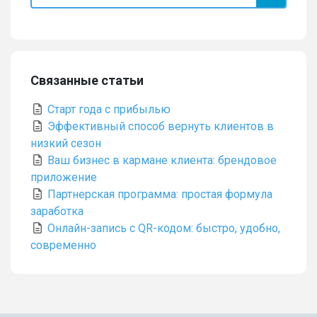
Связанные статьи
Старт года с прибылью
Эффективный способ вернуть клиентов в
низкий сезон
Ваш бизнес в кармане клиента: брендовое
приложение
Партнерская программа: простая формула
заработка
Онлайн-запись с QR-кодом: быстро, удобно,
современно