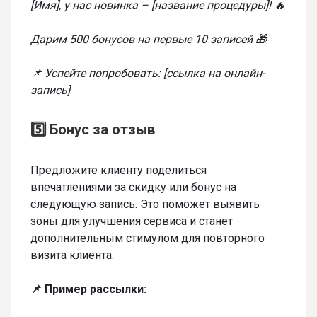
[Имя], у нас новинка – [название процедуры]! 🔥
Дарим 500 бонусов на первые 10 записей 🎁
📌 Успейте попробовать: [ссылка на онлайн-
запись]
5️⃣ Бонус за отзыв
Предложите клиенту поделиться
впечатлениями за скидку или бонус на
следующую запись. Это поможет выявить
зоны для улучшения сервиса и станет
дополнительным стимулом для повторного
визита клиента.
📌 Пример рассылки: