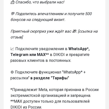
📩 Спасибо, что выбрали нас!
💬 Поделитесь впечатлением и получите 500
бонусов на следующий визит.
Приятный сюрприз уже ждёт вас 🎁: [ссылка на
отзыв]
📈 Подключите уведомления в
WhatsApp*,
Telegram или MAX**
в DIKIDI и превратите
разовых клиентов в постоянных.
⚙️ Подключите функционал "WhatsApp* +
рассылки"
в разделе "Тарифы"
*Принадлежит Meta, которая признана в России
экстремистской организацией и запрещена.
**MAX доступен только для пользователей
DIKIDI из России.