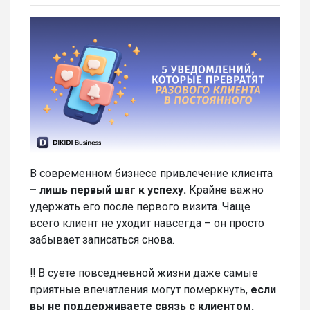
В современном бизнесе привлечение клиента
– лишь первый шаг к успеху.
Крайне важно
удержать его после первого визита. Чаще
всего клиент не уходит навсегда – он просто
забывает записаться снова.
‼️ В суете повседневной жизни даже самые
приятные впечатления могут померкнуть,
если
вы не поддерживаете связь с клиентом.