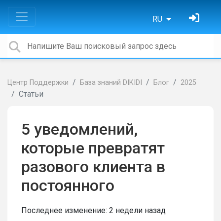
RU
Центр Поддержки
База знаний DIKIDI
Блог
2025
Статьи
5 уведомлений,
которые превратят
разового клиента в
постоянного
Последнее изменение:
2 недели назад