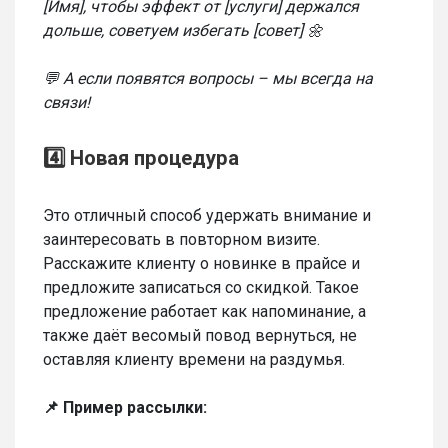
[Имя], чтобы эффект от [услуги] держался
дольше, советуем избегать [совет] 🌼
💬 А если появятся вопросы – мы всегда на
связи!
4️⃣ Новая процедура
Это отличный способ удержать внимание и
заинтересовать в повторном визите.
Расскажите клиенту о новинке в прайсе и
предложите записаться со скидкой. Такое
предложение работает как напоминание, а
также даёт весомый повод вернуться, не
оставляя клиенту времени на раздумья.
📌 Пример рассылки: