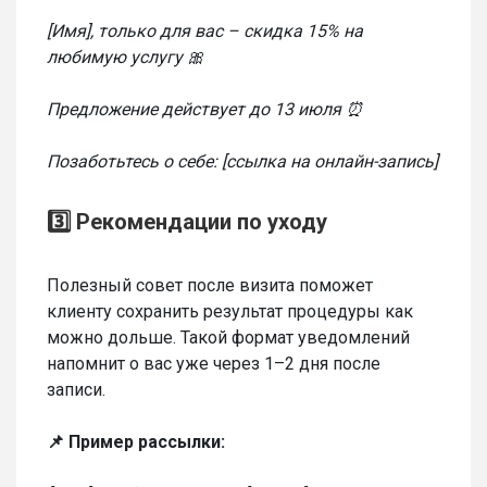
[Имя], только для вас – скидка 15% на
любимую услугу 🎀
Предложение действует до 13 июля ⏰
Позаботьтесь о себе: [ссылка на онлайн-запись]
3️⃣ Рекомендации по уходу
Полезный совет после визита поможет
клиенту сохранить результат процедуры как
можно дольше. Такой формат уведомлений
напомнит о вас уже через 1–2 дня после
записи.
📌 Пример рассылки: