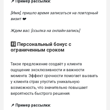
📌 Пример рассылки:
[Имя], пришло время записаться на повторный
визит ❤️
Ждем вас:
[ссылка на онлайн-запись]
2️⃣ Персональный бонус с
ограниченным сроком
Такое предложение создаёт у клиента
ощущение эксклюзивности и важности
момента. Эффект срочности помогает вызвать
у клиента страх упустить уникальную
возможность, что значительно повышает
вероятность быстрого решения.
📌 Пример рассылки: