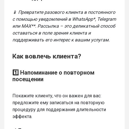
📱 Превратите разового клиента в постоянного
с помощью уведомлений в WhatsApp*, Telegram
или MAX**. Рассылка – это деликатный способ
оставаться в поле зрения клиента и
поддерживать его интерес к вашим услугам.
Как вовлечь клиента?
1️⃣ Напоминание о повторном
посещении
Покажите клиенту, что он важен для вас:
предложите ему записаться на повторную
процедуру для поддержания длительности
эффекта.