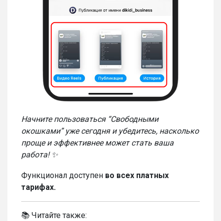
Начните пользоваться “Свободными
окошками” уже сегодня и убедитесь, насколько
проще и эффективнее может стать ваша
работа! ✨
Функционал доступен
во всех платных
тарифах.
📚 Читайте также: