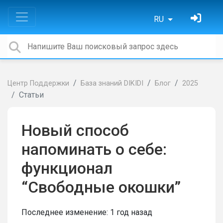
RU
Центр Поддержки
База знаний DIKIDI
Блог
2025
Статьи
Новый способ
напоминать о себе:
функционал
“Свободные окошки”
Последнее изменение:
1 год назад