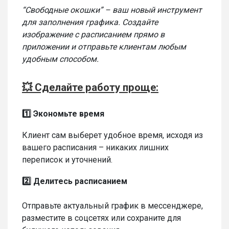
“Свободные окошки” – ваш новый инструмент
для заполнения графика. Создайте
изображение с расписанием прямо в
приложении и отправьте клиентам любым
удобным способом.
💥 Сделайте работу проще:
1️⃣ Экономьте время
Клиент сам выберет удобное время, исходя из
вашего расписания – никаких лишних
переписок и уточнений.
2️⃣ Делитесь расписанием
Отправьте актуальный график в мессенджере,
разместите в соцсетях или сохраните для