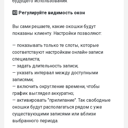
будущего использования.
3️⃣ Регулируйте видимость окон
Вы сами решаете, какие окошки будут
показаны клиенту. Настройки позволяют:
— показывать только те слоты, которые
соответствуют настройкам онлайн-записи
специалиста;
— задать длительность записи;
— указать интервал между доступными
записями;
— включить округление времени, чтобы
график выглядел аккуратно;
— активировать "прилипание". Так свободные
окошки будут располагаться рядом с уже
существующими записями или вблизи
выбранного периода.