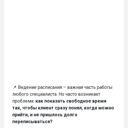
📌 Ведение расписания – важная часть работы
любого специалиста. Но часто возникает
проблема:
как показать свободное время
так, чтобы клиент сразу понял, когда можно
прийти, и не пришлось долго
переписываться?