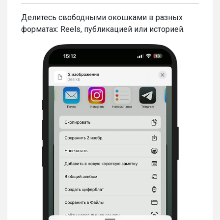
Делитесь свободными окошками в разных
форматах: Reels, публикацией или историей.