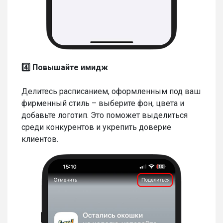
4️⃣ Повышайте имидж
Делитесь расписанием, оформленным под ваш
фирменный стиль – выберите фон, цвета и
добавьте логотип. Это поможет выделиться
среди конкурентов и укрепить доверие
клиентов.