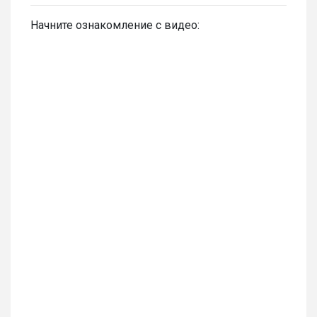
Начните ознакомление с видео: