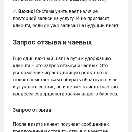
⚠️
Важно!
Система учитывает наличие
повторной записи на услугу. И не пригласит
клиента, если он уже записан на будущий визит.
Запрос отзыва и чаевых
Ещё один важный шаг на пути к удержанию
клиента – это запрос отзыва и чаевых. Это
уведомление играет двойную роль: оно не
только помогает вам собирать обратную связь
и улучшать сервис, но и делает клиента частью
процесса совершенствования вашего бизнеса.
Запрос отзыва:
После визита клиент получает сообщение с
предложением оставить отзыв о качестве