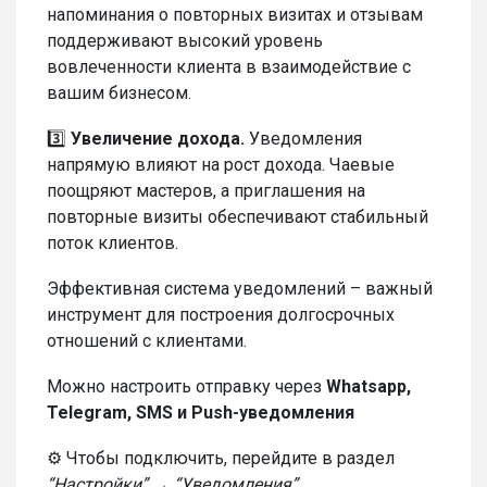
напоминания о повторных визитах и отзывам
поддерживают высокий уровень
вовлеченности клиента в взаимодействие с
вашим бизнесом.
3️⃣
Увеличение дохода.
Уведомления
напрямую влияют на рост дохода. Чаевые
поощряют мастеров, а приглашения на
повторные визиты обеспечивают стабильный
поток клиентов.
Эффективная система уведомлений – важный
инструмент для построения долгосрочных
отношений с клиентами.
Можно настроить отправку через
Whatsapp,
Telegram, SMS и Push-уведомления
⚙️ Чтобы подключить, перейдите в раздел
“Настройки” → “Уведомления”.