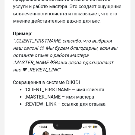
услуги и работе мастера. Это создает ощущение
вовлеченности клиента и показывает, что его
мнение действительно важно для вас.
Пример:
“:CLIENT_FIRSTNAME, спасибо, что выбрали
наш салон! 😊 Мы будем благодарны, если вы
оставите отзыв о работе мастера
:MASTER_NAME 🌟Ваши слова вдохновляют
нас 💖 :REVIEW_LINK”
Сокращения в системе DIKIDI
:CLIENT_FIRSTNAME – имя клиента
:MASTER_NAME – имя мастера
:REVIEW_LINK – ссылка для отзыва