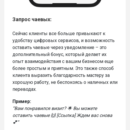
Запрос чаевых:
Сейчас клиенты все больше привыкают к
удобству цифровых сервисов, и возможность
оставить чаевые через уведомление – это
дополнительный бонус, который делает их
опыт взаимодействия с вашим бизнесом еще
более простым и приятным. Это также способ
клиента выразить благодарность мастеру за
хорошую работу, не беспокоясь о наличных или
переводах.
Пример:
“Вам понравился визит? 🌟 Вы можете
оставить чаевые 🙌 [Ссылка] Ждем вас снова
💕”