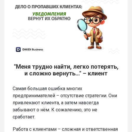
"Меня трудно найти, легко потерять,
и сложно вернуть…" – клиент
Самая большая ошибка многих
предпринимателей – отсутствие стратегии. Они
привлекают клиента, а затем навсегда
забывают о нём. К сожалению, это не
сработает.
Работа с клиентами – сложная и ответственная