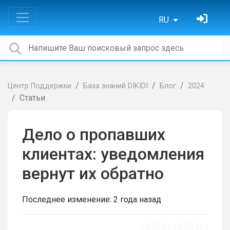
RU
Центр Поддержки
База знаний DIKIDI
Блог
2024
Статьи
Дело о пропавших
клиентах: уведомления
вернут их обратно
Последнее изменение:
2 года назад