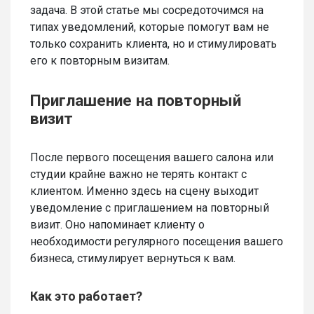
задача. В этой статье мы сосредоточимся на
типах уведомлений, которые помогут вам не
только сохранить клиента, но и стимулировать
его к повторным визитам.
Приглашение на повторный
визит
После первого посещения вашего салона или
студии крайне важно не терять контакт с
клиентом. Именно здесь на сцену выходит
уведомление с приглашением на повторный
визит. Оно напоминает клиенту о
необходимости регулярного посещения вашего
бизнеса, стимулирует вернуться к вам.
Как это работает?