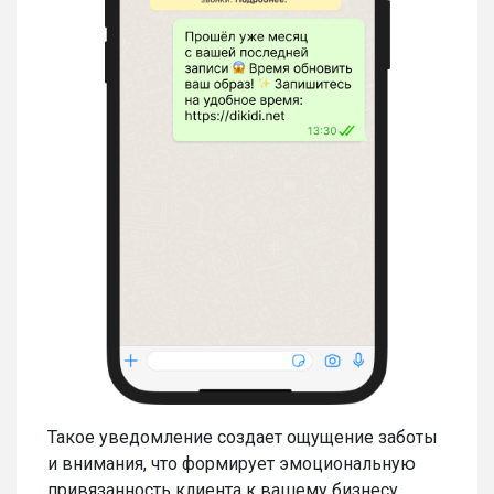
Такое уведомление создает ощущение заботы
и внимания, что формирует эмоциональную
привязанность клиента к вашему бизнесу.