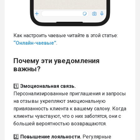
Как настроить чаевые читайте в этой статье:
“Онлайн-чаевые”
.
Почему эти уведомления
важны?
1️⃣
Эмоциональная связь.
Персонализированные приглашения и запросы
на отзывы укрепляют эмоциональную
привязанность клиента к вашему салону. Когда
клиенты чувствуют, что о них заботятся, они с
большей вероятностью возвращаются.
2️⃣
Повышение лояльности.
Регулярные