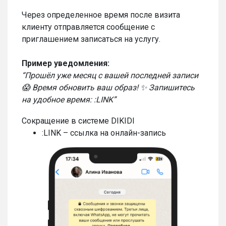
Через определенное время после визита
клиенту отправляется сообщение с
приглашением записаться на услугу.
Пример уведомления:
“Прошёл уже месяц с вашей последней записи
😱 Время обновить ваш образ! ✨ Запишитесь
на удобное время: :LINK”
Сокращение в системе DIKIDI
:LINK – ссылка на онлайн-запись