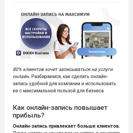
80% клиентов хочет записываться на услуги
онлайн.
Разбираемся, как сделать онлайн-
запись удобной для компании и использовать
ее с максимальной пользой для бизнеса.
Как онлайн-запись повышает
прибыль?
Онлайн-запись привлекает больше клиентов.