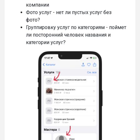
компании
Фото услуг - нет ли пустых услуг без
фото?
Группировку услуг по категориям - поймет
ли посторонний человек названия и
категории услуг?