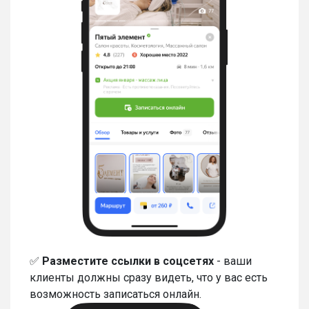
✅
Разместите ссылки в соцсетях
- ваши
клиенты должны сразу видеть, что у вас есть
возможность записаться онлайн.