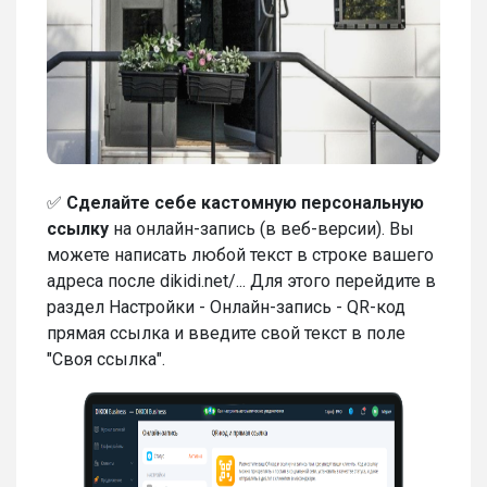
✅
Сделайте себе кастомную персональную
ссылку
на онлайн-запись (в веб-версии). Вы
можете написать любой текст в строке вашего
адреса после dikidi.net/... Для этого перейдите в
раздел Настройки - Онлайн-запись - QR-код
прямая ссылка и введите свой текст в поле
"Своя ссылка".