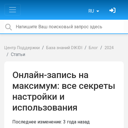
RU
Центр Поддержки
База знаний DIKIDI
Блог
2024
Статьи
Онлайн-запись на
максимум: все секреты
настройки и
использования
Последнее изменение:
3 года назад