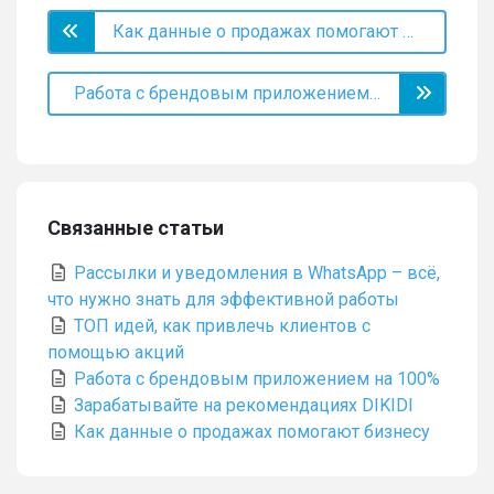
Как данные о продажах помогают бизнесу
Работа с брендовым приложением на 100%
Связанные статьи
Рассылки и уведомления в WhatsApp – всё,
что нужно знать для эффективной работы
ТОП идей, как привлечь клиентов с
помощью акций
Работа с брендовым приложением на 100%
Зарабатывайте на рекомендациях DIKIDI
Как данные о продажах помогают бизнесу