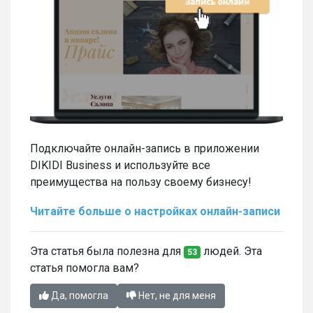
Подключайте онлайн-запись в приложении
DIKIDI Business и используйте все
преимущества на пользу своему бизнесу!
Читайте больше о настройках онлайн-записи
Эта статья была полезна для
людей. Эта
53
статья помогла вам?
Да, помогла
Нет, не для меня