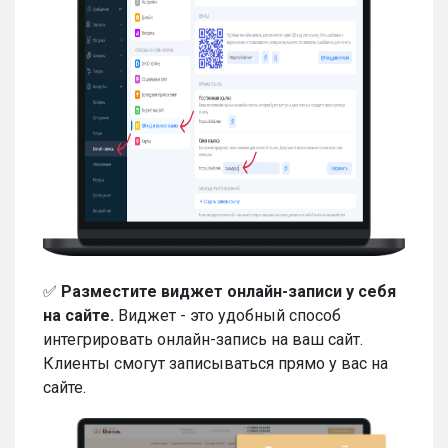
✅
Разместите виджет онлайн-записи у себя
на сайте.
Виджет - это удобный способ
интегрировать онлайн-запись на ваш сайт.
Клиенты смогут записываться прямо у вас на
сайте.