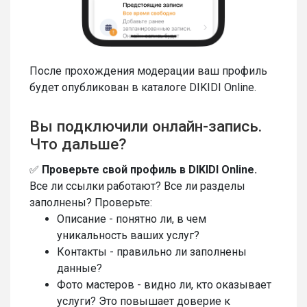
После прохождения модерации ваш профиль
будет опубликован в каталоге DIKIDI Online.
Вы подключили онлайн-запись.
Что дальше?
✅
Проверьте свой профиль в DIKIDI Online.
Все ли ссылки работают? Все ли разделы
заполнены? Проверьте:
Описание - понятно ли, в чем
уникальность ваших услуг?
Контакты - правильно ли заполнены
данные?
Фото мастеров - видно ли, кто оказывает
услуги? Это повышает доверие к