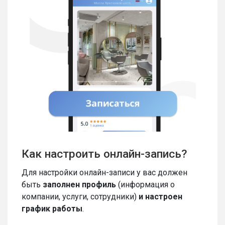
Как настроить онлайн-запись?
Для настройки онлайн-записи у вас должен
быть
заполнен профиль
(информация о
компании, услуги, сотрудники)
и настроен
график работы
.