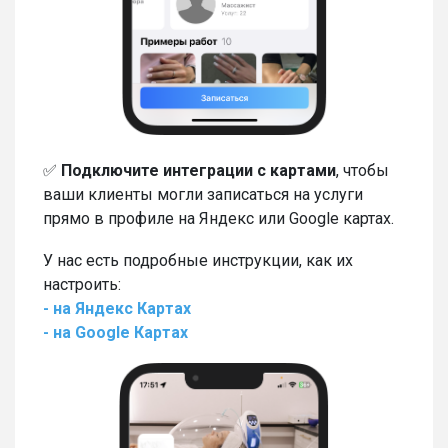
✅
Подключите интеграции с картами
, чтобы
ваши клиенты могли записаться на услуги
прямо в профиле на Яндекс или Google картах.
У нас есть подробные инструкции, как их
настроить:
- на Яндекс Картах
- на Google Картах