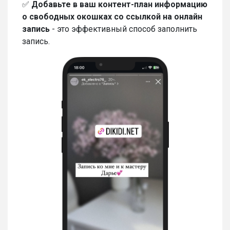
✅
Добавьте в ваш контент-план информацию
о свободных окошках со ссылкой на онлайн
запись
- это эффективный способ заполнить
запись.