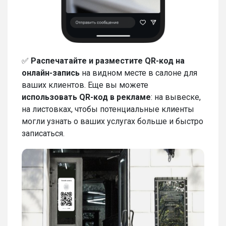
✅
Распечатайте и разместите QR-код на
онлайн-запись
на видном месте в салоне для
ваших клиентов. Еще вы можете
использовать QR-код в рекламе
: на вывеске,
на листовках, чтобы потенциальные клиенты
могли узнать о ваших услугах больше и быстро
записаться.