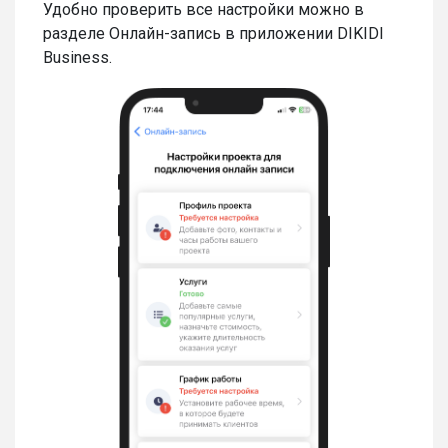
Удобно проверить все настройки можно в
разделе Онлайн-запись в приложении DIKIDI
Business.