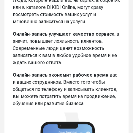
Люди, которые нашли вас на картах, в соцсетях
или в каталоге DIKIDI Online, могут сразу
посмотреть стоимость ваших услуг и
мгновенно записаться на услуги.
Онлайн-запись улучшает качество сервиса
, а
значит, повышает лояльность клиентов.
Современные люди ценят возможность
записаться к вам в любое удобное время и не
ждать вашего ответа.
Онлайн-запись экономит рабочее время
вас
и ваших сотрудников. Вместо того чтобы
общаться по телефону и записывать клиентов,
вы можете потратить время на продвижение,
обучение или развитие бизнеса.