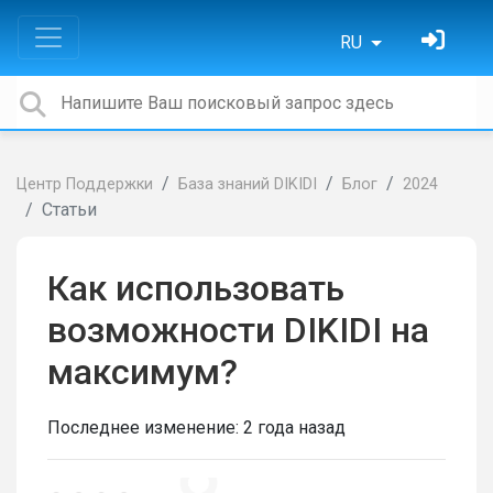
RU
Центр Поддержки
База знаний DIKIDI
Блог
2024
Статьи
Как использовать
возможности DIKIDI на
максимум?
Последнее изменение:
2 года назад