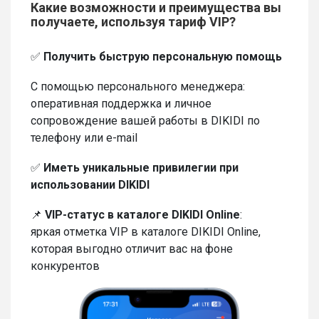
Какие возможности и преимущества вы
получаете, используя тариф VIP?
✅
Получить быструю персональную помощь
С помощью персонального менеджера:
оперативная поддержка и личное
сопровождение вашей работы в DIKIDI по
телефону или e-mail
✅
Иметь уникальные привилегии при
использовании DIKIDI
📌
VIP-статус в каталоге DIKIDI Online
:
яркая отметка VIP в каталоге DIKIDI Online,
которая выгодно отличит вас на фоне
конкурентов