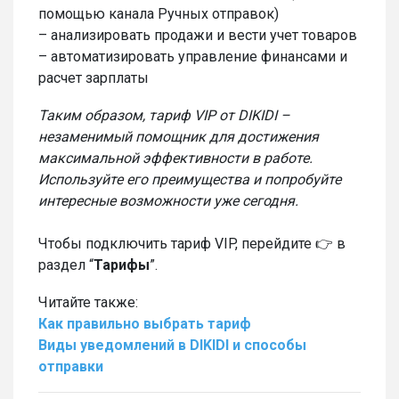
помощью канала Ручных отправок)
– анализировать продажи и вести учет товаров
– автоматизировать управление финансами и
расчет зарплаты
Таким образом, тариф VIP от DIKIDI –
незаменимый помощник для достижения
максимальной эффективности в работе.
Используйте его преимущества и попробуйте
интересные возможности уже сегодня.
Чтобы подключить тариф VIP, перейдите 👉 в
раздел “
Тарифы
”.
Читайте также:
Как правильно выбрать тариф
Виды уведомлений в DIKIDI и способы
отправки