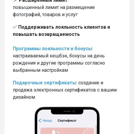
📌
Расширенный лимит
:
повышенный лимит на размещение
фотографий, товаров и услуг
✅
Поддерживать лояльность клиентов и
повышать возвращаемость
Программы лояльности и бонусы
:
настраиваемый кешбэк, бонусы на день
рождения и другие программы согласно
выбранным настройкам
Подарочные сертификаты
: создание и
продажа электронных сертификатов с вашим
дизайном