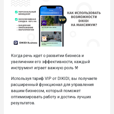
Когда речь идет о развитии бизнеса и
увеличении его эффективности, каждый
инструмент играет важную роль ⚒️
Используя тариф VIP от DIKIDI, вы получаете
расширенный функционал для управления
вашим бизнесом, который поможет
оптимизировать работу и достичь лучших
результатов.