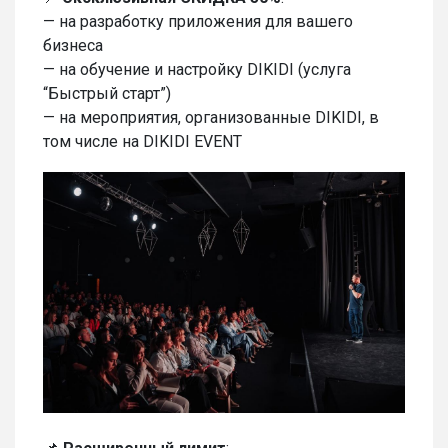
— на разработку приложения для вашего
бизнеса
— на обучение и настройку DIKIDI (услуга
“Быстрый старт”)
— на мероприятия, организованные DIKIDI, в
том числе на DIKIDI EVENT