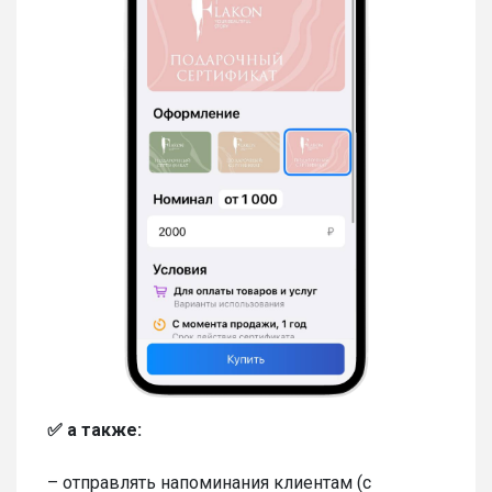
✅ а также:
– отправлять напоминания клиентам (с