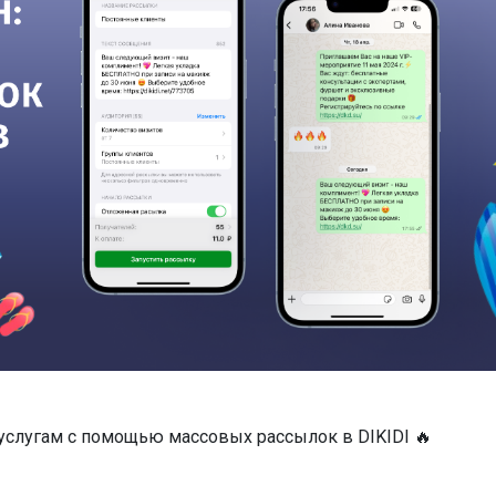
услугам с помощью массовых рассылок в DIKIDI 🔥