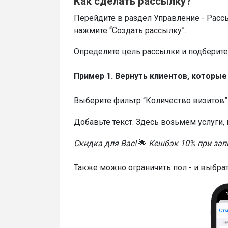
Как сделать рассылку?
Перейдите в раздел Управление - Расс
нажмите “Создать рассылку”.
Определите цель рассылки и подберите
Пример 1. Вернуть клиентов, которые
Выберите фильтр “Количество визитов” 
Добавьте текст. Здесь возьмем услуги
Скидка для Вас!
🌟
Кешбэк 10% при зап
Также можно ограничить пол - и выбрат