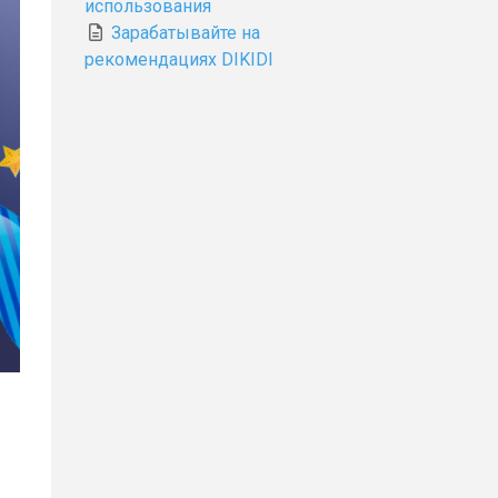
использования
Зарабатывайте на
рекомендациях DIKIDI