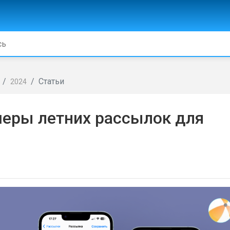
Статьи
2024
меры летних рассылок для