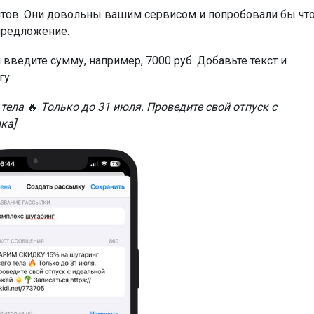
нтов. Они довольны вашим сервисом и попробовали бы что
 предложение.
 введите сумму, например, 7000 руб. Добавьте текст и
гу:
 тела
🔥
Только до 31 июля. Проведите свой отпуск с
ка]