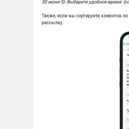
30 июня
😍
Выберите удобное время: [с
Также, если вы сортируете клиентов п
рассылку.