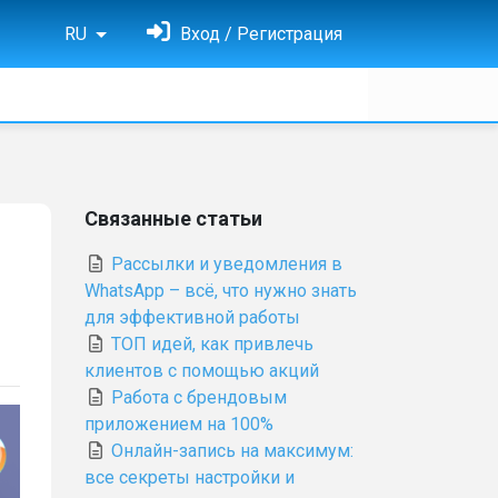
RU
Вход / Регистрация
Связанные статьи
Рассылки и уведомления в
WhatsApp – всё, что нужно знать
для эффективной работы
ТОП идей, как привлечь
клиентов с помощью акций
Работа с брендовым
приложением на 100%
Онлайн-запись на максимум:
все секреты настройки и