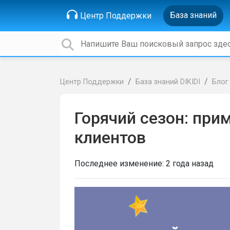
База знаний
Центр Поддержки
Центр Поддержки
База знаний DIKIDI
Блог
Горячий сезон: при
клиентов
Последнее изменение:
2 года назад