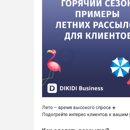
Лето – время высокого спроса ☀️
Подогрейте интерес клиентов к вашим 