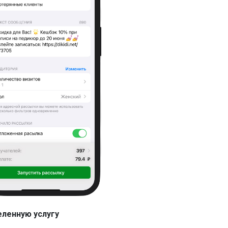
еленную услугу