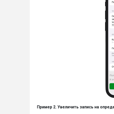
Пример 2. Увеличить запись на опред