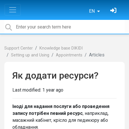
EN
Support Center
Knowledge base DIKIDI
Articles
Setting up and Using
Appointments
Як додати ресурси?
Last modified:
1 year ago
Іноді для надання послуги або проведення
запису потрібен певний ресурс
, наприклад,
масажний кабінет, крісло для педикюру або
обладнання.