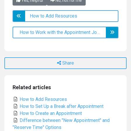
Yes, helpful
No, not for me
How to Add Resources
How to Work with the Appointment Journal
Share
Related articles
How to Add Resources
How to Set Up a Break after Appointment
How to Create an Appointment
Difference between "New Appointment" and
"Reserve Time" Options