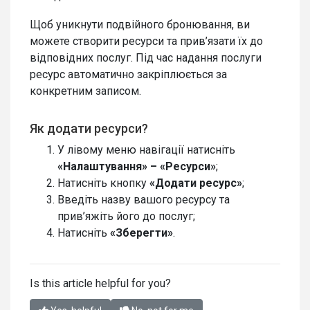
Щоб уникнути подвійного бронювання, ви
можете створити ресурси та прив’язати їх до
відповідних послуг. Під час надання послуги
ресурс автоматично закріплюється за
конкретним записом.
Як додати ресурси?
У лівому меню навігації натисніть
«Налаштування» – «Ресурси»
;
Натисніть кнопку
«Додати ресурс»
;
Введіть назву вашого ресурсу та
прив’яжіть його до послуг;
Натисніть
«Зберегти»
.
Is this article helpful for you?