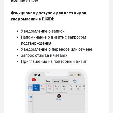
именно от вас
Функционал доступен для всех видов
уведомлений в DIKIDI:
Уведомление о записи
Напоминание о визите c запросом
подтверждения
Уведомление о переносе или отмене
Запрос отзыва и чаевых
Приглашение на повторный визит