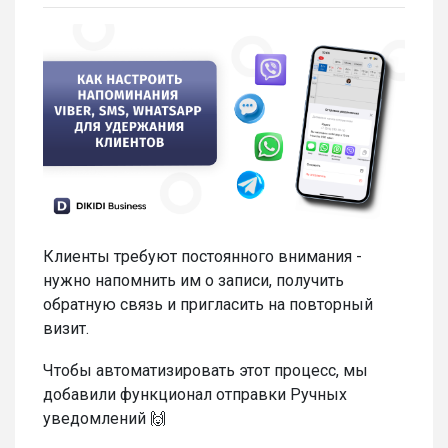
Клиенты требуют постоянного внимания -
нужно напомнить им о записи, получить
обратную связь и пригласить на повторный
визит.
Чтобы автоматизировать этот процесс, мы
добавили функционал отправки Ручных
уведомлений 🙌