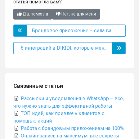
статья помогла вам?
Да, помогла
Нет, не для меня
Брендовое приложение – сила вашего имиджа
6 интеграций в DIKIDI, которые меняют ваш бизнес
Связанные статьи
Рассылки и уведомления в WhatsApp – всё,
что нужно знать для эффективной работы
ТОП идей, как привлечь клиентов с
помощью акций
Работа с брендовым приложением на 100%
Онлайн-запись на максимум: все секреты