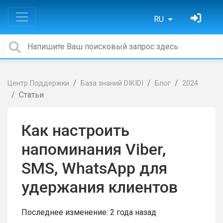
RU
Центр Поддержки
База знаний DIKIDI
Блог
2024
Статьи
Как настроить
напоминания Viber,
SMS, WhatsApp для
удержания клиентов
Последнее изменение:
2 года назад