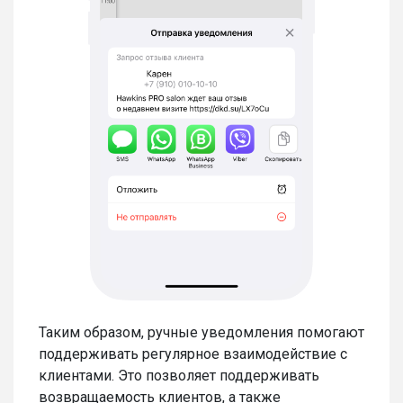
Таким образом, ручные уведомления помогают
поддерживать регулярное взаимодействие с
клиентами. Это позволяет поддерживать
возвращаемость клиентов, а также