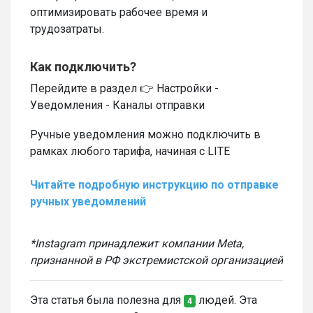
оптимизировать рабочее время и
трудозатраты.
Как подключить?
Перейдите в раздел 👉 Настройки -
Уведомления - Каналы отправки
Ручные уведомления можно подключить в
рамках любого тарифа, начиная с LITE
Читайте подробную инструкцию по отправке
ручных уведомлений
*Instagram принадлежит компании Meta,
признанной в РФ экстремистской организацией
Эта статья была полезна для
людей. Эта
4