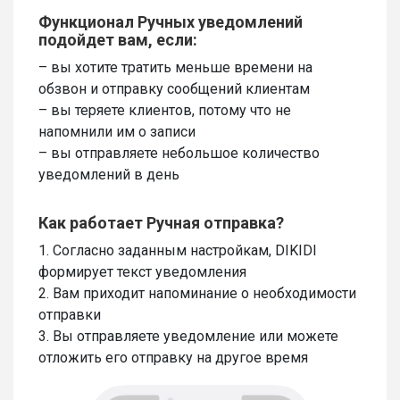
Функционал Ручных уведомлений
подойдет вам, если:
– вы хотите тратить меньше времени на
обзвон и отправку сообщений клиентам
– вы теряете клиентов, потому что не
напомнили им о записи
– вы отправляете небольшое количество
уведомлений в день
Как работает Ручная отправка?
1. Согласно заданным настройкам, DIKIDI
формирует текст уведомления
2. Вам приходит напоминание о необходимости
отправки
3. Вы отправляете уведомление или можете
отложить его отправку на другое время