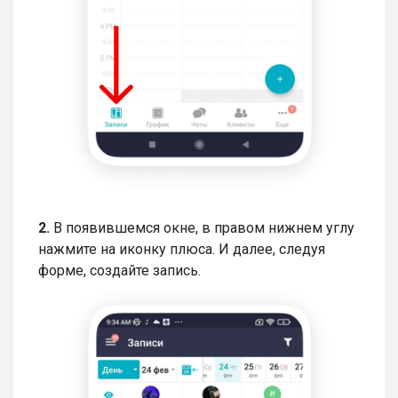
2.
В появившемся окне, в правом нижнем углу
нажмите на иконку плюса. И далее, следуя
форме, создайте запись.