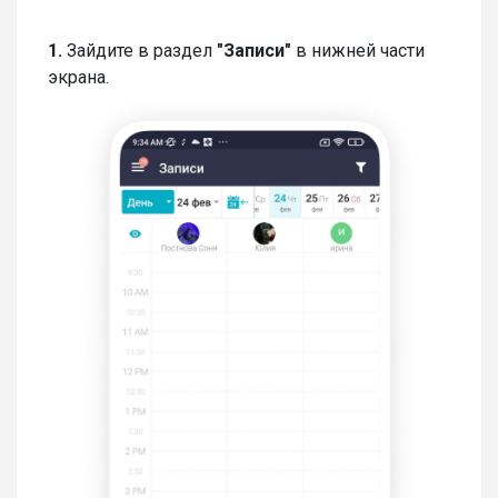
1.
Зайдите в раздел
"Записи"
в нижней части
экрана.