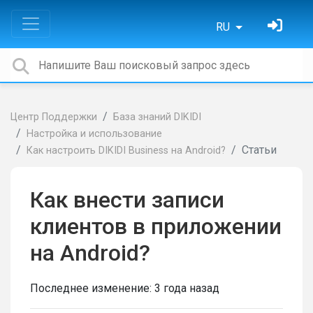
RU
Центр Поддержки
База знаний DIKIDI
Настройка и использование
Статьи
Как настроить DIKIDI Business на Android?
Как внести записи
клиентов в приложении
на Android?
Последнее изменение:
3 года назад