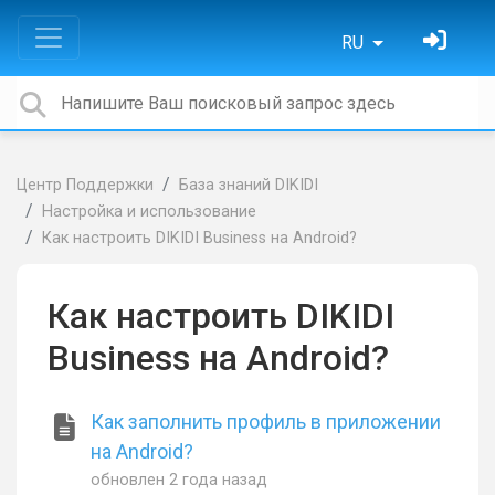
RU
Центр Поддержки
База знаний DIKIDI
Настройка и использование
Как настроить DIKIDI Business на Android?
Как настроить DIKIDI
Business на Android?
Как заполнить профиль в приложении
на Android?
обновлен
2 года назад