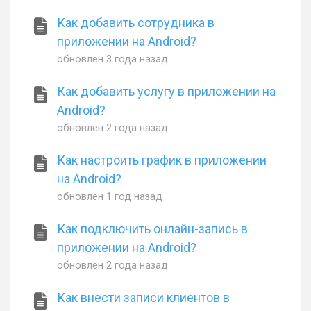
Как добавить сотрудника в
приложении на Android?
обновлен
3 года назад
Как добавить услугу в приложении на
Android?
обновлен
2 года назад
Как настроить график в приложении
на Android?
обновлен
1 год назад
Как подключить онлайн-запись в
приложении на Android?
обновлен
2 года назад
Как внести записи клиентов в