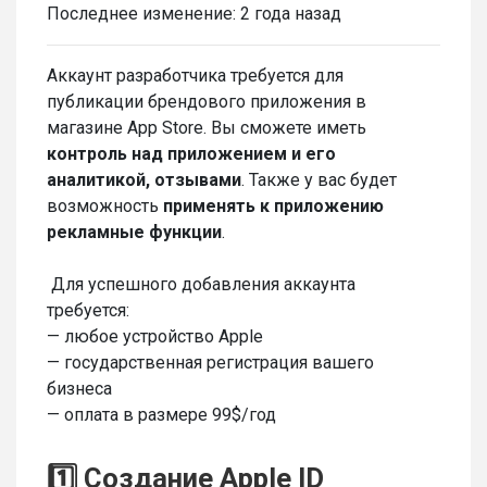
Последнее изменение:
2 года назад
Аккаунт разработчика требуется для
публикации брендового приложения в
магазине App Store. Вы сможете иметь
контроль над приложением и его
аналитикой, отзывами
. Также у вас будет
возможность
применять к приложению
рекламные функции
.
Для успешного добавления аккаунта
требуется:
— любое устройство Apple
— государственная регистрация вашего
бизнеса
— оплата в размере 99$/год
1️⃣ Создание Apple ID