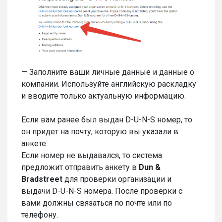
— Заполните ваши личные данные и данные о
компании. Используйте английскую раскладку
и вводите только актуальную информацию.
Если вам ранее был выдан D-U-N-S номер, то
он придет на почту, которую вы указали в
анкете.
Если номер не выдавался, то система
предложит отправить анкету в
Dun &
Bradstreet
для проверки организации и
выдачи D-U-N-S номера. После проверки с
вами должны связаться по почте или по
телефону.