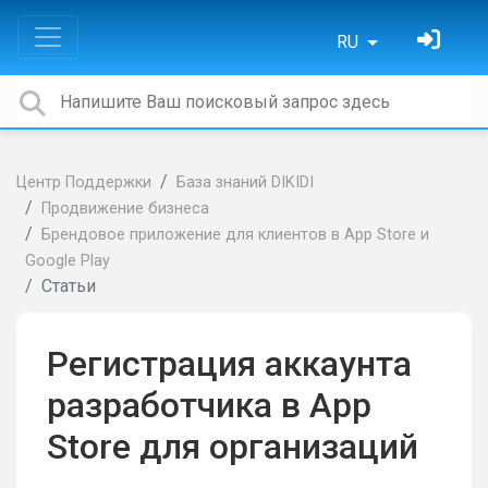
RU
Центр Поддержки
База знаний DIKIDI
Продвижение бизнеса
Брендовое приложение для клиентов в App Store и
Google Play
Статьи
Регистрация аккаунта
разработчика в App
Store для организаций