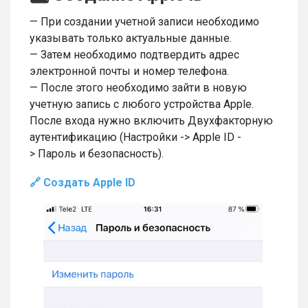
— При создании учетной записи необходимо
указывать только актуальные данные.
— Затем необходимо подтвердить адрес
электронной почты и номер телефона.
— После этого необходимо зайти в новую
учетную запись с любого устройства Apple.
После входа нужно включить Двухфакторную
аутентификацию (Настройки -> Apple ID -
> Пароль и безопасность).
🔗 Создать Apple ID