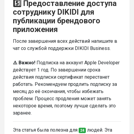
5️⃣ Предоставление доступа
сотруднику DIKIDI для
публикации брендового
приложения
После завершения всех действий напишите в
чат со службой поддержки DIKIDI Business.
⚠️ Важно!
Подписка на аккаунт Apple Developer
действует 1 год. По завершении срока
действия подписки сертификат перестанет
работать. Рекомендуем продлить подписку за
месяц до её окончания, чтобы избежать
проблем. Процесс продления может занять
некоторое время, поэтому лучше сделать это
заранее.
Эта статья была полезна для
людей. Эта
24