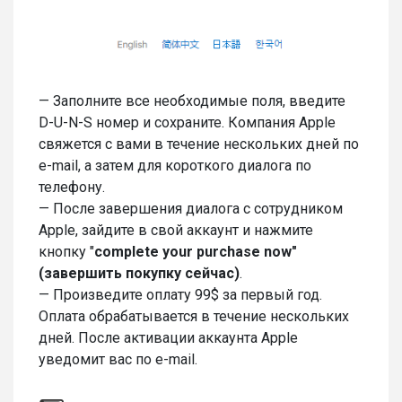
— Заполните все необходимые поля, введите
D-U-N-S номер и сохраните. Компания Apple
свяжется с вами в течение нескольких дней по
e-mail, а затем для короткого диалога по
телефону.
— После завершения диалога с сотрудником
Apple, зайдите в свой аккаунт и нажмите
кнопку "
complete
your
purchase
now"
(завершить покупку сейчас)
.
— Произведите оплату 99$ за первый год.
Оплата обрабатывается в течение нескольких
дней. После активации аккаунта Apple
уведомит вас по e-mail.