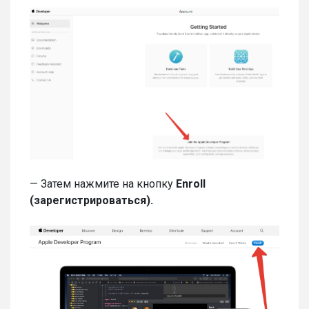
— Затем нажмите на кнопку
Enroll
(зарегистрироваться).