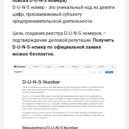
поиска D-U-N-S номера)
D-U-N-S номер - это уникальный код из девяти
цифр, присваиваемый субъекту
предпринимательской деятельности.
Цель создания реестра D-U-N-S номеров —
подтверждение деловой репутации.
Получить
D-U-N-S-номер по официальной заявке
можно бесплатно.