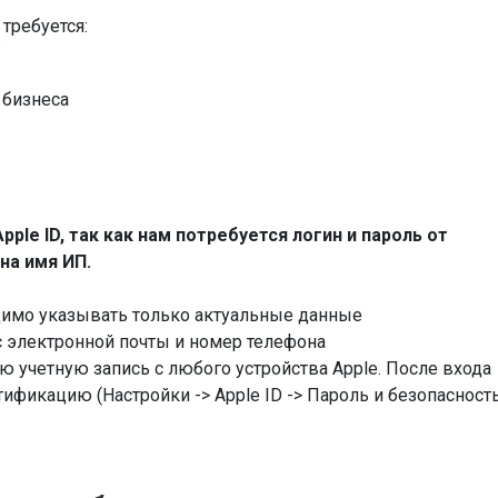
требуется:
 бизнеса
le ID, так как нам потребуется логин и пароль от
на имя ИП.
димо указывать только актуальные данные
 электронной почты и номер телефона
ю учетную запись с любого устройства Apple. После входа
фикацию (Настройки -> Apple ID -> Пароль и безопасность