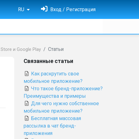
RU
Вход / Регистрация
Статьи
tore и Google Play
Связанные статьи
Как раскрутить свое
мобильное приложение?
Что такое бренд-приложение?
Преимущества и примеры
Для чего нужно собственное
мобильное приложение?
Бесплатная массовая
рассылка в чат бренд-
приложения