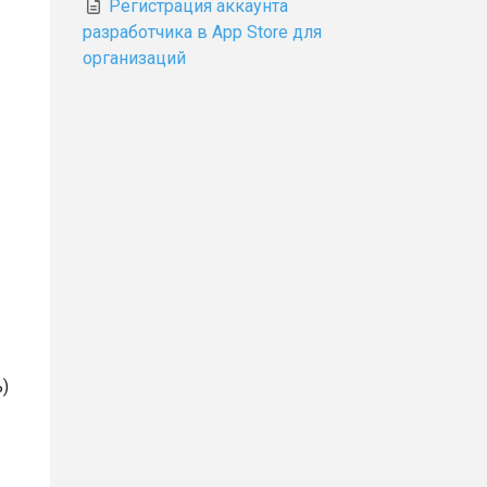
Регистрация аккаунта
разработчика в App Store для
организаций
)