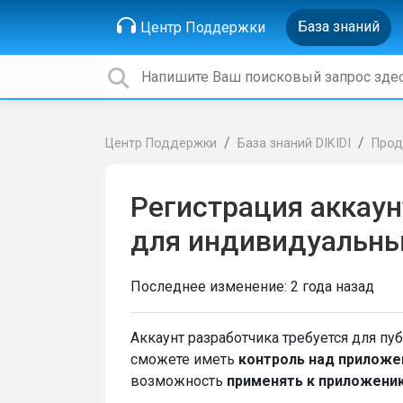
База знаний
Центр Поддержки
Центр Поддержки
База знаний DIKIDI
Прод
Регистрация аккаун
для индивидуальны
Последнее изменение:
2 года назад
Аккаунт разработчика требуется для пу
сможете иметь
контроль над приложе
возможность
применять к приложени