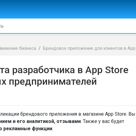
вижение бизнеса
Брендовое приложение для клиентов в App S
та разработчика в App Store
х предпринимателей
бликации брендового приложения в магазине App Store. Вы
нием и его аналитикой, отзывами
. Также у вас будет
ю рекламные функции
.