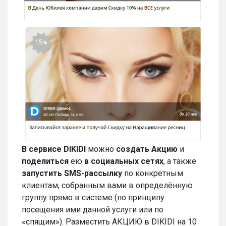
В сервисе DIKIDI
можно
создать Акцию
и
поделиться
ею
в социальных сетях
, а также
запустить SMS-
рассылку
по конкретным
клиентам, собранным вами в определённую
группу прямо в системе (по принципу
посещения ими данной услуги или по
«спящим»). Разместить АКЦИЮ в DIKIDI на 10