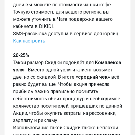
дней вы можете по стоимости чашки кофе.
Точную стоимость для вашего региона вы
можете уточнить в Чате поддержки вашего
кабинета в DIKIDI.
SMS-рассылка доступна в сервисе для юрлиц.
Как настроить
20-25%
Такой размер Скидки подойдёт для
Комплекса
услуг
. Вместо одной услуги клиент возьмёт
две, но со скидкой. В итоге
«средний чек»
всё
равно будет выше. Чтобы акция принесла
прибыль важно правильно посчитать
себестоимость обеих процедур и необходимое
количество посетителей, пришедших по данной
Акции, чтобы окупить затраты на расходники,
зарплату и рекламу.
Использование такой Скидки также неплохой
вариант для
реализации остатков косметики
,