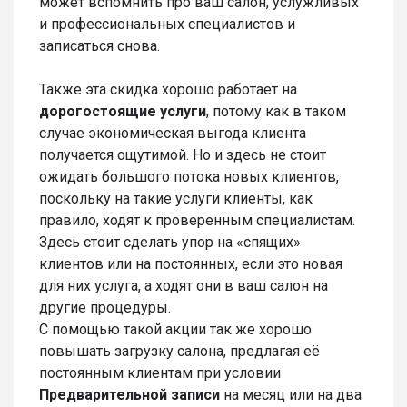
может вспомнить про ваш салон, услужливых
и профессиональных специалистов и
записаться снова.
Также эта скидка хорошо работает на
дорогостоящие услуги
, потому как в таком
случае экономическая выгода клиента
получается ощутимой. Но и здесь не стоит
ожидать большого потока новых клиентов,
поскольку на такие услуги клиенты, как
правило, ходят к проверенным специалистам.
Здесь стоит сделать упор на «спящих»
клиентов или на постоянных, если это новая
для них услуга, а ходят они в ваш салон на
другие процедуры.
С помощью такой акции так же хорошо
повышать загрузку салона, предлагая её
постоянным клиентам при условии
Предварительной записи
на месяц или на два