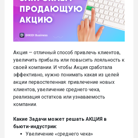
Акция — отличный способ привлечь клиентов,
увеличить прибыль или повысить лояльность к
своей компании. И чтобы Акция сработала
эффективно, нужно понимать какая из целей
акции первостепенная: привлечение новых
клиентов, увеличение среднего чека,
реализация остатков или узнаваемость
компании.
Какие Задачи может решать АКЦИЯ в
бьюти-индустрии:
Увеличение «среднего чека»