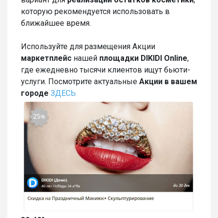
которую рекомендуется использовать в
ближайшее время.
Используйте для размещения Акции
маркетплейс
нашей
площадки
DIKIDI Online
,
где ежедневно тысячи клиентов ищут бьюти-
услуги. Посмотрите актуальные
Акции в вашем
городе
ЗДЕСЬ