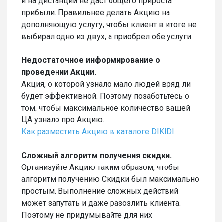
и на дистанции не даст общего прироста
прибыли. Правильнее делать Акцию на
дополняющую услугу, чтобы клиент в итоге не
выбирал одно из двух, а приобрел обе услуги.
Недостаточное информирование о
проведении Акции.
Акция, о которой узнало мало людей вряд ли
будет эффективной. Поэтому позаботьтесь о
том, чтобы максимальное количество вашей
ЦА узнало про Акцию.
Как разместить Акцию в каталоге DIKIDI
Сложный алгоритм получения скидки.
Организуйте Акцию таким образом, чтобы
алгоритм получению Скидки был максимально
простым. Выполнение сложных действий
может запутать и даже разозлить клиента.
Поэтому не придумывайте для них