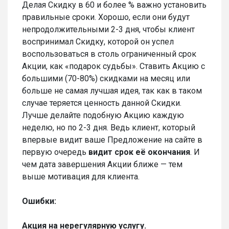
Делая Скидку в 60 и более % важно установить
правильные сроки. Хорошо, если они будут
непродолжительными 2-3 дня, чтобы клиент
воспринимал Скидку, которой он успел
воспользоваться в столь ограниченный срок
Акции, как «подарок судьбы». Ставить Акцию с
большими (70-80%) скидками на месяц или
больше не самая лучшая идея, так как в таком
случае теряется ценность данной Скидки.
Лучше делайте подобную Акцию каждую
неделю, но по 2-3 дня. Ведь клиент, который
впервые видит ваше Предложение на сайте в
первую очередь
видит срок её окончания
. И
чем дата завершения Акции ближе — тем
выше мотивация для клиента.
Ошибки:
Акция на нерегулярную услугу.