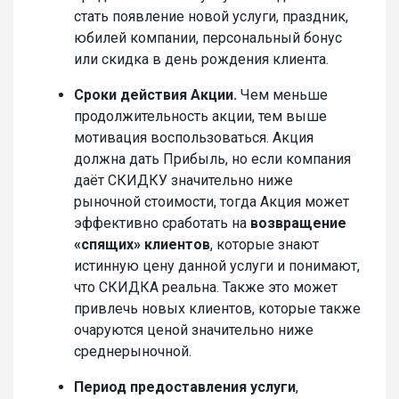
стать появление новой услуги, праздник,
юбилей компании, персональный бонус
или скидка в день рождения клиента.
Сроки
действия Акции.
Чем меньше
продолжительность акции, тем выше
мотивация воспользоваться. Акция
должна дать Прибыль, но если компания
даёт СКИДКУ значительно ниже
рыночной стоимости, тогда Акция может
эффективно сработать на
возвращение
«спящих» клиентов
, которые знают
истинную цену данной услуги и понимают,
что СКИДКА реальна. Также это может
привлечь новых клиентов, которые также
очаруются ценой значительно ниже
среднерыночной.
Период
предоставления услуги
,