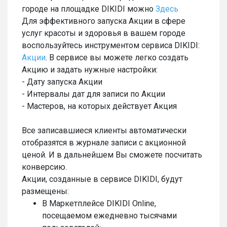
городе на площадке DIKIDI можно
Здесь
Для эффективного запуска Акции в сфере
услуг красоты и здоровья в вашем городе
воспользуйтесь инструментом сервиса DIKIDI:
Акции
. В сервисе вы можете легко создать
Акцию и задать нужные настройки:
- Дату запуска Акции
- Интервалы дат для записи по Акции
- Мастеров, на которых действует Акция
Все записавшиеся клиенты автоматически
отобразятся в журнале записи с акционной
ценой. И в дальнейшем Вы сможете посчитать
конверсию.
Акции, созданные в сервисе DIKIDI, будут
размещены:
В Маркетплейсе DIKIDI Online,
посещаемом ежедневно тысячами