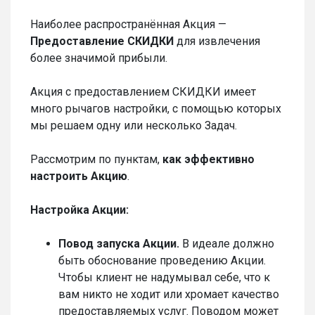
Наиболее распространённая Акция —
Предоставление СКИДКИ
для извлечения
более значимой прибыли.
Акция с предоставлением СКИДКИ имеет
много рычагов настройки, с помощью которых
мы решаем одну или несколько Задач.
Рассмотрим по пунктам,
как
эффективно
настроить Акцию
.
Настройка Акции:
Повод
запуска
Акции.
В идеале должно
быть обоснование проведению Акции.
Чтобы клиент не надумывал себе, что к
вам никто не ходит или хромает качество
предоставляемых услуг. Поводом может