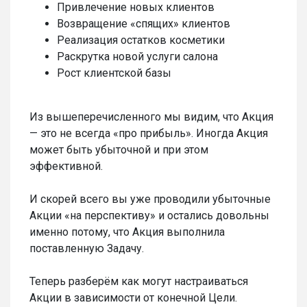
Привлечение новых клиентов
Возвращение «спящих» клиентов
Реализация остатков косметики
Раскрутка новой услуги салона
Рост клиентской базы
Из вышеперечисленного мы видим, что Акция
— это не всегда «про прибыль». Иногда Акция
может быть убыточной и при этом
эффективной.
И скорей всего вы уже проводили убыточные
Акции «на перспективу» и остались довольны
именно потому, что Акция выполнила
поставленную Задачу.
Теперь разберём как могут настраиваться
Акции в зависимости от конечной Цели.