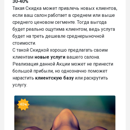
30-40%
Такая Скидка может привлечь новых клиентов,
если ваш салон работает в среднем или выше
среднего ценовом сегменте. Тогда выгода
будет реально ощутима клиентом, ведь услуга
будет на треть дешевле среднерыночной
стоимости.
С такой Скидкой хорошо предлагать своим
клиентам
новые услуги
вашего салона.
Реализация данной Акции может не принести
большой прибыли, но однозначно поможет
нарастить
клиентскую базу
или раскрутить
услугу.