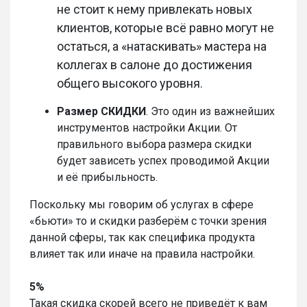
не стоит к нему привлекать новых
клиентов, которые всё равно могут не
остаться, а «натаскивать» мастера на
коллегах в салоне
до достижения
общего высокого уровня.
Размер СКИДКИ
. Это один из важнейших
инструментов настройки Акции. От
правильного выбора размера скидки
будет зависеть успех проводимой Акции
и её прибыльность.
Поскольку мы говорим об услугах в сфере
«бьюти» то и скидки разберём с точки зрения
данной сферы, так как специфика продукта
влияет так или иначе на правила настройки.
5%
Такая скидка скорей всего не приведёт к вам