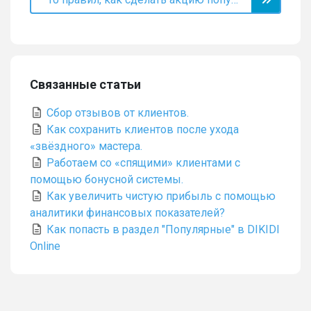
Связанные статьи
Сбор отзывов от клиентов.
Как сохранить клиентов после ухода
«звёздного» мастера.
Работаем со «спящими» клиентами с
помощью бонусной системы.
Как увеличить чистую прибыль с помощью
аналитики финансовых показателей?
Как попасть в раздел "Популярные" в DIKIDI
Online