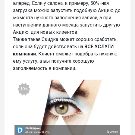
вперёд. Если у салона, к примеру, 50%-ная
загрузка можно запустить подобную Акцию до
момента нужного заполнения записи, а при
наступлении данного месяца запустить другую
Акцию, для новых клиентов.
Также такая Скидка может хорошо сработать,
если она будет действовать на
ВСЕ УСЛУГИ
компании.
Клиент сможет подобрать нужную
ему услугу, а вы получите хорошую
заполняемость в компании.