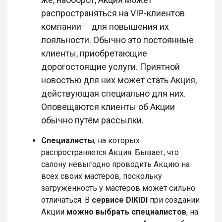
распространяться на
VIP-
клиентов
компании
для повышения их
лояльности. Обычно это постоянные
клиенты, приобретающие
дорогостоящие услуги. Приятной
новостью для них может стать Акция,
действующая специально для них.
Оповещаются клиенты об Акции
обычно путём рассылки.
Специалисты
, на которых
распространяется Акция. Бывает, что
салону невыгодно проводить Акцию на
всех своих мастеров, поскольку
загруженность у мастеров может сильно
отличаться. В
сервисе DIKIDI
при создании
Акции
можно выбрать специалистов
, на