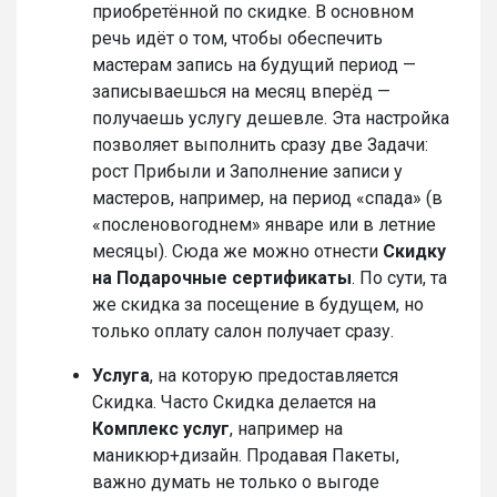
приобретённой по скидке. В основном
речь идёт о том, чтобы обеспечить
мастерам запись на будущий период —
записываешься на месяц вперёд —
получаешь услугу дешевле. Эта настройка
позволяет выполнить сразу две Задачи:
рост Прибыли и Заполнение записи у
мастеров, например, на период «спада» (в
«посленовогоднем» январе или в летние
месяцы). Сюда же можно отнести
Скидку
на Подарочные сертификаты
. По сути, та
же скидка за посещение в будущем, но
только оплату салон получает сразу.
Услуга
, на которую предоставляется
Скидка. Часто Скидка делается на
Комплекс услуг
, например на
маникюр+дизайн. Продавая Пакеты,
важно думать не только о выгоде