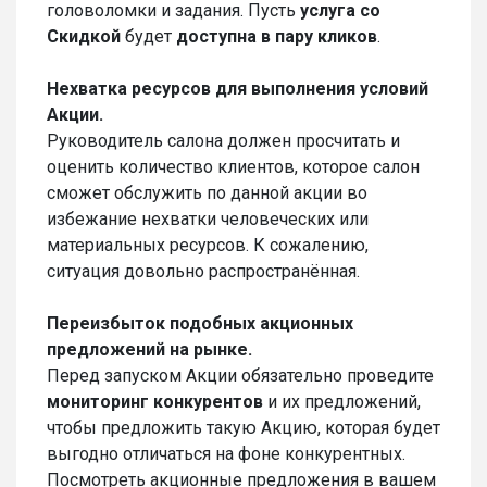
головоломки и задания. Пусть
услуга со
Скидкой
будет
доступна в пару кликов
.
Нехватка ресурсов для выполнения условий
Акции.
Руководитель салона должен просчитать и
оценить количество клиентов, которое салон
сможет обслужить по данной акции во
избежание нехватки человеческих или
материальных ресурсов. К сожалению,
ситуация довольно распространённая.
Переизбыток подобных акционных
предложений на рынке.
Перед запуском Акции обязательно проведите
мониторинг конкурентов
и их предложений,
чтобы предложить такую Акцию, которая будет
выгодно отличаться на фоне конкурентных.
Посмотреть акционные предложения в вашем