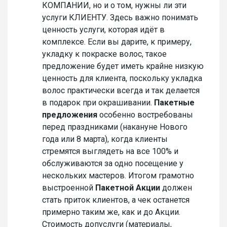
КОМПАНИИ, но и о том, нужны ли эти
услуги КЛИЕНТУ. Здесь важно понимать
ценность услуги, которая идёт в
комплексе. Если вы дарите, к примеру,
укладку к покраске волос, такое
предложение будет иметь крайне низкую
ценность для клиента, поскольку укладка
волос практически всегда и так делается
в подарок при окрашивании.
Пакетные
предложения
особенно востребованы
перед праздниками (накануне Нового
года или 8 марта), когда клиенты
стремятся выглядеть на все 100% и
обслуживаются за одно посещение у
нескольких мастеров. Итогом грамотно
выстроенной
Пакетной Акции
должен
стать приток клиентов, а чек останется
примерно таким же, как и до Акции.
Стоимость допуслуги (материалы,