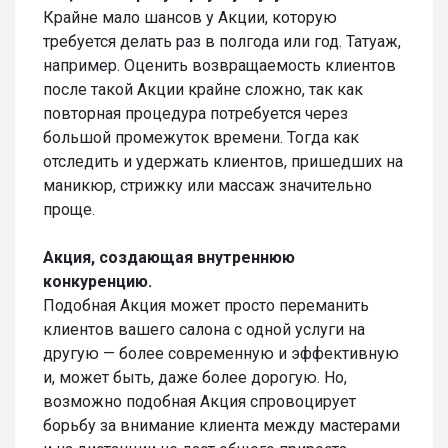
Крайне мало шансов у Акции, которую
требуется делать раз в полгода или год. Татуаж,
например. Оценить возвращаемость клиентов
после такой Акции крайне сложно, так как
повторная процедура потребуется через
большой промежуток времени. Тогда как
отследить и удержать клиентов, пришедших на
маникюр, стрижку или массаж значительно
проще.
Акция, создающая внутреннюю
конкуренцию.
Подобная Акция может просто переманить
клиентов вашего салона с одной услуги на
другую — более современную и эффективную
и, может быть, даже более дорогую. Но,
возможно подобная Акция спровоцирует
борьбу за внимание клиента между мастерами