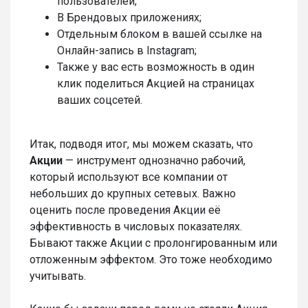
пользователей;
В Брендовых приложениях;
Отдельным блоком в вашей ссылке на
Онлайн-запись в Instagram;
Также у вас есть возможность в один
клик поделиться Акцией на страницах
ваших соцсетей.
Итак, подводя итог, мы можем сказать, что
Акции
— инструмент однозначно рабочий,
который используют все компании от
небольших до крупных сетевых. Важно
оценить после проведения Акции её
эффективность в числовых показателях.
Бывают также Акции с пролонгированным или
отложенным эффектом. Это тоже необходимо
учитывать.