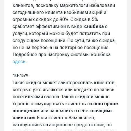
клиентов, поскольку маркетологи избаловали
сегодняшнего клиента изобилием акций и
огромных скидок до 90%. Скидка в 5%
сработает эффективней в виде
кэшбека
с
услуги, который можно будет потратить при
следующем посещении. По сути, та же скидка,
но не на первое, а на повторное посещение.
Подробнее про настройку системы кэшбека
здесь
.
10-15%
Такая скидка может заинтересовать клиентов,
которые уже являются или когда-то являлись
посетителями салона. Такой скидкой можно
хорошо стимулировать клиентов на
повторное
посещение
или напомнить о себе
«спящим»
клиентам
. Если клиент к Вам лоялен,
наткнувшись на акционное предложение, он