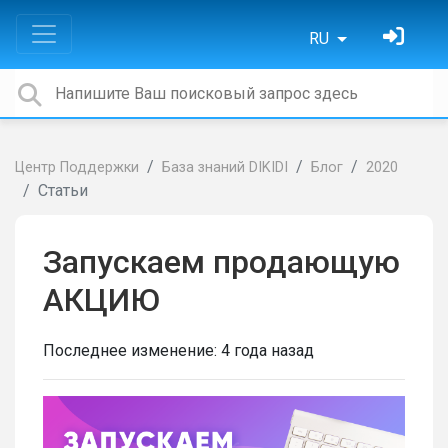
RU
Центр Поддержки
База знаний DIKIDI
Блог
2020
Статьи
Запускаем продающую
АКЦИЮ
Последнее изменение:
4 года назад