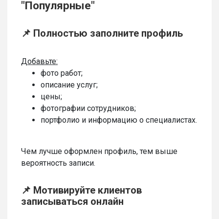
"Популярные"
📌 Полностью заполните профиль
Добавьте:
фото работ;
описание услуг;
цены;
фотографии сотрудников;
портфолио и информацию о специалистах.
Чем лучше оформлен профиль, тем выше
вероятность записи.
📌 Мотивируйте клиентов
записываться онлайн