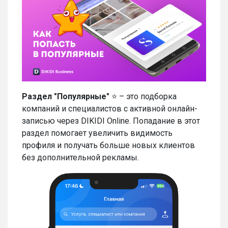
Раздел "Популярные"
⭐️ – это подборка
компаний и специалистов с активной онлайн-
записью через DIKIDI Online. Попадание в этот
раздел помогает увеличить видимость
профиля и получать больше новых клиентов
без дополнительной рекламы.