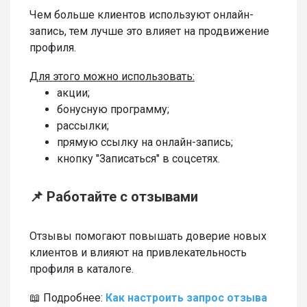
Чем больше клиентов используют онлайн-
запись, тем лучше это влияет на продвижение
профиля.
Для этого можно использовать:
акции;
бонусную программу;
рассылки;
прямую ссылку на онлайн-запись;
кнопку "Записаться" в соцсетях.
📌 Работайте с отзывами
Отзывы помогают повышать доверие новых
клиентов и влияют на привлекательность
профиля в каталоге.
📖 Подробнее:
Как настроить запрос отзыва