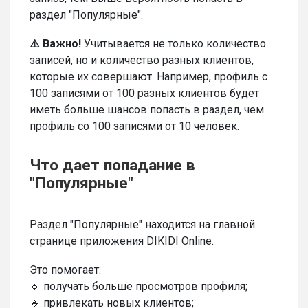
раздел "Популярные".
⚠️ Важно!
Учитывается не только количество
записей, но и количество разных клиентов,
которые их совершают. Например, профиль с
100 записями от 100 разных клиентов будет
иметь больше шансов попасть в раздел, чем
профиль со 100 записями от 10 человек.
Что дает попадание в
"Популярные"
Раздел "Популярные" находится на главной
странице приложения DIKIDI Online.
Это помогает:
🔹 получать больше просмотров профиля;
🔹 привлекать новых клиентов;