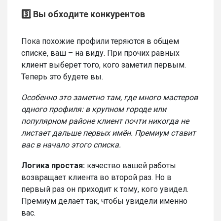
3️⃣ Вы обходите конкурентов
Пока похожие профили теряются в общем
списке, ваш – на виду. При прочих равных
клиент выберет того, кого заметил первым.
Теперь это будете вы.
Особенно это заметно там, где много мастеров
одного профиля: в крупном городе или
популярном районе клиент почти никогда не
листает дальше первых имён. Премиум ставит
вас в начало этого списка.
Логика простая:
качество вашей работы
возвращает клиента во второй раз. Но в
первый раз он приходит к тому, кого увидел.
Премиум делает так, чтобы увидели именно
вас.