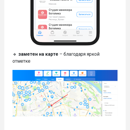
🔹
заметен на карте
– благодаря яркой
отметке