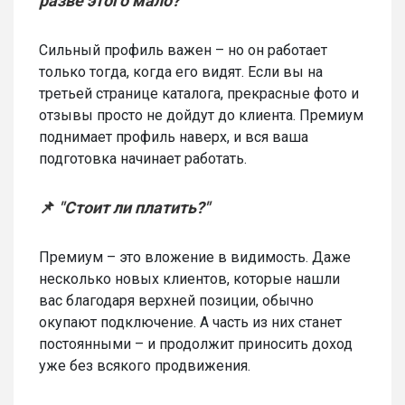
разве этого мало?"
Сильный профиль важен – но он работает
только тогда, когда его видят. Если вы на
третьей странице каталога, прекрасные фото и
отзывы просто не дойдут до клиента. Премиум
поднимает профиль наверх, и вся ваша
подготовка начинает работать.
📌
"Стоит ли платить?"
Премиум – это вложение в видимость. Даже
несколько новых клиентов, которые нашли
вас благодаря верхней позиции, обычно
окупают подключение. А часть из них станет
постоянными – и продолжит приносить доход
уже без всякого продвижения.