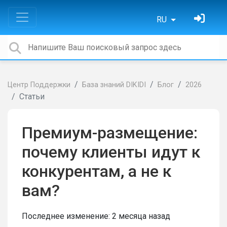
RU
Центр Поддержки
База знаний DIKIDI
Блог
2026
Статьи
Премиум-размещение:
почему клиенты идут к
конкурентам, а не к
вам?
Последнее изменение:
2 месяца назад