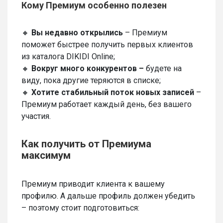
Кому Премиум особенно полезен
🔸
Вы недавно открылись
– Премиум
поможет быстрее получить первых клиентов
из каталога DIKIDI Online;
🔸
Вокруг много конкурентов –
будете на
виду, пока другие теряются в списке;
🔸
Хотите стабильный поток новых записей
–
Премиум работает каждый день, без вашего
участия.
Как получить от Премиума
максимум
Премиум приводит клиента к вашему
профилю. А дальше профиль должен убедить
– поэтому стоит подготовиться: