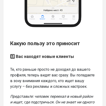
Какую пользу это приносит
1️⃣ Вас находят новые клиенты
Те, кто раньше просто не доходил до вашего
профиля, теперь видят вас сразу. Вы попадаете
в зону внимания каждого, кто ищет вашу
услугу – без рекламы и сложных настроек.
Представьте: человек переехал в новый район
и ищет, где подстричься. Он не знает ни одного