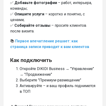
✅
Добавьте фотографии
– работ, интерьера,
команды;
✅
Опишите услуги
– коротко и понятно, с
ценами;
✅
Собирайте отзывы
– просите клиентов
после визита.
📚
Первое впечатление решает: как
страница записи приводит к вам клиентов
Как подключить
Откройте DIKIDI Business → "Управление"
→ "Продвижение"
Выберите "Премиум-размещение"
Активируйте – и ваш профиль поднимется
в ТОП