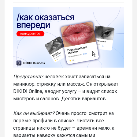
Представьте:
человек хочет записаться на
маникюр, стрижку или массаж. Он открывает
DIKIDI Online, вводит услугу – и видит список
мастеров и салонов. Десятки вариантов.
Как он выбирает?
Очень просто: смотрит на
первые профили в списке. Листать все
страницы никто не будет – времени мало, а
варианты наверху кажутся самыми