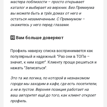
мастера поблизости – просто открывает
каталог и выбирает из верхних. Без Премиума
вы можете быть в трёх домах от него и
остаться незамеченным. С Премиумом –
окажетесь у него перед глазами.
2️⃣ Вам больше доверяют
Профиль наверху списка воспринимается как
популярный и надежный: "Раз они в ТОПе –
значит, к ним ходят". Клиенту проще решиться и
нажать "Записаться".
Это та же логика, по которой в незнакомом
городе мы заходим в кафе, где есть посетители,
а не в пустое. Верхняя позиция работает на
ваш авторитет ещё до того, как клиент откроет
профиль.