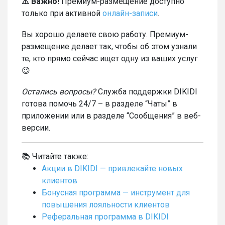
⚠️ Важно!
Премиум-размещение доступно
только при активной
онлайн-записи
.
Вы хорошо делаете свою работу. Премиум-
размещение делает так, чтобы об этом узнали
те, кто прямо сейчас ищет одну из ваших услуг
😉
Остались вопросы?
Служба поддержки DIKIDI
готова помочь 24/7 – в разделе “Чаты” в
приложении или в разделе “Сообщения” в веб-
версии.
📚 Читайте также:
Акции в DIKIDI — привлекайте новых
клиентов
Бонусная программа — инструмент для
повышения лояльности клиентов
Реферальная программа в DIKIDI