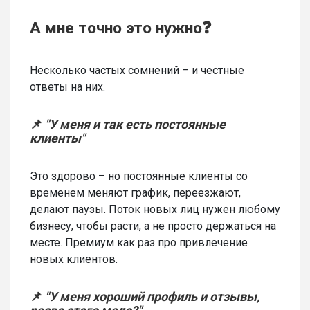
А мне точно это нужно❓
Несколько частых сомнений – и честные
ответы на них.
📌
"У меня и так есть постоянные
клиенты"
Это здорово – но постоянные клиенты со
временем меняют график, переезжают,
делают паузы. Поток новых лиц нужен любому
бизнесу, чтобы расти, а не просто держаться на
месте. Премиум как раз про привлечение
новых клиентов.
📌
"У меня хороший профиль и отзывы,