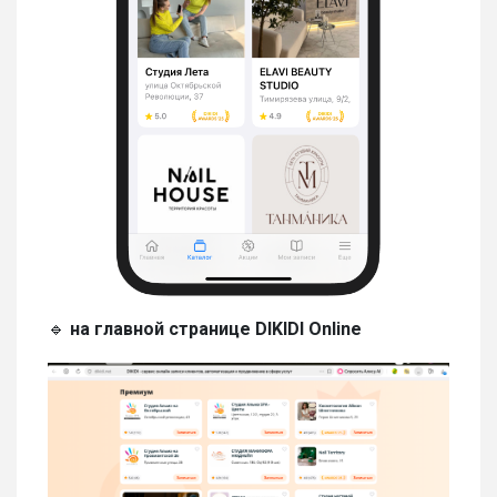
🔹
на главной странице DIKIDI Online