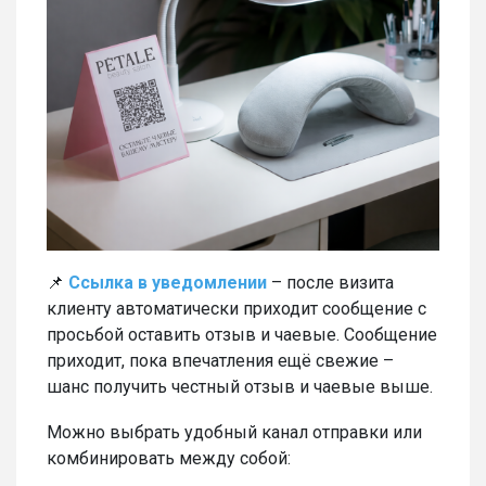
📌
Ссылка в уведомлении
– после визита
клиенту автоматически приходит сообщение с
просьбой оставить отзыв и чаевые. Сообщение
приходит, пока впечатления ещё свежие –
шанс получить честный отзыв и чаевые выше.
Можно выбрать удобный канал отправки или
комбинировать между собой: