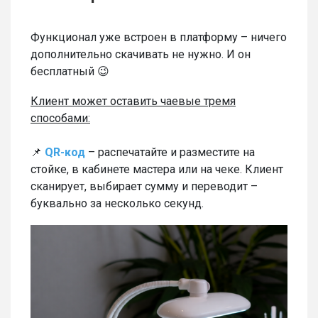
Функционал уже встроен в платформу – ничего
дополнительно скачивать не нужно. И он
бесплатный 😉
Клиент может оставить чаевые тремя
способами:
📌
QR-код
– распечатайте и разместите на
стойке, в кабинете мастера или на чеке. Клиент
сканирует, выбирает сумму и переводит –
буквально за несколько секунд.