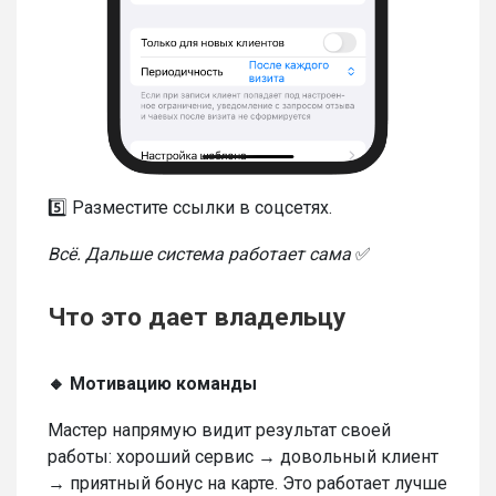
5️⃣ Разместите ссылки в соцсетях.
Всё. Дальше система работает сама
✅
Что это дает владельцу
🔸 Мотивацию команды
Мастер напрямую видит результат своей
работы: хороший сервис → довольный клиент
→ приятный бонус на карте. Это работает лучше