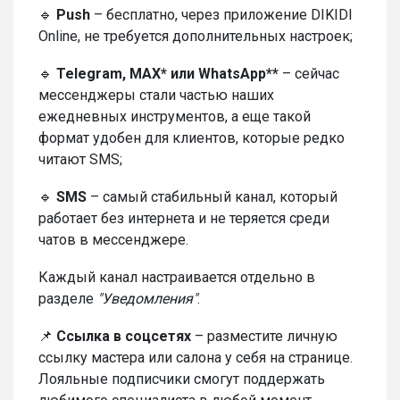
🔹
Push
– бесплатно, через приложение DIKIDI
Online, не требуется дополнительных настроек;
🔹
Telegram, MAX* или WhatsApp**
– сейчас
мессенджеры стали частью наших
ежедневных инструментов, а еще такой
формат удобен для клиентов, которые редко
читают SMS;
🔹
SMS
– самый стабильный канал, который
работает без интернета и не теряется среди
чатов в мессенджере.
Каждый канал настраивается отдельно в
разделе
"Уведомления"
.
📌
Ссылка в соцсетях
– разместите личную
ссылку мастера или салона у себя на странице.
Лояльные подписчики смогут поддержать