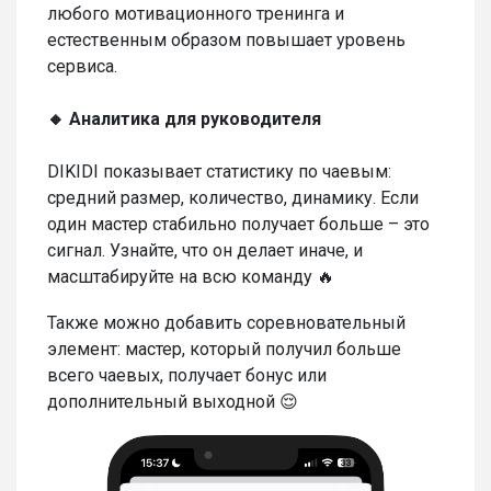
любого мотивационного тренинга и
естественным образом повышает уровень
сервиса.
🔸 Аналитика для руководителя
DIKIDI показывает статистику по чаевым:
средний размер, количество, динамику. Если
один мастер стабильно получает больше – это
сигнал. Узнайте, что он делает иначе, и
масштабируйте на всю команду 🔥
Также можно добавить соревновательный
элемент: мастер, который получил больше
всего чаевых, получает бонус или
дополнительный выходной 😌