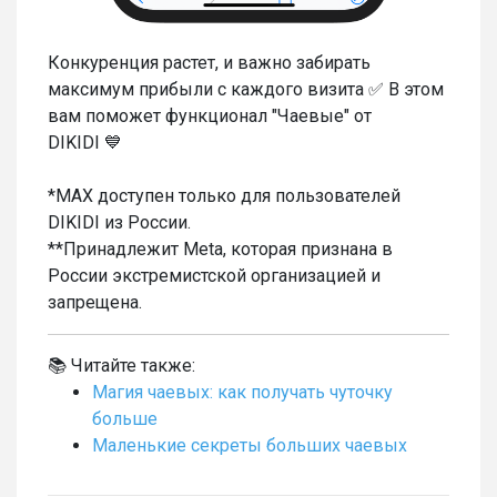
Конкуренция растет, и важно забирать
максимум прибыли с каждого визита ✅ В этом
вам поможет функционал "Чаевые" от
DIKIDI 💙
*MAX доступен только для пользователей
DIKIDI из России.
**Принадлежит Meta, которая признана в
России экстремистской организацией и
запрещена.
📚 Читайте также:
Магия чаевых: как получать чуточку
больше
Маленькие секреты больших чаевых