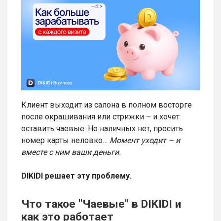
Клиент выходит из салона в полном восторге
после окрашивания или стрижки – и хочет
оставить чаевые. Но наличных нет, просить
номер карты неловко…
Момент уходит – и
вместе с ним ваши деньги.
DIKIDI решает эту проблему.
Что такое "Чаевые" в DIKIDI и
как это работает