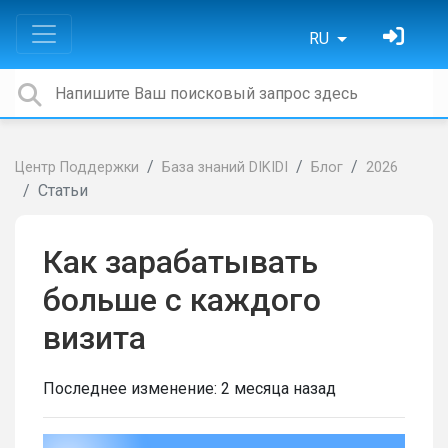
RU
Центр Поддержки
База знаний DIKIDI
Блог
2026
Статьи
Как зарабатывать
больше с каждого
визита
Последнее изменение:
2 месяца назад