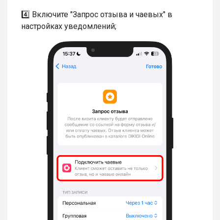
4️⃣ Включите "Запрос отзыва и чаевых" в
настройках уведомлений;