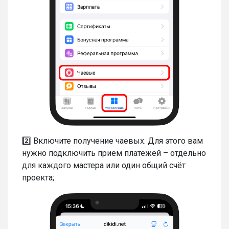
2️⃣ Включите получение чаевых. Для этого вам
нужно подключить прием платежей – отдельно
для каждого мастера или один общий счёт
проекта;