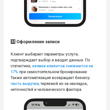
3️⃣ Оформление записи
Клиент выбирает параметры услуги,
подтверждает выбор и вводит данные. По
статистике,
неявки клиентов снижаются на
17%
при самостоятельном бронировании.
Также автоматизация возвращает бизнесу
часть выручки
, теряемой из-за накладок,
неточностей и человеческого фактора.