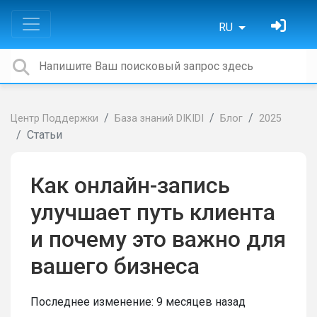
RU
Центр Поддержки
База знаний DIKIDI
Блог
2025
Статьи
Как онлайн-запись
улучшает путь клиента
и почему это важно для
вашего бизнеса
Последнее изменение:
9 месяцев назад