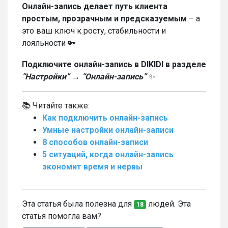
Онлайн-запись делает путь клиента
простым, прозрачным и предсказуемым
– а
это ваш ключ к росту, стабильности и
лояльности 🔑
Подключите онлайн-запись в DIKIDI в разделе
“Настройки” → “Онлайн-запись”
✨
📚 Читайте также:
Как подключить онлайн-запись
Умные настройки онлайн-записи
8 способов онлайн-записи
5 ситуаций, когда онлайн-запись
экономит время и нервы
Эта статья была полезна для
людей. Эта
18
статья помогла вам?