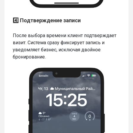
4️⃣ Подтверждение записи
После выбора времени клиент подтверждает
визит. Система сразу фиксирует запись и
уведомляет бизнес, исключая двойное
бронирование.