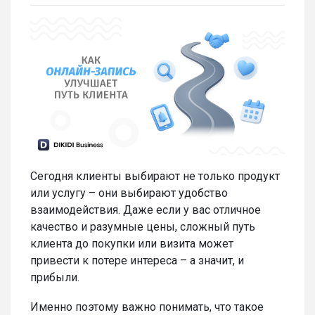
Сегодня клиенты выбирают не только продукт
или услугу – они выбирают удобство
взаимодействия. Даже если у вас отличное
качество и разумные цены, сложный путь
клиента до покупки или визита может
привести к потере интереса – а значит, и
прибыли.
Именно поэтому важно понимать, что такое