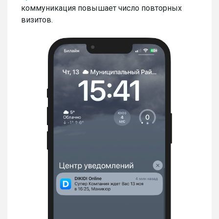
коммуникация повышает число повторных
визитов.