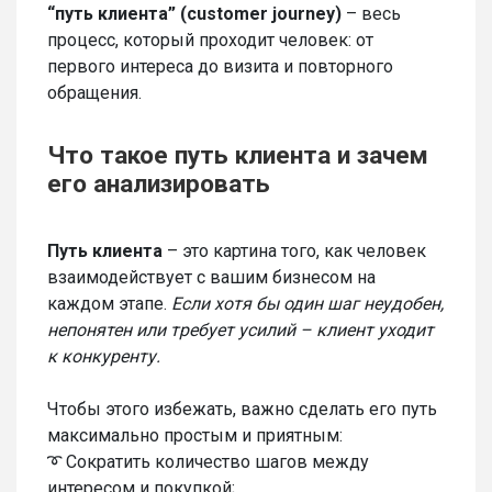
“путь клиента” (customer journey)
– весь
процесс, который проходит человек: от
первого интереса до визита и повторного
обращения.
Что такое путь клиента и зачем
его анализировать
Путь клиента
– это картина того, как человек
взаимодействует с вашим бизнесом на
каждом этапе.
Если хотя бы один шаг неудобен,
непонятен или требует усилий – клиент уходит
к конкуренту.
Чтобы этого избежать, важно сделать его путь
максимально простым и приятным:
➰ Сократить количество шагов между
интересом и покупкой;