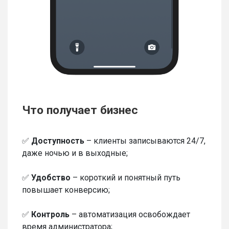
Что получает бизнес
✅
Доступность
– клиенты записываются 24/7,
даже ночью и в выходные;
✅
Удобство
– короткий и понятный путь
повышает конверсию;
✅
Контроль
– автоматизация освобождает
время администратора;