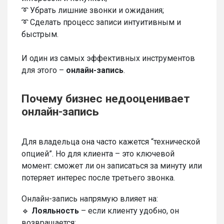
➰ Убрать лишние звонки и ожидания;
➰ Сделать процесс записи интуитивным и
быстрым.
И один из самых эффективных инструментов
для этого –
онлайн-запись
.
Почему бизнес недооценивает
онлайн-запись
Для владельца она часто кажется “технической
опцией”. Но для клиента – это ключевой
момент: сможет ли он записаться за минуту или
потеряет интерес после третьего звонка.
Онлайн-запись напрямую влияет на:
🔹
Лояльность
– если клиенту удобно, он
возвращается;