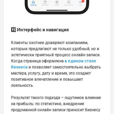
2️⃣ Интерфейс и навигация
Клиенты охотнее доверяют компаниям,
которые предлагают не только удобный, но и
эстетически приятный процесс онлайн-записи.
Когда страница оформлена
в едином стиле
бизнеса
и позволяет самостоятельно выбрать
мастера, услугу, дату и время, это создает
позитивное впечатление и повышает
лояльность.
Результат такого подхода – ощутимое влияние
на прибыль: по статистике, внедрение
продуманной онлайн-записи приносит бизнесу