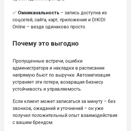
✅
Омниканальность
– запись доступна из
соцсетей, сайта, карт, приложения и DIKIDI
Online – везде одинаково просто.
Почему это выгодно
Пропущенные встречи, ошибки
администратора и накладки в расписании
напрямую бьют по выручке. Автоматизация
устраняет эти потери, возвращая бизнесу
устойчивость и управляемость.
Если клиент может записаться за минуту – без
звонков, ожиданий и уточнений – он уже
получил положительный опыт взаимодействия
с вашим брендом.