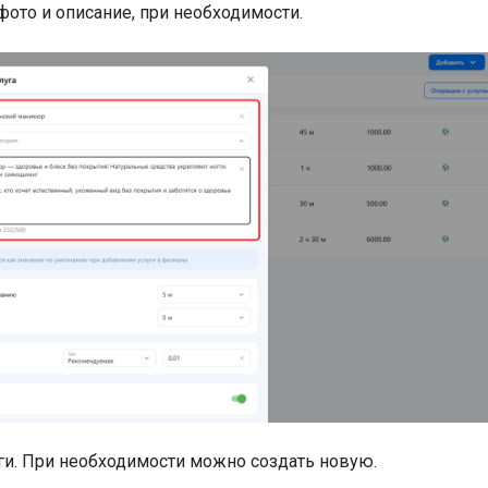
 фото и описание, при необходимости.
уги. При необходимости можно создать новую.