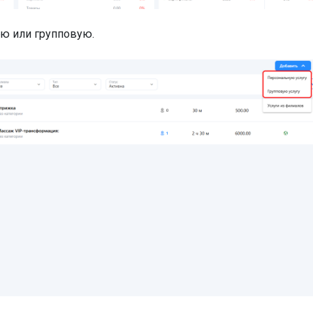
ую или групповую.