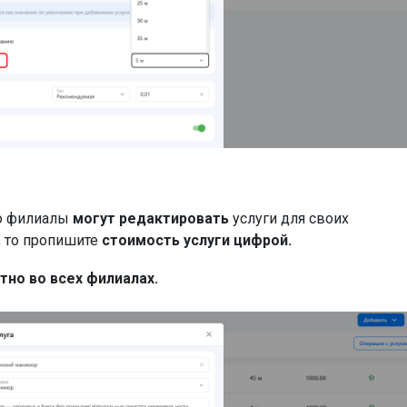
то филиалы
могут редактировать
услуги для своих
, то пропишите
стоимость услуги цифрой.
но во всех филиалах.