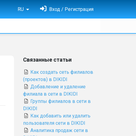
RU
Вход / Регистрация
Связанные статьи
Как создать сеть филиалов
(проектов) в DIKIDI
Добавление и удаление
филиала в сети в DIKIDI
Группы филиалов в сети в
DIKIDI
Как добавить или удалить
пользователя сети в DIKIDI
Аналитика продаж сети в