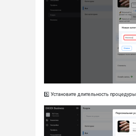
5️⃣ Установите длительность процедуры