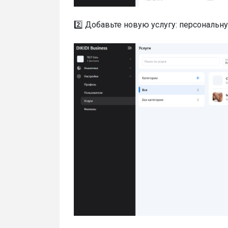
2️⃣ Добавьте новую услугу: персональн