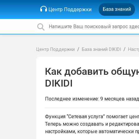
База знаний
Центр Поддержки
Центр Поддержки
База знаний DIKIDI
Наст
Как добавить общую
DIKIDI
Последнее изменение:
9 месяцев наза
Функция “Сетевая услуга” помогает цен
Теперь можно создавать и редактироват
настройками, которые автоматически 