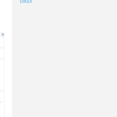
DIKIDI