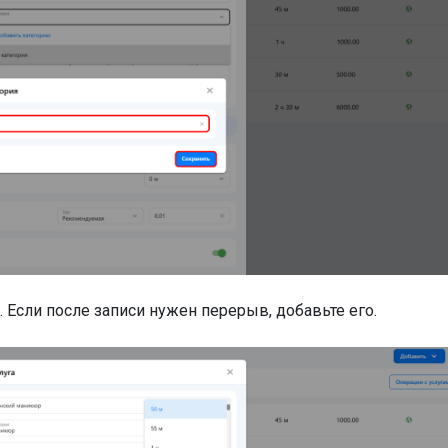
. Если после записи нужен перерыв, добавьте его.