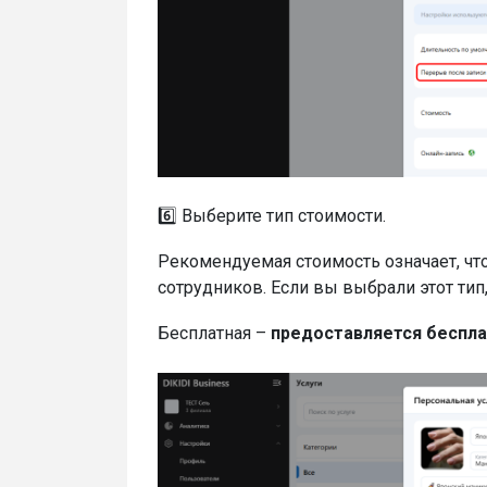
6️⃣ Выберите тип стоимости.
Рекомендуемая стоимость означает, ч
сотрудников. Если вы выбрали этот тип
Бесплатная –
предоставляется бесплат