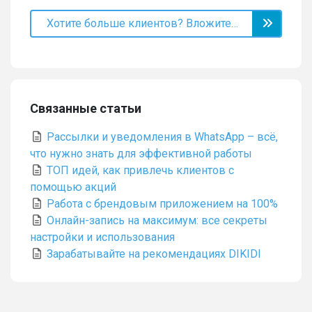
Хотите больше клиентов? Вложитесь в акции!
Связанные статьи
Рассылки и уведомления в WhatsApp – всё,
что нужно знать для эффективной работы
ТОП идей, как привлечь клиентов с
помощью акций
Работа с брендовым приложением на 100%
Онлайн-запись на максимум: все секреты
настройки и использования
Зарабатывайте на рекомендациях DIKIDI