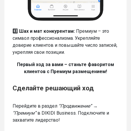
3️⃣ Шах и мат конкурентам:
Премиум – это
символ профессионализма. Укрепляйте
доверие клиентов и повышайте число записей,
укрепляя свои позиции.
Первый ход за вами – станьте фаворитом
клиентов с Премиум размещением!
Сделайте решающий ход
Перейдите в раздел
“Продвижение” →
“Премиум”
в DIKIDI Business. Подключите и
захватите лидерство!