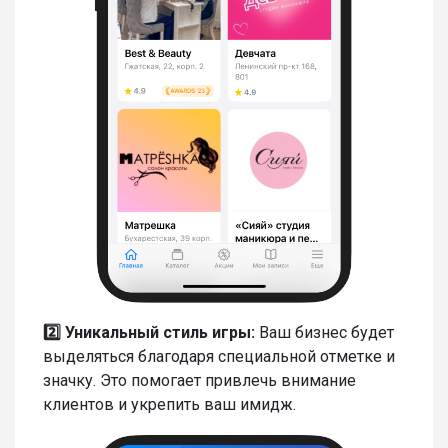
2️⃣ Уникальный стиль
игры:
Ваш бизнес будет
выделяться благодаря специальной отметке и
значку. Это помогает привлечь внимание
клиентов и укрепить ваш имидж.