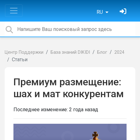
RU
Центр Поддержки
База знаний DIKIDI
Блог
2024
Статьи
Премиум размещение:
шах и мат конкурентам
Последнее изменение:
2 года назад