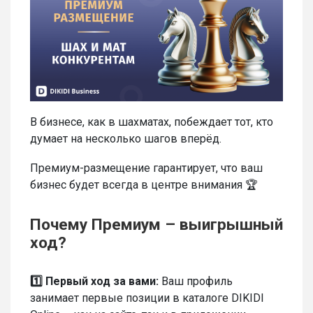
В бизнесе, как в шахматах, побеждает тот, кто
думает на несколько шагов вперёд.
Премиум-размещение гарантирует, что ваш
бизнес будет всегда в центре внимания 🏆
Почему Премиум – выигрышный
ход?
1️⃣ Первый ход за вами:
Ваш профиль
занимает первые позиции в каталоге DIKIDI