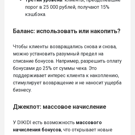
порог в 25 000 рублей, получают 15%
кэшбэка.
Баланс: использовать или накопить?
Чтобы клиенты возвращались снова и снова,
можно установить разумный предел на
списание бонусов. Например, разрешить оплату
бонусами до 25% от суммы чека. Это
поддерживает интерес клиента к накоплению,
стимулирует возвращение и не наносит ущерба
бизнесу.
Джекпот: массовое начисление
У DIKIDI есть возможность
массового
начисления бонусов
, что открывает новые