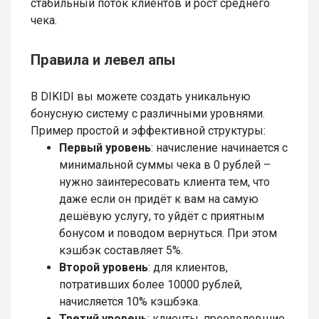
стабильный поток клиентов и рост среднего
чека.
Правила и левел апы
В DIKIDI вы можете создать уникальную
бонусную систему с различными уровнями.
Пример простой и эффективной структуры:
Первый уровень
: начисление начинается с
минимальной суммы чека в 0 рублей –
нужно заинтересовать клиента тем, что
даже если он придёт к вам на самую
дешёвую услугу, то уйдёт с приятным
бонусом и поводом вернуться. При этом
кэшбэк составляет 5%.
Второй уровень
: для клиентов,
потративших более 10000 рублей,
начисляется 10% кэшбэка.
Третий уровень
: клиенты, преодолевшие