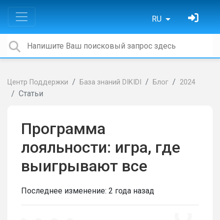
RU
Центр Поддержки
База знаний DIKIDI
Блог
2024
Статьи
Программа
лояльности: игра, где
выигрывают все
Последнее изменение:
2 года назад