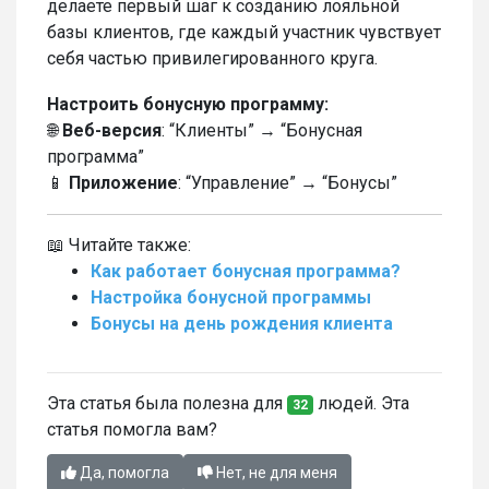
делаете первый шаг к созданию лояльной
базы клиентов, где каждый участник чувствует
себя частью привилегированного круга.
Настроить бонусную программу:
🌐
Веб-версия
: “Клиенты” → “Бонусная
программа”
📱
Приложение
: “Управление” → “Бонусы”
📖 Читайте также:
Как работает бонусная программа?
Настройка бонусной программы
Бонусы на день рождения клиента
Эта статья была полезна для
людей. Эта
32
статья помогла вам?
Да, помогла
Нет, не для меня