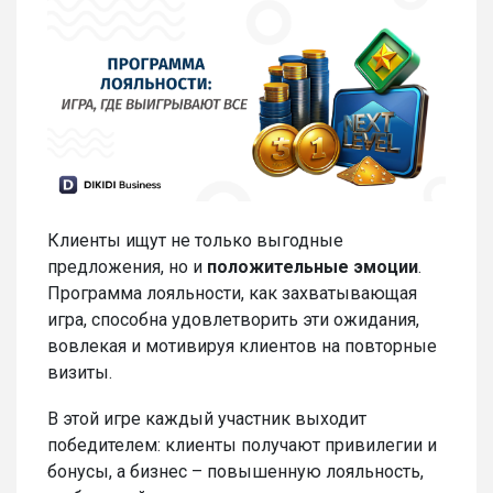
Клиенты ищут не только выгодные
предложения, но и
положительные эмоции
.
Программа лояльности, как захватывающая
игра, способна удовлетворить эти ожидания,
вовлекая и мотивируя клиентов на повторные
визиты.
В этой игре каждый участник выходит
победителем: клиенты получают привилегии и
бонусы, а бизнес – повышенную лояльность,