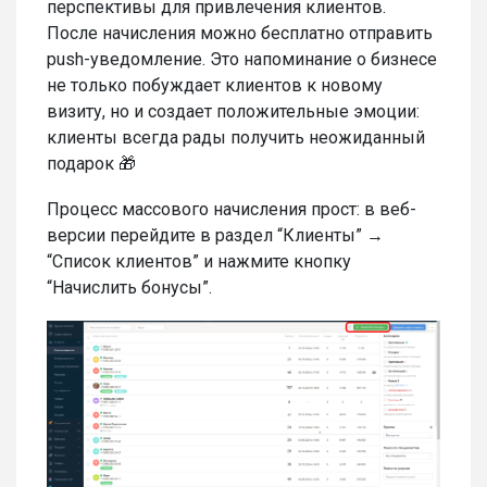
перспективы для привлечения клиентов.
После начисления можно бесплатно отправить
push-уведомление. Это напоминание о бизнесе
не только побуждает клиентов к новому
визиту, но и создает положительные эмоции:
клиенты всегда рады получить неожиданный
подарок 🎁
Процесс массового начисления прост: в веб-
версии перейдите в раздел “Клиенты” →
“Список клиентов” и нажмите кнопку
“Начислить бонусы”.