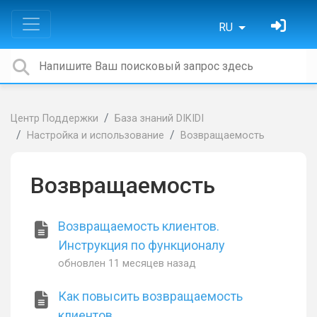
RU
Центр Поддержки
База знаний DIKIDI
Настройка и использование
Возвращаемость
Возвращаемость
Возвращаемость клиентов.
Инструкция по функционалу
обновлен
11 месяцев назад
Как повысить возвращаемость
клиентов