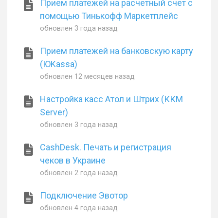
Прием платежей на расчетный счет c
помощью Тинькофф Маркетплейс
обновлен
3 года назад
Прием платежей на банковскую карту
(ЮKassa)
обновлен
12 месяцев назад
Настройка касс Атол и Штрих (ККМ
Server)
обновлен
3 года назад
CashDesk. Печать и регистрация
чеков в Украине
обновлен
2 года назад
Подключение Эвотор
обновлен
4 года назад