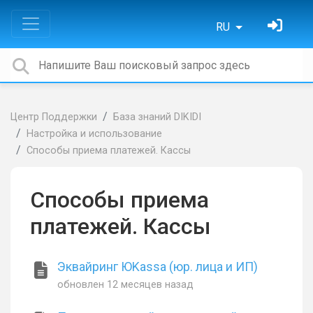
RU
Центр Поддержки
База знаний DIKIDI
Настройка и использование
Способы приема платежей. Кассы
Способы приема
платежей. Кассы
Эквайринг ЮKassa (юр. лица и ИП)
обновлен
12 месяцев назад