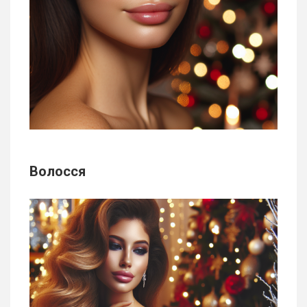
Волосся