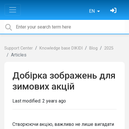
EN
Support Center
Knowledge base DIKIDI
Blog
2025
Articles
Добірка зображень для
зимових акцій
Last modified:
2 years ago
Створюючи акцію, важливо не лише вигадати