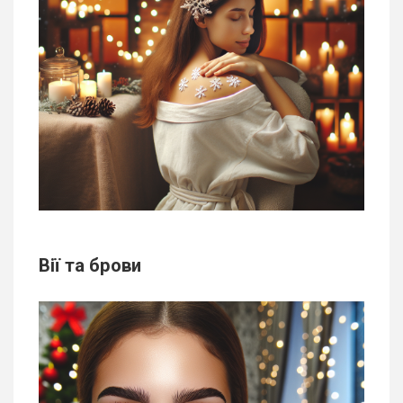
Вії та брови