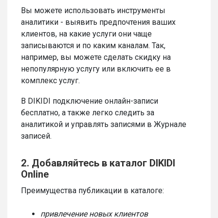
Вы можете использовать инструменты
аналитики - выявить предпочтения ваших
клиентов, на какие услуги они чаще
записываются и по каким каналам. Так,
например, вы можете сделать скидку на
непопулярную услугу или включить ее в
комплекс услуг.
В DIKIDI подключение онлайн-записи
бесплатно, а также легко следить за
аналитикой и управлять записями в Журнале
записей.
2. Добавляйтесь в каталог DIKIDI
Online
Преимущества публикации в каталоге:
привлечение новых клиентов