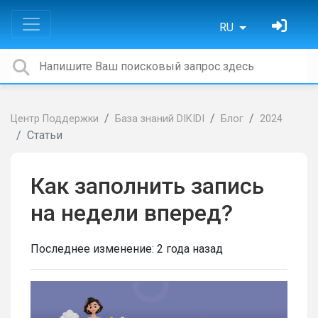
RU
Центр Поддержки
База знаний DIKIDI
Блог
2024
Статьи
Как заполнить запись
на недели вперед?
Последнее изменение:
2 года назад