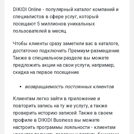
DIKIDI Online - популярный каталог компаний и
специалистов в сфере услуг, который
посещают 5 миллионов уникальных
пользователей в месяц.
Чтобы клиенты сразу заметили вас в каталоге,
достаточно подключить Премиум-размещение.
Также в специальном разделе вы можете
предложить акции на свои услуги, например,
скидка на первое посещение.
возвращаемость постоянных клиентов
Клиентам легко зайти в приложение и
повторить запись на ту же услугу, а также
проверить историю записей. Также в своем
профиле в DIKIDI Business вы можете
настроить программы лояльности - клиентам