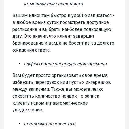
компании или специалиста
Вашим клиентам быстро и удобно записаться -
в любое время суток посмотреть доступное
расписание и выбрать наиболее подходящую
дату. Это значит, что клиент завершит
бронирование к вам, а не бросит из-за долгого
ожидания ответа.
эффективное распределение времени
Вам будет просто организовать свое время,
избежать перегрузок или пустых интервалов
между записями. Также вы можете легко
сократить количество неявок - о записи
клиенту напомнит автоматическое
уведомление.
аналитика по клиентам