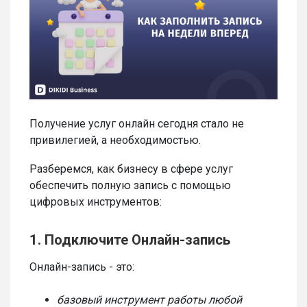
Получение услуг онлайн сегодня стало не
привилегией, а необходимостью.
Разберемся, как бизнесу в сфере услуг
обеспечить полную запись с помощью
цифровых инструментов:
1. Подключите Онлайн-запись
Онлайн-запись - это:
базовый инструмент работы любой