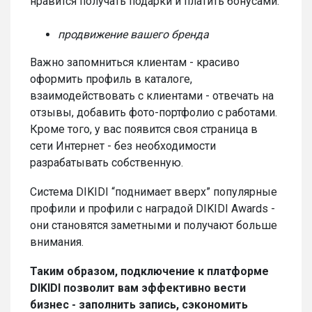
нравится получать подарки и платить бонусами.
продвижение вашего бренда
Важно запомниться клиентам - красиво
оформить профиль в каталоге,
взаимодействовать с клиентами - отвечать на
отзывы, добавить фото-портфолио с работами.
Кроме того, у вас появится своя страница в
сети Интернет - без необходимости
разрабатывать собственную.
Система DIKIDI “поднимает вверх” популярные
профили и профили с наградой DIKIDI Awards -
они становятся заметными и получают больше
внимания.
Таким образом, подключение к платформе
DIKIDI позволит вам эффективно вести
бизнес - заполнить запись, сэкономить