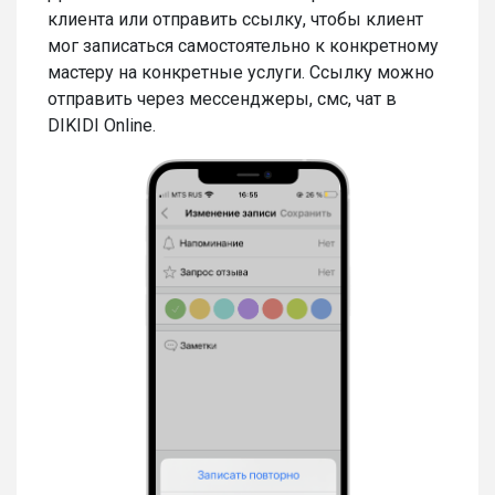
клиента или отправить ссылку, чтобы клиент
мог записаться самостоятельно к конкретному
мастеру на конкретные услуги. Ссылку можно
отправить через мессенджеры, смс, чат в
DIKIDI Online.