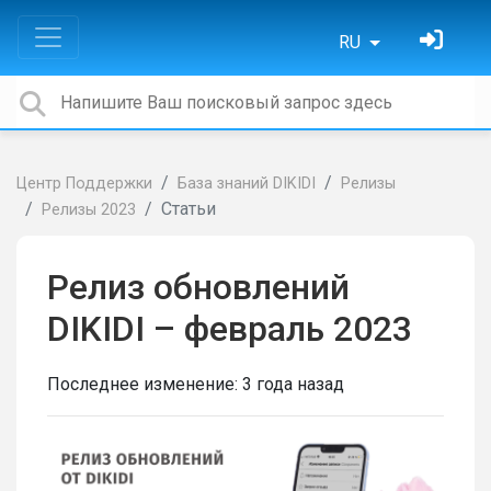
RU
Центр Поддержки
База знаний DIKIDI
Релизы
Статьи
Релизы 2023
Релиз обновлений
DIKIDI – февраль 2023
Последнее изменение:
3 года назад