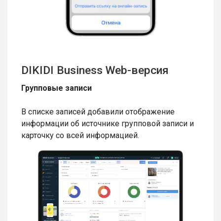
DIKIDI Business Web-версия
Групповые записи
В списке записей добавили отображение
информации об источнике групповой записи и
карточку со всей информацией.