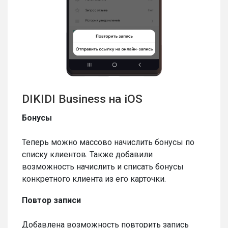
DIKIDI Business на iOS
Бонусы
Теперь можно массово начислить бонусы по
списку клиентов. Также добавили
возможность начислить и списать бонусы
конкретного клиента из его карточки.
Повтор записи
Добавлена возможность повторить запись