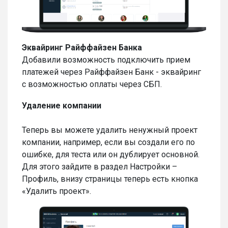
Эквайринг Райффайзен Банка
Добавили возможность подключить прием
платежей через Райффайзен Банк - эквайринг
с возможностью оплаты через СБП.
Удаление компании
Теперь вы можете удалить ненужный проект
компании, например, если вы создали его по
ошибке, для теста или он дублирует основной.
Для этого зайдите в раздел Настройки –
Профиль, внизу страницы теперь есть кнопка
«Удалить проект».