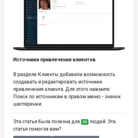
Источники привлечения клиентов
В разделе Клиенты добавили возможность
создавать и редактировать источники
привлечения клиента. Для этого нажмите
Поиск по источникам в правом меню - значок
шестеренки.
Эта статья была полезна для
людей. Эта
59
статья помогла вам?