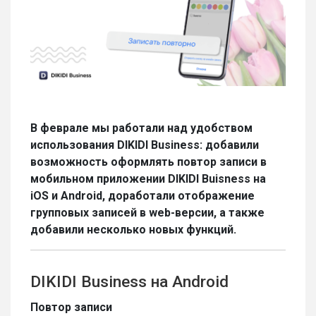
В феврале мы работали над удобством
использования DIKIDI Business: добавили
возможность оформлять повтор записи в
мобильном приложении DIKIDI Buisness на
iOS и Android, доработали отображение
групповых записей в web-версии, а также
добавили несколько новых функций.
DIKIDI Business на Android
Повтор записи