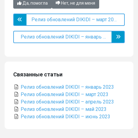
Да, помогла
Нет, не для меня
Релиз обновлений DIKIDI – март 2023
Релиз обновлений DIKIDI – январь 2023
Связанные статьи
Релиз обновлений DIKIDI – январь 2023
Релиз обновлений DIKIDI – март 2023
Релиз обновлений DIKIDI – апрель 2023
Релиз обновлений DIKIDI – май 2023
Релиз обновлений DIKIDI – июнь 2023