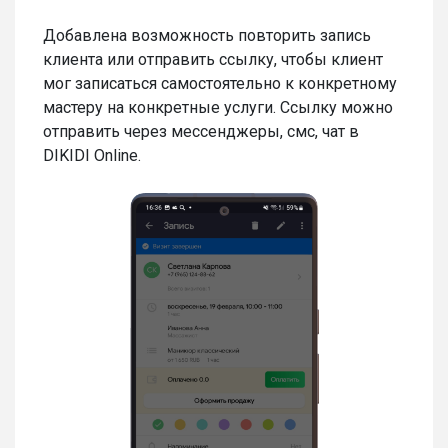
Добавлена возможность повторить запись
клиента или отправить ссылку, чтобы клиент
мог записаться самостоятельно к конкретному
мастеру на конкретные услуги. Ссылку можно
отправить через мессенджеры, смс, чат в
DIKIDI Online.