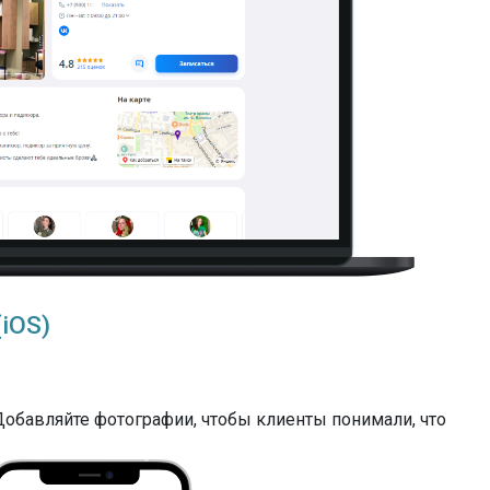
(iOS)
 Добавляйте фотографии, чтобы клиенты понимали, что