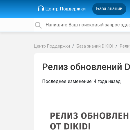
База знаний
Центр Поддержки
Центр Поддержки
База знаний DIKIDI
Рели
Релиз обновлений D
Последнее изменение:
4 года назад