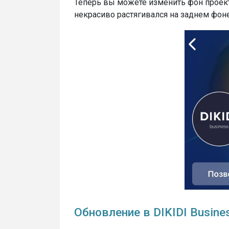
Теперь вы можете изменить фон проекта
некрасиво растягивался на заднем фоне
Обновление в DIKIDI Busines