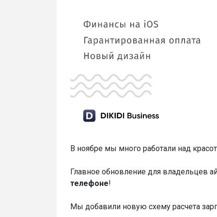
В ноябре мы много работали над красо
Главное обновление для владельцев а
телефоне
!
Мы добавили новую схему расчета за