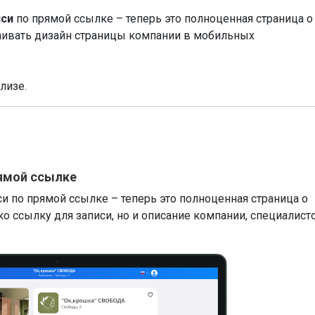
иси
по прямой ссылке – теперь это полноценная страница о
раивать дизайн страницы компании в мобильных
лизе.
рямой ссылке
 по прямой ссылке – теперь это полноценная страница о
о ссылку для записи, но и описание компании, специалисто