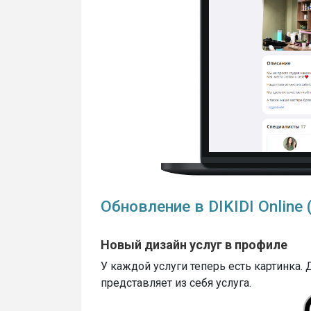
Обновление в DIKIDI Online 
Новый дизайн услуг в профиле
У каждой услуги теперь есть картинка.
представляет из себя услуга.