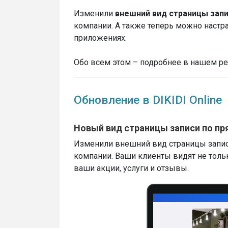
Изменили
внешний вид страницы зап
компании. А также теперь можно наст
приложениях.
Обо всем этом – подробнее в нашем ре
Обновление в DIKIDI Online
Новый вид страницы записи по п
Изменили внешний вид страницы записи
компании. Ваши клиенты видят не тольк
ваши акции, услуги и отзывы.