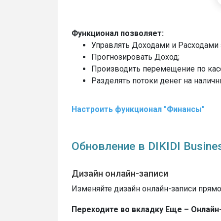
Функционал позволяет:
Управлять Доходами и Расходами 
Прогнозировать Доход;
Производить перемещение по кас
Разделять потоки денег на наличн
Настроить функционал "Финансы"
Обновление в DIKIDI Busines
Дизайн онлайн-записи
Изменяйте дизайн онлайн-записи прямо
Переходите во вкладку Еще – Онлайн-