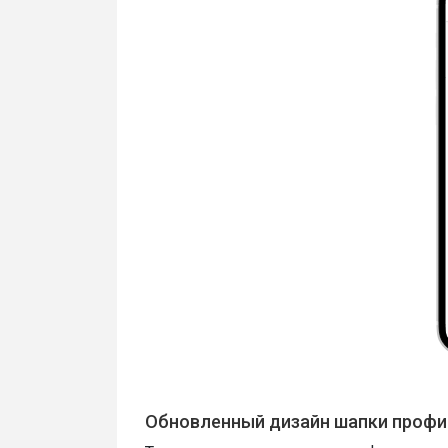
Обновленный дизайн шапки профи