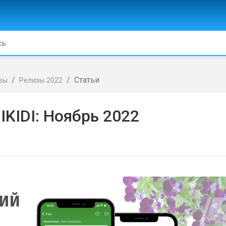
Статьи
зы
Релизы 2022
IKIDI: Ноябрь 2022