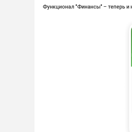
Функционал "Финансы" – теперь и 