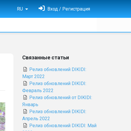
RU
Вход / Регистрация
Связанные статьи
Релиз обновлений DIKIDI:
Март 2022
Релиз обновлений DIKIDI:
Февраль 2022
Релиз обновлений от DIKIDI:
Январь
Релиз обновлений DIKIDI:
Апрель 2022
Релиз обновлений DIKIDI: Май