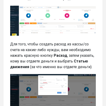
Для того, чтобы создать расход из кассы/со
счета на какие-либо нужды, вам необходимо
нажать красную кнопку
Расход
, затем указать,
кому вы отдаете деньги и выбрать
Статью
движения
(за что именно вы отдаете деньги).