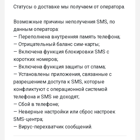
Статусы о доставке мы получаем от оператора.
Возможные причины неполучения SMS, по
данным оператора:
— Переполнена внутренняя память телефона;
— Отрицательный баланс сим-карты;
— Включена функция блокировки SMS с
коротких номеров;
— Включена функция защиты от спама;
— Установлены приложения, связанные с
разрешением доступа к SMS, которые
конфликтуют с операционной системой
телефона и SMS не доходят;
— Сбой в телефоне;
— Неверные настройки или сброс настроек
SMS-центра;
— Вирус-перехватчик сообщений.