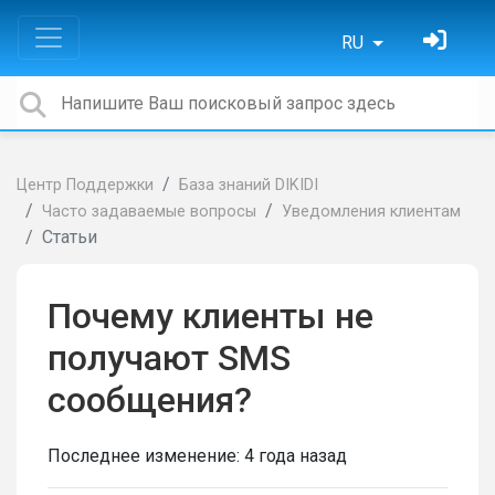
RU
Центр Поддержки
База знаний DIKIDI
Часто задаваемые вопросы
Уведомления клиентам
Статьи
Почему клиенты не
получают SMS
сообщения?
Последнее изменение:
4 года назад