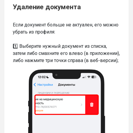
Удаление документа
Если документ больше не актуален, его можно
убрать из профиля:
1️⃣ Выберите нужный документ из списка,
затем либо смахните его влево (в приложении),
либо нажмите три точки справа (в веб-версии);