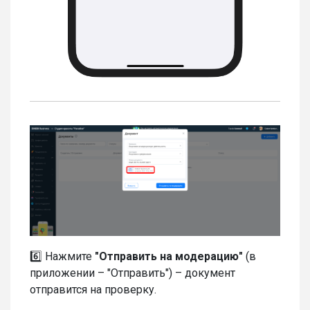
6️⃣ Нажмите
"
Отправить на модерацию"
(в
приложении – "Отправить") – документ
отправится на проверку.