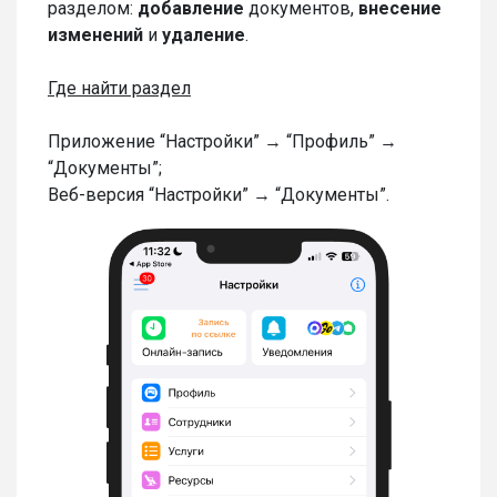
разделом:
добавление
документов,
внесение
изменений
и
удаление
.
Где найти раздел
Приложение “Настройки” → “Профиль” →
“Документы”;
Веб-версия “Настройки” → “Документы”.