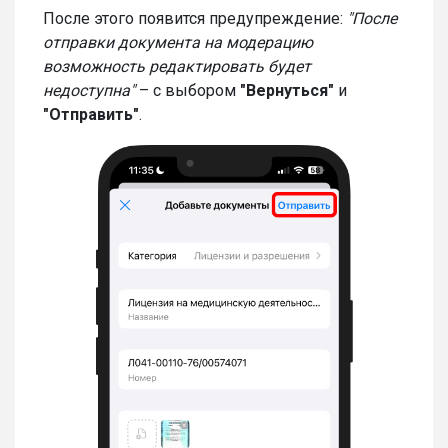
После этого появится предупреждение:
"После
отправки документа на модерацию
возможность редактировать будет
недоступна"
– с выбором
"Вернуться"
и
"Отправить"
.