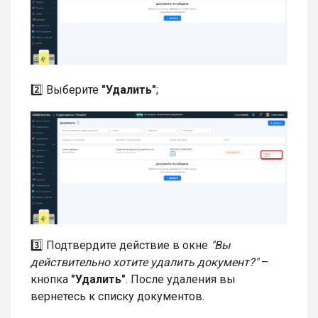
2️⃣ Выберите
"Удалить"
;
3️⃣ Подтвердите действие в окне
"Вы
действительно хотите удалить документ?"
–
кнопка
"Удалить"
. После удаления вы
вернетесь к списку документов.