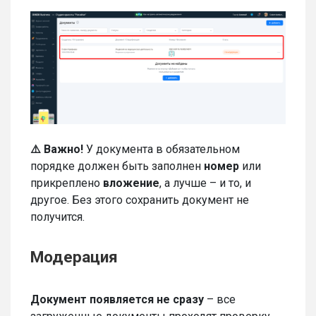
⚠️ Важно!
У документа в обязательном
порядке должен быть заполнен
номер
или
прикреплено
вложение
, а лучше – и то, и
другое. Без этого сохранить документ не
получится.
Модерация
Документ появляется не сразу
– все