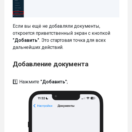
Если вы ещё не добавляли документы,
откроется приветственный экран с кнопкой
"Добавить"
. Это стартовая точка для всех
дальнейших действий.
Добавление документа
1️⃣ Нажмите
"Добавить"
;