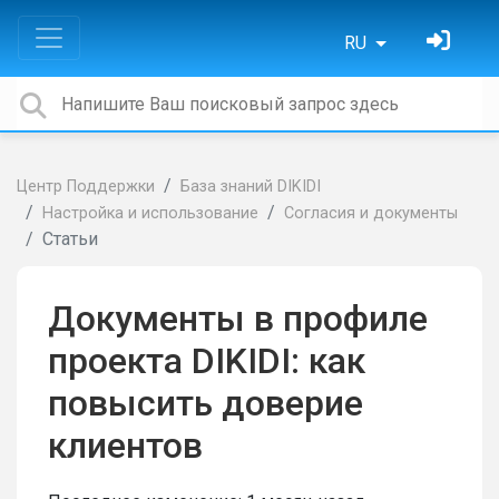
RU
Центр Поддержки
База знаний DIKIDI
Настройка и использование
Согласия и документы
Статьи
Документы в профиле
проекта DIKIDI: как
повысить доверие
клиентов