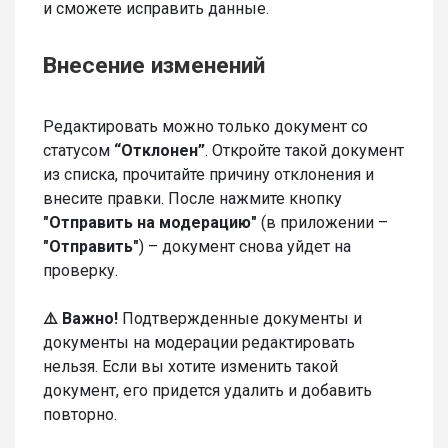
и сможете исправить данные.
Внесение изменений
Редактировать можно только документ со
статусом
“Отклонен”
. Откройте такой документ
из списка, прочитайте причину отклонения и
внесите правки. После нажмите кнопку
"Отправить на модерацию"
(в приложении –
"Отправить"
) – документ снова уйдет на
проверку.
⚠️ Важно!
Подтвержденные документы и
документы на модерации редактировать
нельзя. Если вы хотите изменить такой
документ, его придется удалить и добавить
повторно.