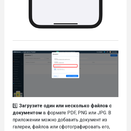
5️⃣
Загрузите один или несколько файлов с
документом
в формате PDF, PNG или JPG. В
приложении можно добавить документ из
галереи, файлов или сфотографировать его,