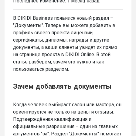
Последнее изменение:
1 месяц назад
В DIKIDI Business появился новый раздел –
"Документы". Теперь вы можете добавить в
профиль своего проекта лицензии,
сертификаты, дипломы, награды и другие
документы, а ваши клиенты увидят их прямо
на странице проекта в DIKIDI Online. В этой
статье разберём, зачем это нужно и как
пользоваться разделом.
Зачем добавлять документы
Когда человек выбирает салон или мастера, он
ориентируется не только на цены и отзывы.
Подтверждённая квалификация и
официальные разрешения – один из главных
аргументов "за". Раздел "Документы" помогает