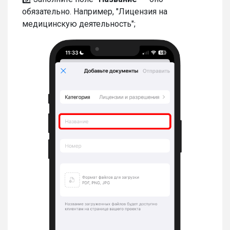
обязательно. Например, "Лицензия на
медицинскую деятельность";