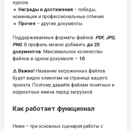
курсов.
🔹
Награды и достижения
– победы,
номинации и профессиональные отличия.
🔹
Прочее
– другие документы.
Поддерживаемые форматы файлов:
PDF, JPG,
PNG
. В профиль можно добавить
до 20
документов
. Максимальное количество
файлов в одном документе —
10
.
⚠️ Важно!
Название загруженных файлов
будет видно клиентам на странице вашего
проекта. Поэтому давайте файлам понятные и
корректные имена перед загрузкой.
Как работает функционал
Ниже – три основных сценария работы с