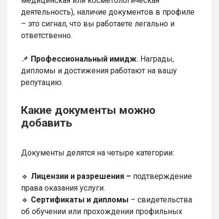
медицинская или косметологическая
деятельность), наличие документов в профиле
– это сигнал, что вы работаете легально и
ответственно.
📌
Профессиональный имидж.
Награды,
дипломы и достижения работают на вашу
репутацию.
Какие документы можно
добавить
Документы делятся на четыре категории:
🔹
Лицензии и разрешения –
подтверждение
права оказания услуги.
🔹
Сертификаты и дипломы
– свидетельства
об обучении или прохождении профильных