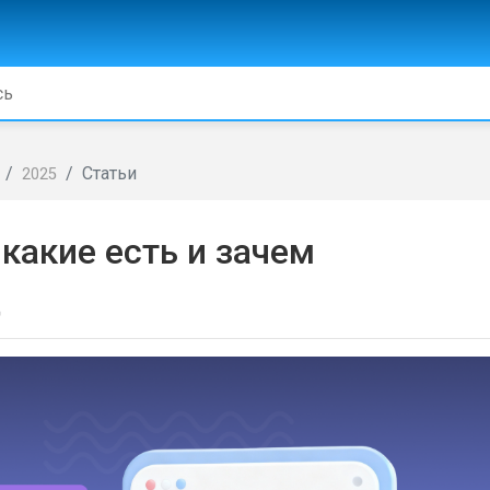
Статьи
2025
 какие есть и зачем
д