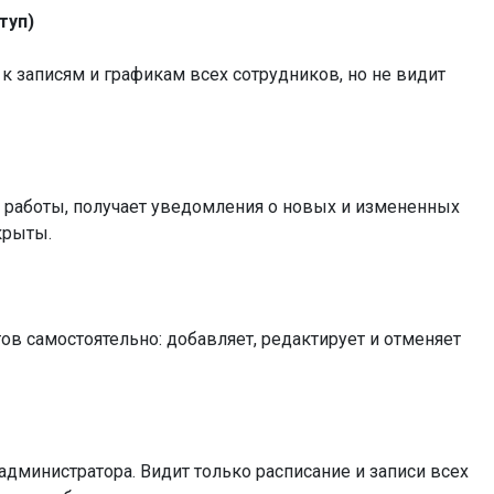
туп)
 к записям и графикам всех сотрудников, но не видит
к работы, получает уведомления о новых и измененных
крыты.
ов самостоятельно: добавляет, редактирует и отменяет
администратора. Видит только расписание и записи всех