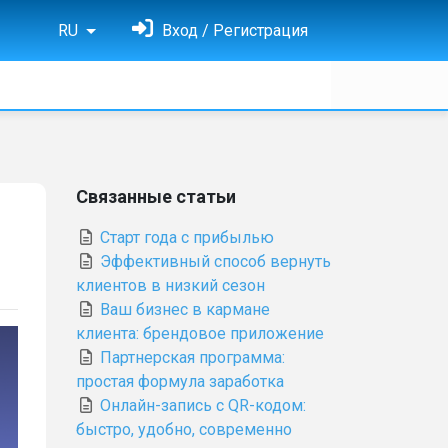
RU
Вход / Регистрация
Связанные статьи
Старт года с прибылью
Эффективный способ вернуть
клиентов в низкий сезон
Ваш бизнес в кармане
клиента: брендовое приложение
Партнерская программа:
простая формула заработка
Онлайн-запись с QR-кодом:
быстро, удобно, современно