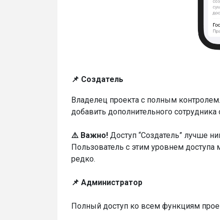
📌 Создатель
Владелец проекта с полным контролем.
добавить дополнительного сотрудника 
⚠️ Важно!
Доступ “Создатель” лучше ни
Пользователь с этим уровнем доступа 
редко.
📌 Администратор
Полный доступ ко всем функциям проек