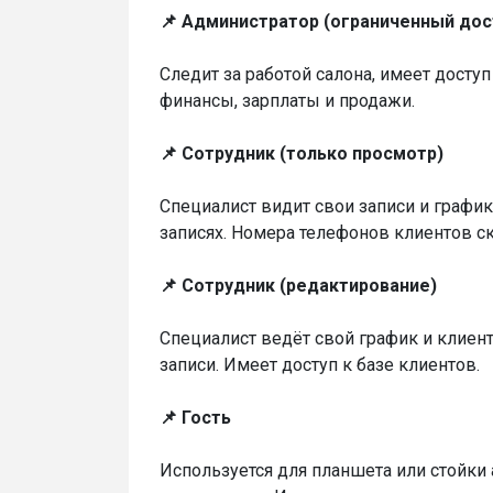
📌 Администратор (ограниченный дос
Следит за работой салона, имеет доступ
финансы, зарплаты и продажи.
📌 Сотрудник (только просмотр)
Специалист видит свои записи и графи
записях. Номера телефонов клиентов с
📌 Сотрудник (редактирование)
Специалист ведёт свой график и клиент
записи. Имеет доступ к базе клиентов.
📌 Гость
Используется для планшета или стойки 