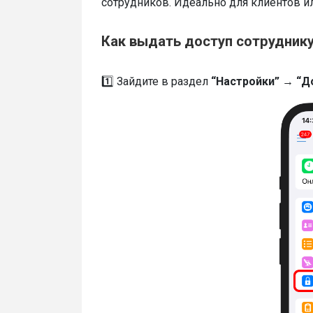
сотрудников. Идеально для клиентов и
Как выдать доступ сотрудник
1️⃣ Зайдите в раздел
“Настройки” → “Д