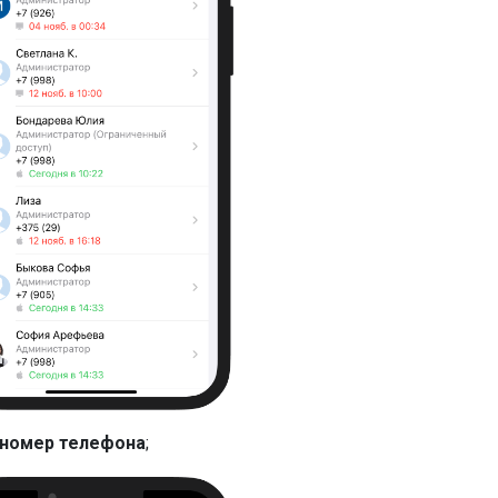
 номер телефона
;