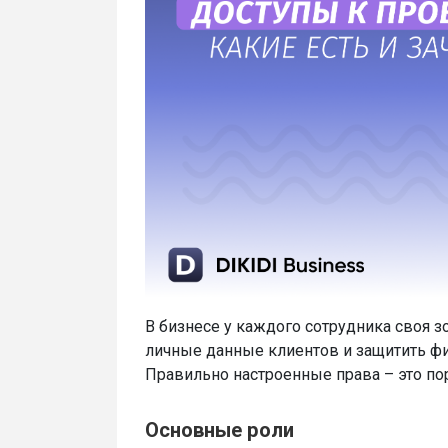
В бизнесе у каждого сотрудника своя з
личные данные клиентов и защитить фин
Правильно настроенные права – это по
Основные роли