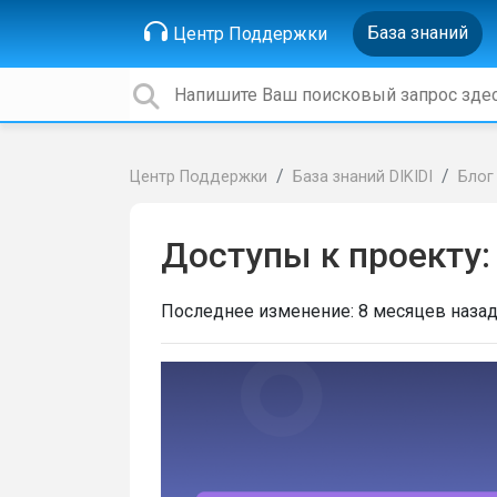
База знаний
Центр Поддержки
Центр Поддержки
База знаний DIKIDI
Блог
Доступы к проекту:
Последнее изменение:
8 месяцев наза