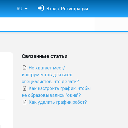
RU
Вход / Регистрация
Связанные статьи
Не хватает мест/
инструментов для всех
специалистов, что делать?
Как настроить график, чтобы
не образовывались "окна"?
Как удалить график работ?
м