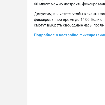
60 минут можно настроить фиксированное
Допустим, вы хотите, чтобы клиенты з
фиксированное время до 14:00. Если оп
смогут выбрать свободные часы после 
Подробнее о настройке фиксированн