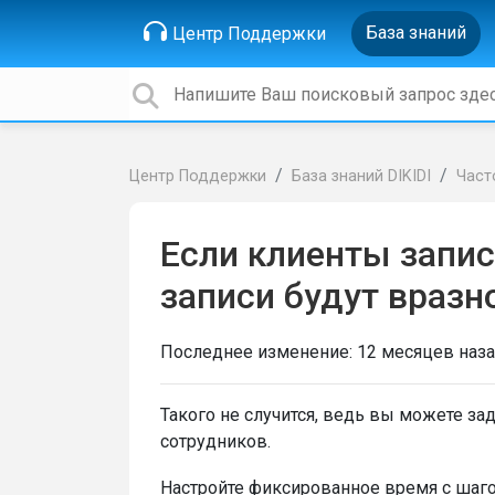
База знаний
Центр Поддержки
Центр Поддержки
База знаний DIKIDI
Част
Если клиенты запис
записи будут вразн
Последнее изменение:
12 месяцев наз
Такого не случится, ведь вы можете за
сотрудников.
Настройте фиксированное время с шагом 