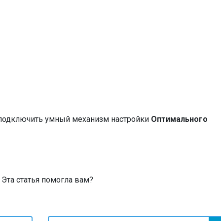
 подключить умный механизм настройки
Оптимального
Эта статья помогла вам?