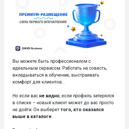
Вы можете быть профессионалом с
идеальным сервисом. Работать на совесть,
вкладываться в обучение, выстраивать
комфорт для клиентов…
Но если вас
не видно
, если профиль затерялся
в списке – новый клиент может до вас просто
не дойти. Он выберет
того, кто оказался
выше в каталоге
.