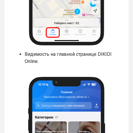
Видимость на главной странице DIKIDI
Online.