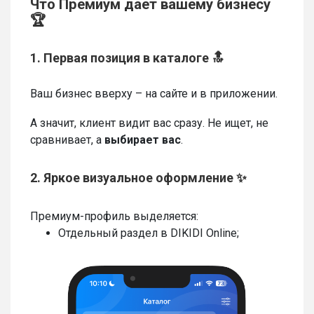
Что Премиум дает вашему бизнесу
🏆
1. Первая позиция в каталоге 🔝
Ваш бизнес вверху – на сайте и в приложении.
А значит, клиент видит вас сразу. Не ищет, не
сравнивает, а
выбирает вас
.
2. Яркое визуальное оформление ✨
Премиум-профиль выделяется:
Отдельный раздел в DIKIDI Online;