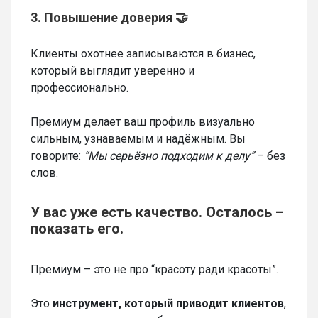
3. Повышение доверия 🤝
Клиенты охотнее записываются в бизнес,
который выглядит уверенно и
профессионально.
Премиум делает ваш профиль визуально
сильным, узнаваемым и надёжным. Вы
говорите:
“Мы серьёзно подходим к делу”
– без
слов.
У вас уже есть качество. Осталось –
показать его.
Премиум – это не про “красоту ради красоты”.
Это
инструмент, который приводит клиентов
,