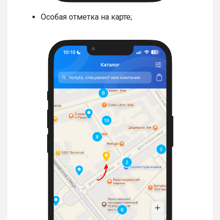
Особая отметка на карте;