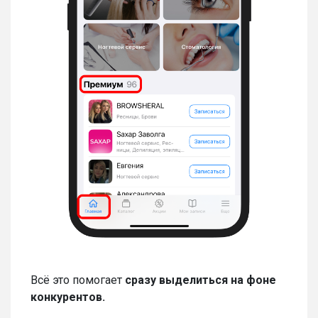
Всё это помогает
сразу выделиться на фоне
конкурентов.