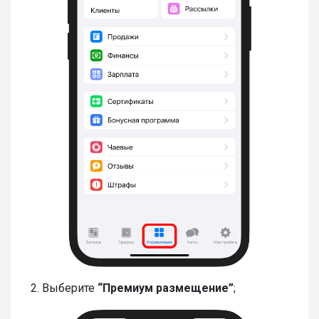
2. Выберите
“Премиум размещение”
;