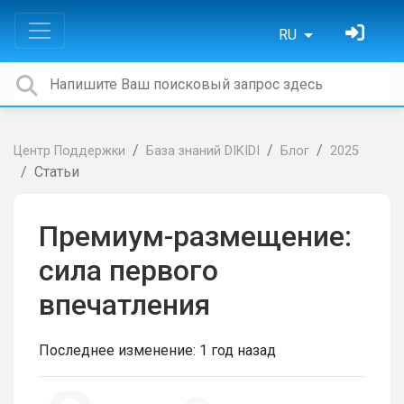
RU
Центр Поддержки
База знаний DIKIDI
Блог
2025
Статьи
Премиум-размещение:
сила первого
впечатления
Последнее изменение:
1 год назад