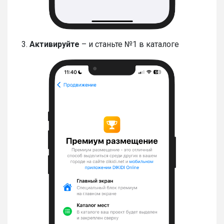
3.
Активируйте
– и станьте №1 в каталоге