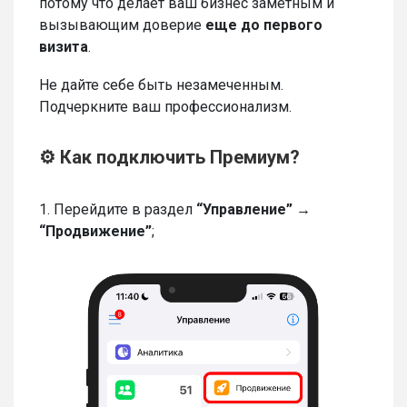
потому что делает ваш бизнес заметным и
вызывающим доверие
еще до первого
визита
.
Не дайте себе быть незамеченным.
Подчеркните ваш профессионализм.
⚙️ Как подключить Премиум?
1. Перейдите в раздел
“Управление” →
“Продвижение”
;