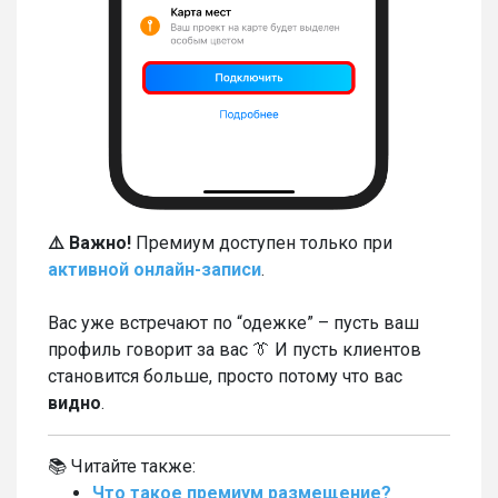
⚠️ Важно!
Премиум доступен только при
активной онлайн-записи
.
Вас уже встречают по “одежке” – пусть ваш
профиль говорит за вас 👔 И пусть клиентов
становится больше, просто потому что вас
видно
.
📚 Читайте также:
Что такое премиум размещение?