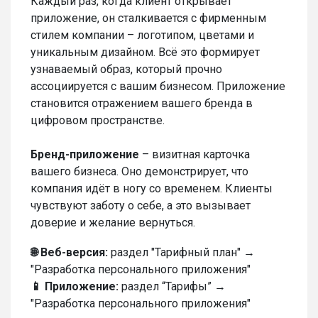
Каждый раз, когда клиент открывает
приложение, он сталкивается с фирменным
стилем компании – логотипом, цветами и
уникальным дизайном. Всё это формирует
узнаваемый образ, который прочно
ассоциируется с вашим бизнесом. Приложение
становится отражением вашего бренда в
цифровом пространстве.
Бренд-приложение
– визитная карточка
вашего бизнеса. Оно демонстрирует, что
компания идёт в ногу со временем. Клиенты
чувствуют заботу о себе, а это вызывает
доверие и желание вернуться.
🌐 Веб-версия:
раздел "Тарифный план" →
"Разработка персонального приложения"
📱 Приложение:
раздел “Тарифы” →
"Разработка персонального приложения"