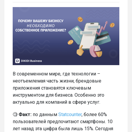
В современном мире, где технологии –
неотъемлемая часть жизни, брендовые
приложения становятся ключевым
инструментом для бизнеса. Особенно это
актуально для компаний в сфере услуг.
🧐
Факт:
по данным
Statcounter
, более 60%
пользователей предпочитают смартфоны. 10
лет назад эта цифра была лишь 15%. Сегодня