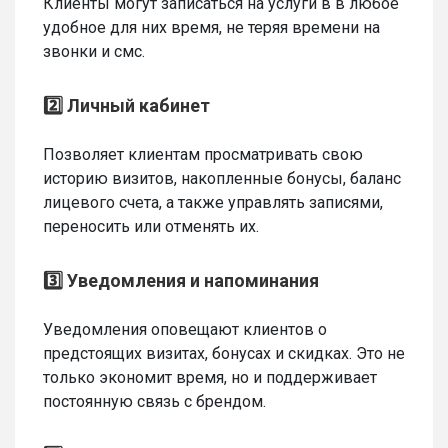
Клиенты могут записаться на услуги в в любое
удобное для них время, не теряя времени на
звонки и смс.
2️⃣ Личный кабинет
Позволяет клиентам просматривать свою
историю визитов, накопленные бонусы, баланс
лицевого счета, а также управлять записями,
переносить или отменять их.
3️⃣ Уведомления и напоминания
Уведомления оповещают клиентов о
предстоящих визитах, бонусах и скидках. Это не
только экономит время, но и поддерживает
постоянную связь с брендом.