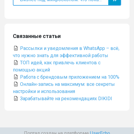
Связанные статьи
Рассылки и уведомления в WhatsApp – всё,
что нужно знать для эффективной работы
ТОП идей, как привлечь клиентов с
помощью акций
Работа с брендовым приложением на 100%
Онлайн-запись на максимум: все секреты
настройки и использования
Зарабатывайте на рекомендациях DIKIDI
Портал создан на платформе
UserEcho