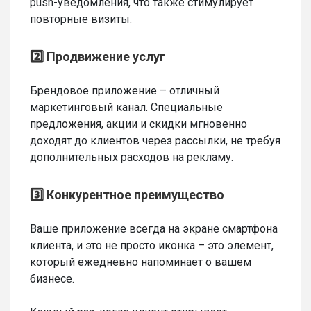
push-уведомления, что также стимулирует
повторные визиты.
2️⃣ Продвижение услуг
Брендовое приложение – отличный
маркетинговый канал. Специальные
предложения, акции и скидки мгновенно
доходят до клиентов через рассылки, не требуя
дополнительных расходов на рекламу.
3️⃣ Конкурентное преимущество
Ваше приложение всегда на экране смартфона
клиента, и это не просто иконка – это элемент,
который ежедневно напоминает о вашем
бизнесе.