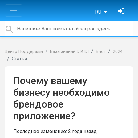
RU
Центр Поддержки
База знаний DIKIDI
Блог
2024
Статьи
Почему вашему
бизнесу необходимо
брендовое
приложение?
Последнее изменение:
2 года назад