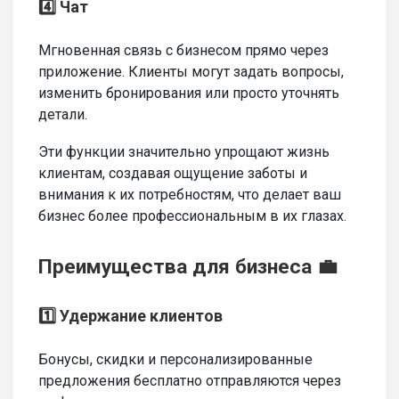
4️⃣ Чат
Мгновенная связь с бизнесом прямо через
приложение. Клиенты могут задать вопросы,
изменить бронирования или просто уточнять
детали.
Эти функции значительно упрощают жизнь
клиентам, создавая ощущение заботы и
внимания к их потребностям, что делает ваш
бизнес более профессиональным в их глазах.
Преимущества для бизнеса 💼
1️⃣ Удержание клиентов
Бонусы, скидки и персонализированные
предложения бесплатно отправляются через