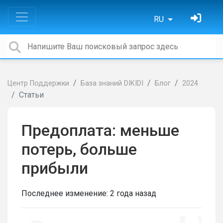
RU
Центр Поддержки
База знаний DIKIDI
Блог
2024
Статьи
Предоплата: меньше
потерь, больше
прибыли
Последнее изменение:
2 года назад