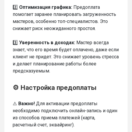
2️⃣
Оптимизация графика:
Предоплата
помогает заранее планировать загруженность
мастеров, особенно топ-специалистов. Это
снижает риск неожиданного простоя.
3️⃣
Уверенность в доходах:
Мастер всегда
знает, что его время будет оплачено, даже если
клиент не придет. Это снижает уровень стресса
и делает планирование работы более
предсказуемым.
⚙️ Настройка предоплаты
⚠️
Важно!
Для активации предоплаты
необходимо подключить онлайн-запись и один
из способов приема платежей (карта,
расчетный счет, эквайринг).