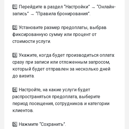
1️⃣ Перейдите в раздел “Настройки” → “Онлайн-
запись” → “Правила бронирования”.
2️⃣ Установите размер предоплаты, выбрав
фиксированную сумму или процент от
стоимости услуги.
3️⃣ Укажите, когда будет производиться оплата:
сразу при записи или отложенным запросом,
который будет отправлен за несколько дней
до визита.
4️⃣ Настройте, на какие услуги будет
распространяться предоплата, выберите
период посещения, сотрудников и категории
клиентов.
5️⃣ Нажмите “Сохранить”.