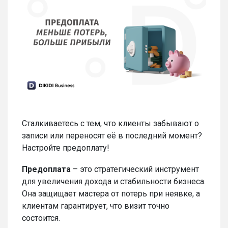
Сталкиваетесь с тем, что клиенты забывают о
записи или переносят её в последний момент?
Настройте предоплату!
Предоплата
– это стратегический инструмент
для увеличения дохода и стабильности бизнеса.
Она защищает мастера от потерь при неявке, а
клиентам гарантирует, что визит точно
состоится.