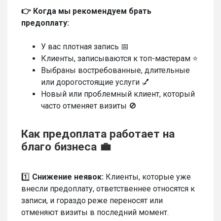
👉 Когда мы рекомендуем брать
предоплату:
У вас плотная запись 📅
Клиенты, записываются к топ-мастерам ⭐
Выбраны востребованные, длительные
или дорогостоящие услуги 💅
Новый или проблемный клиент, который
часто отменяет визиты 🚫
Как предоплата работает на
благо бизнеса 💼
1️⃣
Снижение неявок:
Клиенты, которые уже
внесли предоплату, ответственнее относятся к
записи, и гораздо реже переносят или
отменяют визиты в последний момент.