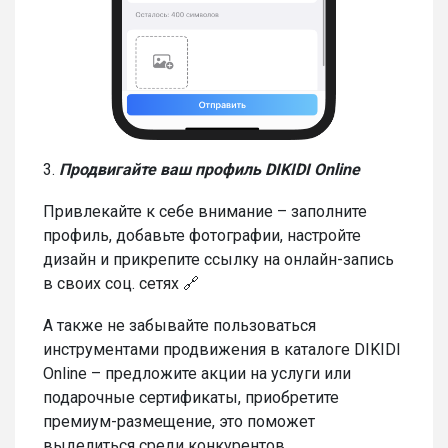
3.
Продвигайте ваш профиль DIKIDI Online
Привлекайте к себе внимание – заполните
профиль, добавьте фотографии, настройте
дизайн и прикрепите ссылку на онлайн-запись
в своих соц. сетях 🔗
А также не забывайте пользоваться
инструментами продвижения в каталоге DIKIDI
Online – предложите акции на услуги или
подарочные сертификаты, приобретите
премиум-размещение, это поможет
выделиться среди конкурентов.