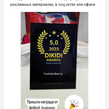
рекламных материалах, в соц.сетях или офисе