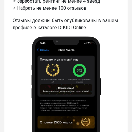
⭐ Заработать рейтинг не менее 4 звезд
⭐ Набрать не менее 100 отзывов
Отзывы должны быть опубликованы в вашем
профиле в каталоге DIKIDI Online.