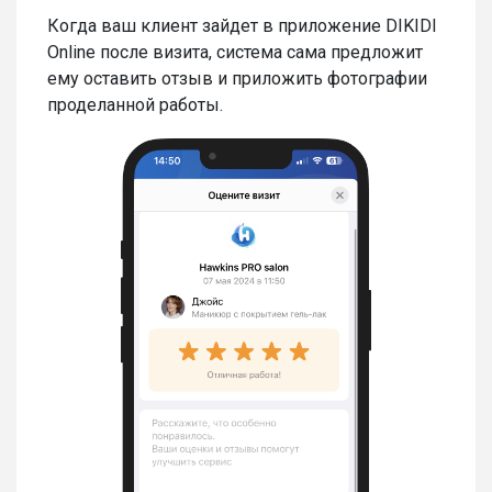
Когда ваш клиент зайдет в приложение DIKIDI
Online после визита, система сама предложит
ему оставить отзыв и приложить фотографии
проделанной работы.