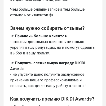
Чем больше онлайн-записей, тем больше
отзывов от клиентов 👍
Зачем нужно собирать отзывы?
📌
Привлечь больше клиентов
- отзывы довольных клиентов не только
укрепят вашу репутацию, но и помогут сделать
выбор в вашу пользу.
📌
Получить специальную награду DIKIDI
Awards
- не упустите шанс получить заслуженное
признание вашего профессионализма и
показать, как ценят вашу работу клиенты!
Как получить премию DIKIDI Awards?