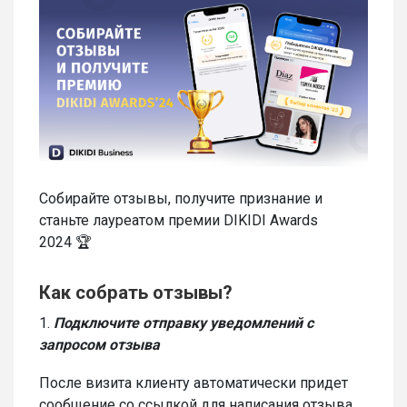
Собирайте отзывы, получите признание и
станьте лауреатом премии DIKIDI Awards
2024 🏆
Как собрать отзывы?
1.
Подключите отправку уведомлений с
запросом отзыва
После визита клиенту автоматически придет
сообщение со ссылкой для написания отзыва.