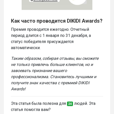
Как часто проводится DIKIDI Awards?
Премия проводится ежегодно. Отчетный
период длится с 1 января по 31 декабря, а
статус победителя присуждается
автоматически.
Таким образом, собирая отзывы, вы сможете
не только привлечь больше клиентов, но и
завоевать признание вашего
профессионализма. Становитесь лучшими и
получите знак качества с премией DIKIDI
Awards!
Эта статья была полезна для
людей. Эта
24
статья помогла вам?