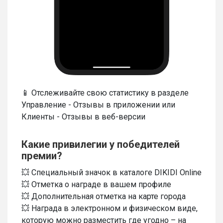
📱 Отслеживайте свою статистику в разделе
Управление - Отзывы в приложении или
Клиенты - Отзывы в веб-версии
Какие привилегии у победителей
премии?
💥 Специальный значок в каталоге DIKIDI Online
💥 Отметка о награде в вашем профиле
💥 Дополнительная отметка на карте города
💥 Награда в электронном и физическом виде,
которую можно разместить где угодно – на