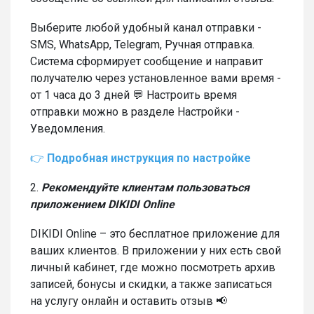
Выберите любой удобный канал отправки -
SMS, WhatsApp, Telegram, Ручная отправка.
Система сформирует сообщение и направит
получателю через установленное вами время -
от 1 часа до 3 дней 💬 Настроить время
отправки можно в разделе Настройки -
Уведомления.
👉
Подробная инструкция по настройке
2.
Рекомендуйте клиентам пользоваться
приложением DIKIDI Online
DIKIDI Online – это бесплатное приложение для
ваших клиентов. В приложении у них есть свой
личный кабинет, где можно посмотреть архив
записей, бонусы и скидки, а также записаться
на услугу онлайн и оставить отзыв 📢