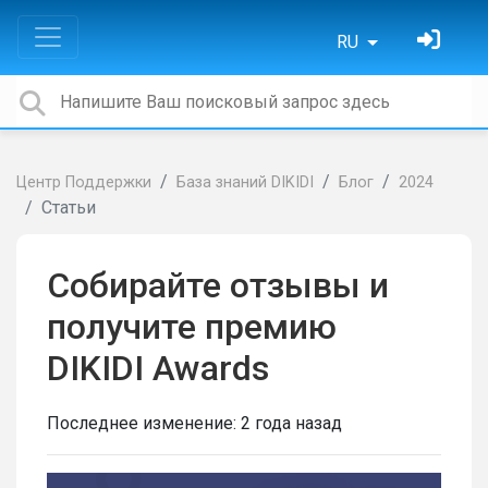
RU
Центр Поддержки
База знаний DIKIDI
Блог
2024
Статьи
Собирайте отзывы и
получите премию
DIKIDI Awards
Последнее изменение:
2 года назад