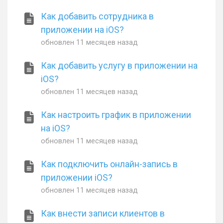
Как добавить сотрудника в
приложении на iOS?
обновлен
11 месяцев назад
Как добавить услугу в приложении на
iOS?
обновлен
11 месяцев назад
Как настроить график в приложении
на iOS?
обновлен
11 месяцев назад
Как подключить онлайн-запись в
приложении iOS?
обновлен
11 месяцев назад
Как внести записи клиентов в