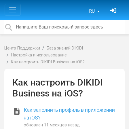
RU
Центр Поддержки
База знаний DIKIDI
Настройка и использование
Как настроить DIKIDI Business на iOS?
Как настроить DIKIDI
Business на iOS?
Как заполнить профиль в приложении
на iOS?
обновлен
11 месяцев назад